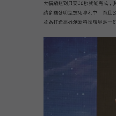
大幅縮短到只要30秒就能完成，
請多國發明型技術專利中，而且公
並為打造高雄創新科技環境盡一