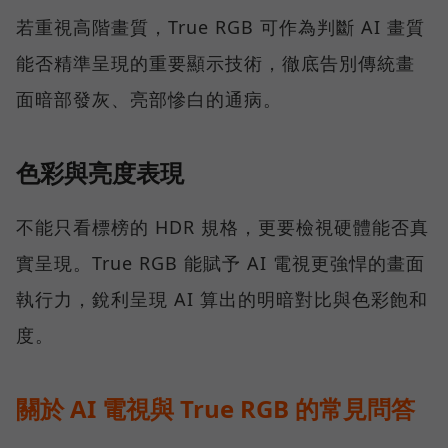
若重視高階畫質，True RGB 可作為判斷 AI 畫質
能否精準呈現的重要顯示技術，徹底告別傳統畫
面暗部發灰、亮部慘白的通病。
色彩與亮度表現
不能只看標榜的 HDR 規格，更要檢視硬體能否真
實呈現。True RGB 能賦予 AI 電視更強悍的畫面
執行力，銳利呈現 AI 算出的明暗對比與色彩飽和
度。
關於 AI 電視與 True RGB 的常見問答