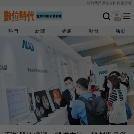
關於我們
廣告合作
內容授權
熱門
新聞
專題
影音
活動