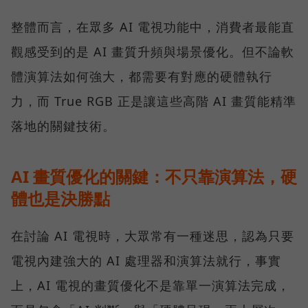
整體而言，在眾多 AI 電視功能中，消費者最能直
觀感受到的是 AI 畫質升頻與場景優化。但不論軟
體演算法如何強大，都需要有對應的硬體執行
力，而 True RGB 正是讓這些高階 AI 畫質能精準
落地的關鍵技術。
AI 畫質優化的關鍵：不只靠演算法，硬
體也是決勝點
在討論 AI 電視時，大眾常有一種迷思，認為只要
電視內建強大的 AI 處理器和演算法就行，事實
上，AI 電視的畫質優化不是靠單一演算法完成，