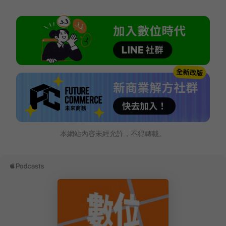
本網站內容未經允許，不得轉載。