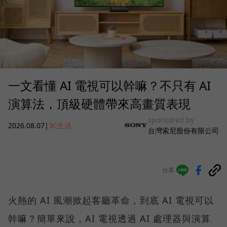
一文看懂 AI 電視可以幹嘛？不只有 AI
演算法，頂級硬體帶來高畫質表現
sponsored by
2026.08.07
|
3C生活
台灣索尼股份有限公司
分享
火熱的 AI 風潮掀起客廳革命，到底 AI 電視可以
幹嘛？簡單來說，AI 電視透過 AI 處理器與演算