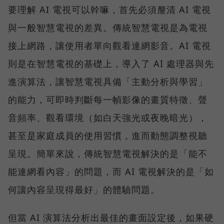
要理解 AI 電視可以幹嘛，首先必須釐清 AI 電視
與一般智慧電視的差異。傳統智慧電視是為電視
接上網路，讓使用者單向觀看連網影音。AI 電視
則是在智慧電視的基礎上，導入了 AI 處理器與先
進演算法，讓智慧電視具備「主動分析與學習」
的能力，可即時判斷每一幀影像的畫質特徵、聲
音頻率、觀看環境（如白天強光或夜晚暗光），
甚至是家庭成員的使用習慣，進而動態調整視聽
呈現。簡單來說，傳統智慧電視解決的是「能不
能連網看內容」的問題，而 AI 電視解決的是「如
何讓內容呈現得最好」的體驗問題。
但當 AI 演算法分析出最佳的畫面設定後，如果硬