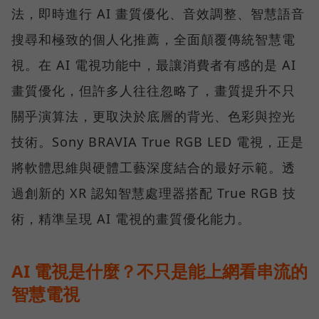
法，即時進行 AI 畫質優化、音效調整、智慧語音
搜尋和極致的個人化推薦，全面顛覆傳統智慧電
視。在 AI 電視功能中，最讓消費者有感的是 AI
畫質優化，但許多人往往忽略了，畫質提升不只
關乎演算法，更取決於底層的背光、色彩與控光
技術。Sony BRAVIA True RGB LED 電視，正是
將軟體思維與硬體工藝深度結合的最好示範。透
過創新的 XR 認知智慧處理器搭配 True RGB 技
術，精準呈現 AI 電視的畫質優化能力。
AI 電視是什麼？不只是能上網看串流的
智慧電視