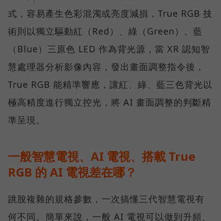
式，容易產生色彩混濁或亮度減損，True RGB 技
術則以獨立驅動紅（Red）、綠（Green）、藍
（Blue）三原色 LED 作為背光源，當 XR 認知智
慧處理器分析影像內容，發出畫面調整指令後，
True RGB 能精準響應，讓紅、綠、藍三色背光以
極高精度進行獨立控光，將 AI 畫面調整的判斷精
準呈現。
一般智慧電視、AI 電視、搭載 True
RGB 的 AI 電視差在哪？
跳脫複雜的規格參數，一次搞懂三代智慧電視有
何不同。簡單來說，一般 AI 電視可以做到升頻、