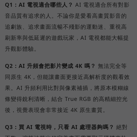
Q1：AI 電視適合哪些人？
AI 電視適合所有對影
音品質有追求的人。不論你是愛看高畫質影音的
追劇族、追求畫面流暢不殘影的運動迷、重視高
刷新率與低延遲的遊戲玩家，AI 電視都能大幅提
升觀影體驗。
Q2：AI 升頻會把影片變成 4K 嗎？
無法完全等
同原生 4K，但能讓畫面更接近高解析度的觀看效
果。AI 升頻利用比對與像素補插，將原本模糊線
條變得銳利清晰，結合 True RGB 的高精細控光
後，視覺表現會非常接近 4K 原生畫質。
Q3：買 AI 電視時，只看 AI 處理器夠嗎？
絕對