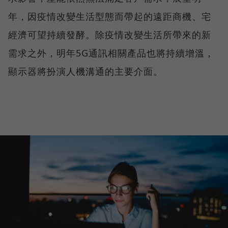
年，因疫情改變生活型態而帶起的遠距商機、宅
經濟可望持續發酵。除疫情改變生活所帶來的新
需求之外，明年5G通訊相關產品也將持續增溫，
顯示器將扮演人機溝通的主要介面。