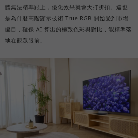
體無法精準跟上，優化效果就會大打折扣。這也
是為什麼高階顯示技術 True RGB 開始受到市場
矚目，確保 AI 算出的極致色彩與對比，能精準落
地在觀眾眼前。