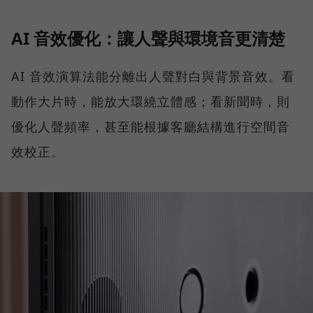
AI 音效優化：讓人聲與環境音更清楚
AI 音效演算法能分離出人聲對白與背景音效。看
動作大片時，能放大環繞立體感；看新聞時，則
優化人聲頻率，甚至能根據客廳結構進行空間音
效校正。