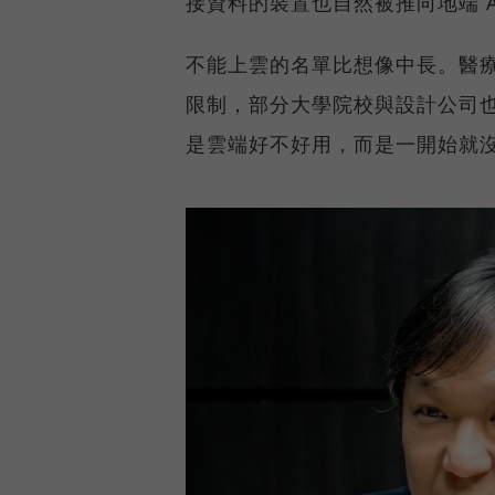
接資料的裝置也自然被推向地端 A
不能上雲的名單比想像中長。醫
限制，部分大學院校與設計公司
是雲端好不好用，而是一開始就