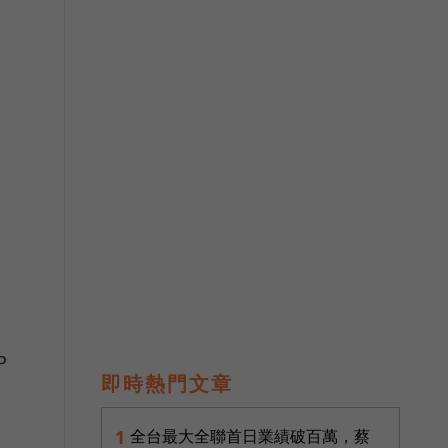
P
即時熱門文章
全台最大全聯首日業績破百萬，蔡
1