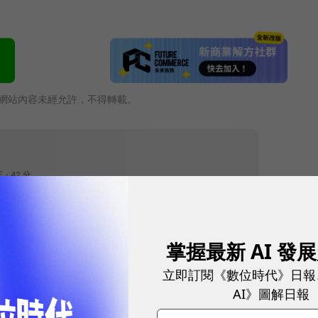
網站內容未經允許，不得轉載。
掌握最新 AI 發
立即訂閱《數位時代》日報
往下滑看下一篇文章
AI》圖解日報