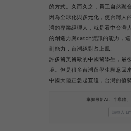
的方式。久而久之，員工自然融
因為全球化與多元化，使台灣人
灣的專業經理人，就是看中台灣
的創造力與catch資訊的能力
劃能力，台灣絕對占上風。
許多留美留歐的中國留學生，最
境。但是很多台灣留學生願意回
中國大陸正急起直追，台灣的優
掌握最新AI、半導體