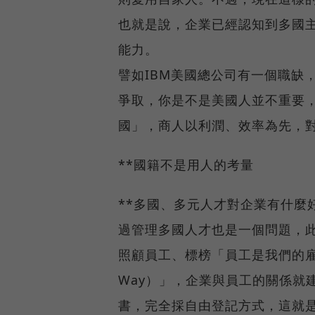
也就是說，企業已經認知到多國
能力。
譬如IBM美國總公司有一個職缺
爭取，你是不是美國人並不重要
國」，商人以利潤、效率為先，
**國籍不是用人的考量
**多國、多元人才對企業有什麼
過管理多國人才也是一個問題，
照顧員工、標榜「員工是我們的雇
Way）」，企業與員工的關係就
書，完全採自由登記方式，這就