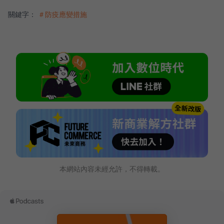
關鍵字：
＃防疫應變措施
本網站內容未經允許，不得轉載。