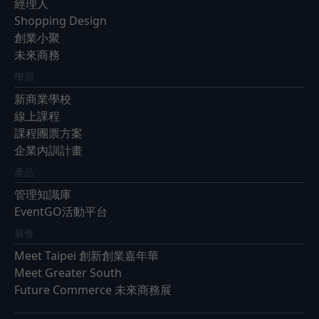
經理人
Shopping Design
創業小聚
未來商務
學習
新商業學校
線上課程
課程團票方案
企業內訓計畫
產品
管理知識庫
EventGO活動平台
展會
Meet Taipei 創新創業嘉年華
Meet Greater South
Future Commerce 未來商務展