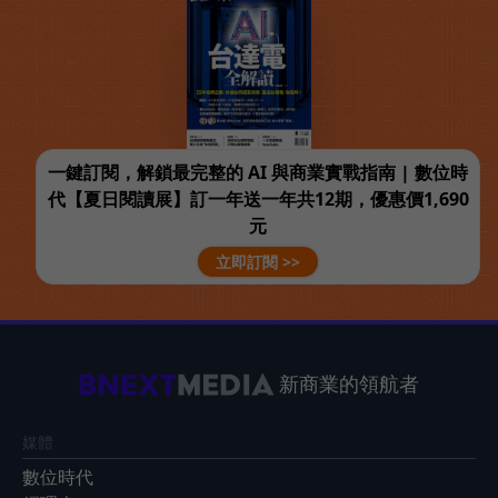
一鍵訂閱，解鎖最完整的 AI 與商業實戰指南 | 數位時
代【夏日閱讀展】訂一年送一年共12期，優惠價1,690
元
立即訂閱 >>
新商業的領航者
媒體
數位時代