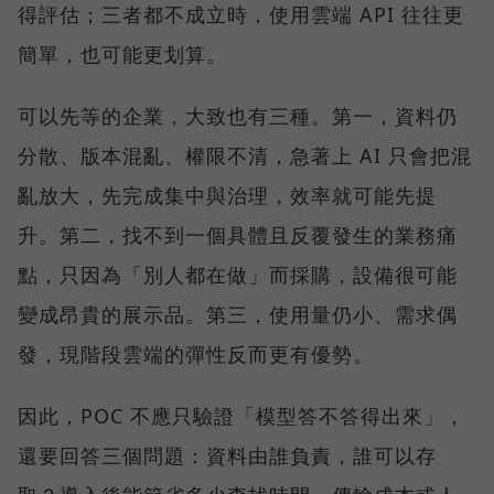
得評估；三者都不成立時，使用雲端 API 往往更
簡單，也可能更划算。
可以先等的企業，大致也有三種。第一，資料仍
分散、版本混亂、權限不清，急著上 AI 只會把混
亂放大，先完成集中與治理，效率就可能先提
升。第二，找不到一個具體且反覆發生的業務痛
點，只因為「別人都在做」而採購，設備很可能
變成昂貴的展示品。第三，使用量仍小、需求偶
發，現階段雲端的彈性反而更有優勢。
因此，POC 不應只驗證「模型答不答得出來」，
還要回答三個問題：資料由誰負責，誰可以存