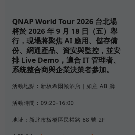
QNAP World Tour 2026 台北場
將於 2026 年 9 月 18 日（五）舉
行，現場將聚焦 AI 應用、儲存備
份、網通產品、資安與監控，並安
排 Live Demo，適合 IT 管理者、
系統整合商與企業決策者參加。
活動地點：新板希爾頓酒店｜如意 AB 廳
活動時間：09:20–16:00
地址：新北市板橋區民權路 88 號 2F