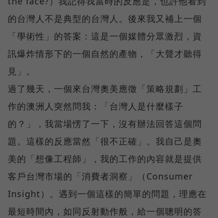
the face?）我記得我當時的反應是，也許他看到
的台灣人不是典型的台灣人。後來我又補上一個
「學術性」的答案：這是一個媒體分眾激烈，資
訊爆炸情形下的一個自然的產物，「大聲才聽得
見」。
過了幾天，一個來台灣奧美應徵「策略規劃」工
作的澳洲人突然問我：「台灣人是什麼樣子
的？」，我當場愣了一下，沒有辦法回答這個問
題。這樣的反應當然「很不正確」。我自己是奧
美的「想像工程師」，我的工作的內容就是提供
客戶台灣市場的「消費者洞察」（Consumer
Insight）。遇到一個這樣的簡單的問題，理應在
最短時間內，如同反射動作般，給一個聰明的答