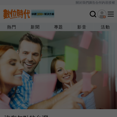
關於我們
廣告合作
內容授權
熱門
新聞
專題
影音
活動