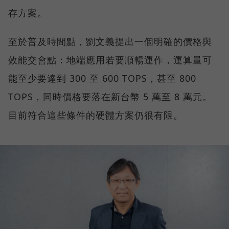
存方案。
至於普及時間點，劉文義提出一個明確的價格與
效能交會點：地端應用若要順暢運作，運算量可
能至少要達到 300 至 600 TOPS，甚至 800
TOPS，同時價格要落在新台幣 5 萬至 8 萬元。
目前符合這些條件的硬體方案仍很有限。