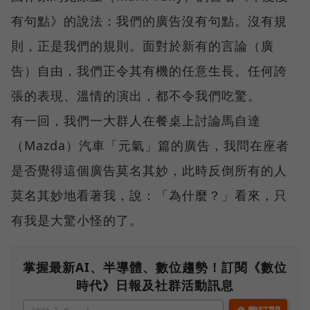
有句點》的說法：我們的廣告沒有句點。沒有規
則，正是我們的規則。面對於新有的言論（廣
告）自由，我們正令其有機的任意生長。任何誇
張的表現、溫情的演出，都不令我們吃驚。
有一回，我們一大群人在餐桌上討論馬自達
（Mazda）汽車「元氣」篇的廣告，我問在座者
是否覺得這個廣告莫名其妙，此時反倒所有的人
莫名其妙地看著我，說：「為什麼？」看來，只
有我是大驚小怪的了。
掌握最新AI、半導體、數位趨勢！訂閱《數位
時代》日報及社群活動訊息