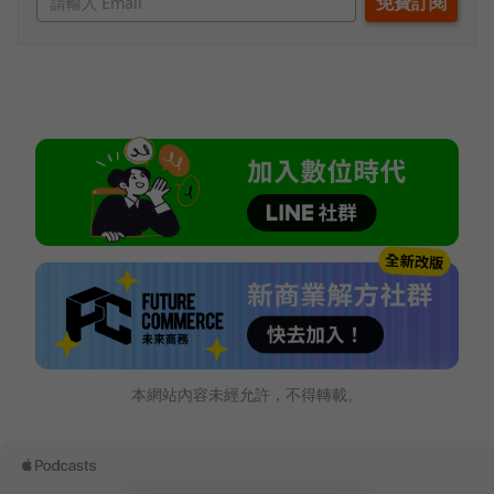
本網站內容未經允許，不得轉載。