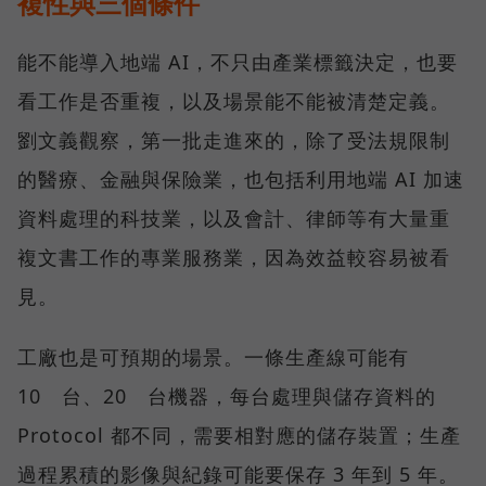
複性與三個條件
能不能導入地端 AI，不只由產業標籤決定，也要
看工作是否重複，以及場景能不能被清楚定義。
劉文義觀察，第一批走進來的，除了受法規限制
的醫療、金融與保險業，也包括利用地端 AI 加速
資料處理的科技業，以及會計、律師等有大量重
複文書工作的專業服務業，因為效益較容易被看
見。
工廠也是可預期的場景。一條生產線可能有
10 台、20 台機器，每台處理與儲存資料的
Protocol 都不同，需要相對應的儲存裝置；生產
過程累積的影像與紀錄可能要保存 3 年到 5 年。