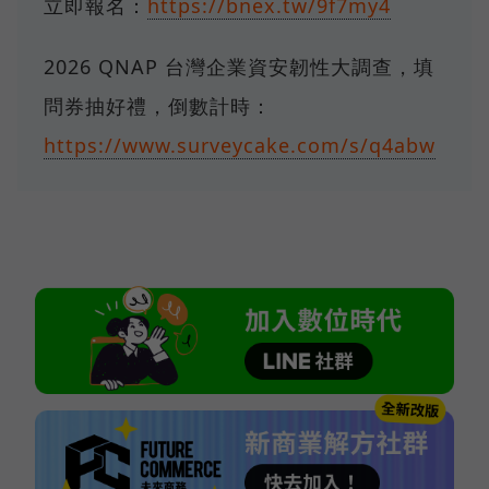
立即報名：
https://bnex.tw/9f7my4
2026 QNAP 台灣企業資安韌性大調查，填
問券抽好禮，倒數計時：
https://www.surveycake.com/s/q4abw