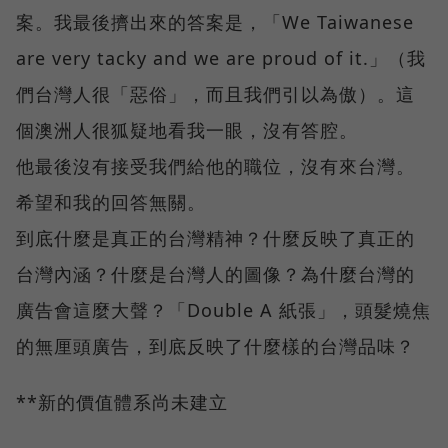
案。我最後擠出來的答案是，「We Taiwanese
are very tacky and we are proud of it.」（我
們台灣人很「惡俗」，而且我們引以為傲）。這
個澳洲人很狐疑地看我一眼，沒有答腔。
他最後沒有接受我們給他的職位，沒有來台灣。
希望和我的回答無關。
到底什麼是真正的台灣精神？什麼反映了真正的
台灣內涵？什麼是台灣人的圖像？為什麼台灣的
廣告會這麼大聲？「Double A 紙張」，頭髮燒焦
的無厘頭廣告，到底反映了什麼樣的台灣品味？
**新的價值體系尚未建立