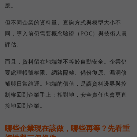
應。
但不同企業的資料量、查詢方式與模型大小不
同，導入前仍需要概念驗證（POC）與技術人員
評估。
而且，資料留在地端並不等於自動安全。企業仍
要處理帳號權限、網路隔離、備份復原、漏洞修
補與日常維運。地端的價值，是讓資料邊界與控
制權回到企業手上；相對地，安全責任也會更直
接地回到企業。
哪些企業現在該做，哪些再等？先看重