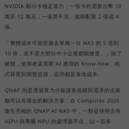
NVIDIA 顯示卡補足算力；一張卡約需新台幣 10
萬至 12 萬元，一張算不完，就得配置 2 張或 4
張。
「整體成本可能是過去單獨一台 NAS 的 5 倍到
10 倍，並不是大部分中小企業都能接受。」除了
硬體，使用者還需要 AI 應用的 Know-how、程
式背景與開發資源，這些都是落地成本。
QNAP 則是透過算力分級讓各規模與需求的企業
都可以有適合的解決方案。在 Computex 2026
搶先亮相的 QNAP AI NAS 中，一類是採用含有
iGPU 與專屬 NPU 的處理器平台，以一百多