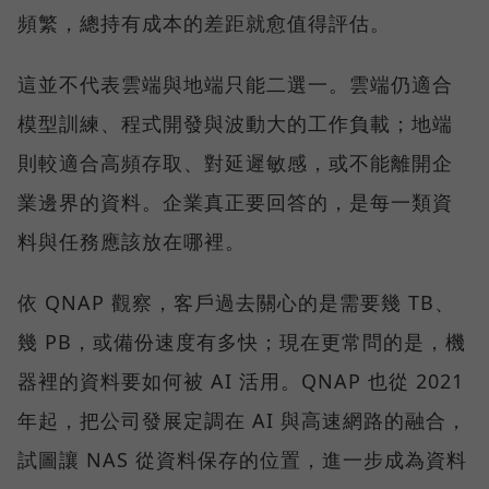
頻繁，總持有成本的差距就愈值得評估。
這並不代表雲端與地端只能二選一。雲端仍適合
模型訓練、程式開發與波動大的工作負載；地端
則較適合高頻存取、對延遲敏感，或不能離開企
業邊界的資料。企業真正要回答的，是每一類資
料與任務應該放在哪裡。
依 QNAP 觀察，客戶過去關心的是需要幾 TB、
幾 PB，或備份速度有多快；現在更常問的是，機
器裡的資料要如何被 AI 活用。QNAP 也從 2021
年起，把公司發展定調在 AI 與高速網路的融合，
試圖讓 NAS 從資料保存的位置，進一步成為資料