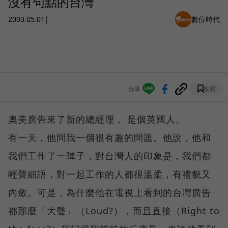
沒有句點的台灣
2003.05.01
|
數位時代
分享
收藏
奧美廣告來了新的總經理， 是個英國人。
有一天，他問我一個很有趣的問題。他說，他和
我們工作了一陣子，對台灣人的印象是，我們都
輕聲細語，對一起工作的人都很溫柔，有禮貌又
內斂。可是，為什麼他在電視上看到的台灣廣告
都那麼「大聲」（Loud?），而且直接（Right to