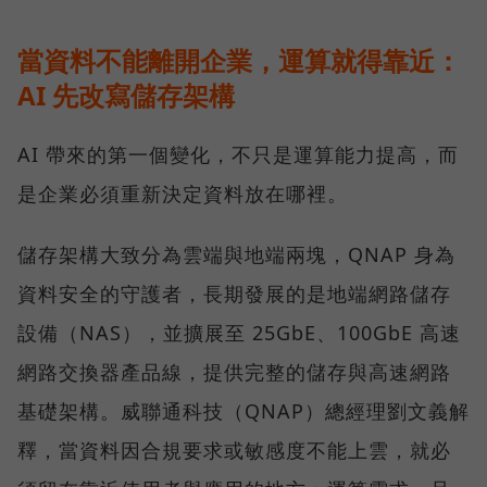
當資料不能離開企業，運算就得靠近：
AI 先改寫儲存架構
AI 帶來的第一個變化，不只是運算能力提高，而
是企業必須重新決定資料放在哪裡。
儲存架構大致分為雲端與地端兩塊，QNAP 身為
資料安全的守護者，長期發展的是地端網路儲存
設備（NAS），並擴展至 25GbE、100GbE 高速
網路交換器產品線，提供完整的儲存與高速網路
基礎架構。威聯通科技（QNAP）總經理劉文義解
釋，當資料因合規要求或敏感度不能上雲，就必