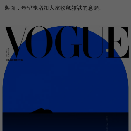
製面，希望能增加大家收藏雜誌的意願。