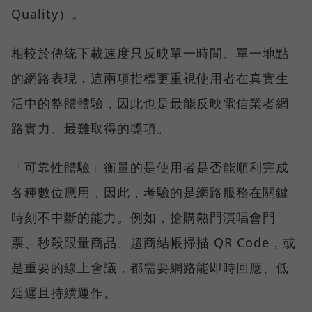
Quality）。
相較於傳統下載速度只反映單一時間、單一地點
的網路表現，這兩項指標更重視使用者在真實生
活中的整體體驗，因此也是最能反映電信業者網
路實力、最難取得的獎項。
「可靠性體驗」衡量的是使用者是否能順利完成
各種數位應用，因此，考驗的是網路服務在關鍵
時刻不中斷的能力。例如，搶購熱門演唱會門
票、秒殺限量商品、超商結帳掃描 QR Code，或
是重要的線上會議，都需要網路能即時回應、低
延遲且持續運作。