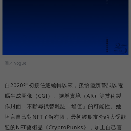
圖／ Vogue
自2020年初接任總編輯以來，孫怡陸續嘗試以電
腦生成圖像（CGI）、擴增實境（AR）等技術製
作封面，不斷尋找替雜誌「增值」的可能性。她
坦言自己對NFT了解有限，最初經朋友介紹大受歡
迎的NFT藝術品《CryptoPunks》，加上自己喜