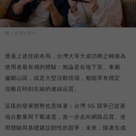
圖／ 台灣大哥大
透過上述技術布局，台灣大哥大成功將之轉換為
使用者最有感的體驗：無論是在地下室、車廂、
偏鄉山區，或是大型活動現場，都能享有穩定、
流暢且時刻在線的連線品質。
這樣的發展態勢也意味著：台灣 5G 競爭已從基
地台數量與下載速度，進一步走向網路品質、使
用體驗與基礎建設韌性的競爭；未來，隨著生成