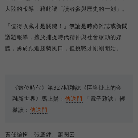
大陸的報導，藉此讓「讀者參與歷史的一刻」。
「值得收藏才是關鍵！」無論是時尚雜誌或新聞
議題報導，擅於捕捉時代精神與社會脈動的媒
體，勇於跟進趨勢風口，但挑戰才剛剛開始。
《數位時代》第327期雜誌《區塊鏈上的金
融新世界》馬上購：
傳送門
「電子雜誌」輕
鬆讀：
傳送門
責任編輯：張庭銉、蕭閔云