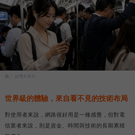
圖／ 台灣大哥大
世界級的體驗，來自看不見的技術布局
對使用者來說，網路很好用是一種感覺，但對電
信業者來說，則是資金、時間與技術的長期累積