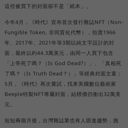
這些被買下的封面卻不是「紙本」。
今年4月，《時代》宣布首次發行雜誌NFT（Non-
Fungible Token, 非同質化代幣），拍賣1966
年、2017年、2021年等3期以純文字設計的封
面，最終以約44.3萬美元，由同一人買下包含
「上帝死了嗎？（Is God Dead?）」、「真相死
了嗎？（Is Truth Dead？）」等經典封面文案；
5月，《時代》再次嘗試，找來美國數位藝術家
Beeple特製NFT專屬封面，結標價仍衝出32萬美
元。
短短兩個月後，台灣雜誌業也有人跟進趨勢，挑