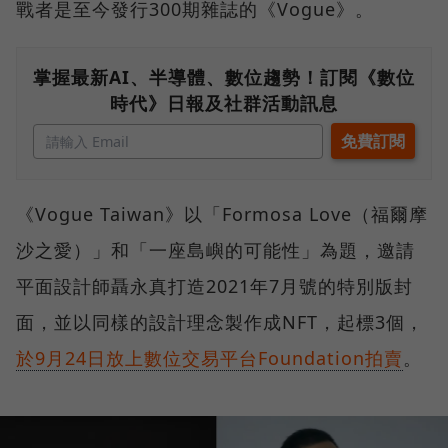
戰者是至今發行300期雜誌的《Vogue》。
掌握最新AI、半導體、數位趨勢！訂閱《數位
時代》日報及社群活動訊息
《Vogue Taiwan》以「Formosa Love（福爾摩
沙之愛）」和「一座島嶼的可能性」為題，邀請
平面設計師聶永真打造2021年7月號的特別版封
面，並以同樣的設計理念製作成NFT，起標3個，
於9月24日放上數位交易平台Foundation拍賣
。