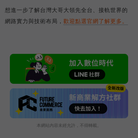
想進一步了解台灣大哥大領先全台、接軌世界的
網路實力與技術布局，
歡迎點選官網了解更多。
本網站內容未經允許，不得轉載。