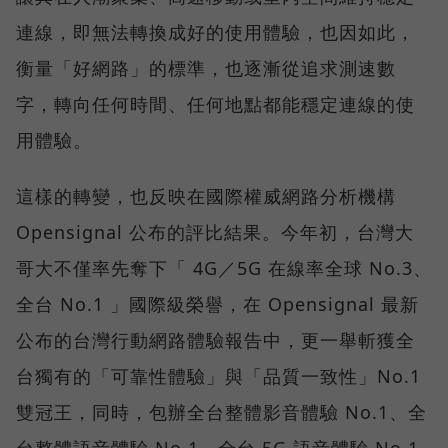
連線，即無法轉換成好的使用體驗，也因如此，
衡量「好網路」的標準，也逐漸從追求測速數
字，轉向任何時間、任何地點都能穩定連線的使
用體驗。
這樣的轉變，也反映在國際權威網路分析機構
Opensignal 公布的評比結果。今年初，台灣大
哥大不僅率先奪下「 4G／5G 在線率全球 No.3、
全台 No.1 」國際級榮譽，在 Opensignal 最新
公布的台灣行動網路體驗報告中，更一舉斬獲全
台獨有的「可靠性體驗」與「品質一致性」No.1
雙冠王，同時，包辦全台整體影音體驗 No.1、全