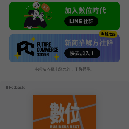
本網站內容未經允許，不得轉載。