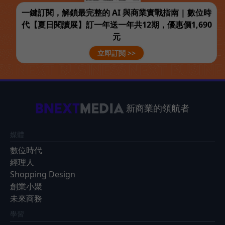
一鍵訂閱，解鎖最完整的 AI 與商業實戰指南 | 數位時
代【夏日閱讀展】訂一年送一年共12期，優惠價1,690
元
立即訂閱 >>
新商業的領航者
媒體
數位時代
經理人
Shopping Design
創業小聚
未來商務
學習