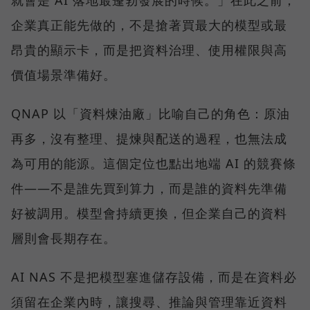
企業真正能先做的，不是搶著買最大的模型或最
昂貴的顯示卡，而是把資料治理、使用權限與高
價值場景準備好。
QNAP 以「資料煉油廠」比喻自己的角色：原油
再多，沒有整理、提煉與配送的過程，也無法成
為可用的能源。這個定位也點出地端 AI 的競賽條
件——不是誰先買到算力，而是誰的資料先準備
好被調用。模型會持續更換，但企業自己的資料
層則會長期存在。
AI NAS 不是把模型塞進儲存設備，而是在資料必
須留在企業內時，讓搜尋、推論與管理靠近資料