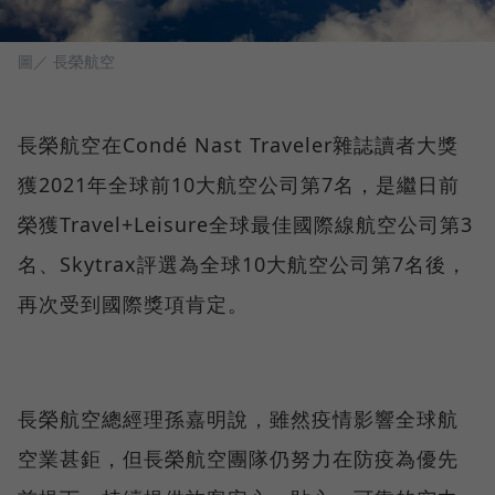
圖／ 長榮航空
長榮航空在Condé Nast Traveler雜誌讀者大獎
獲2021年全球前10大航空公司第7名，是繼日前
榮獲Travel+Leisure全球最佳國際線航空公司第3
名、Skytrax評選為全球10大航空公司第7名後，
再次受到國際獎項肯定。
長榮航空總經理孫嘉明說，雖然疫情影響全球航
空業甚鉅，但長榮航空團隊仍努力在防疫為優先