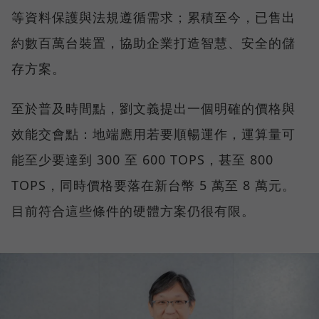
等資料保護與法規遵循需求；累積至今，已售出
約數百萬台裝置，協助企業打造智慧、安全的儲
存方案。
至於普及時間點，劉文義提出一個明確的價格與
效能交會點：地端應用若要順暢運作，運算量可
能至少要達到 300 至 600 TOPS，甚至 800
TOPS，同時價格要落在新台幣 5 萬至 8 萬元。
目前符合這些條件的硬體方案仍很有限。