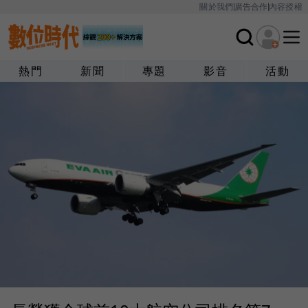
關於我們
廣告合作
內容授權
熱門
新聞
專題
影音
活動