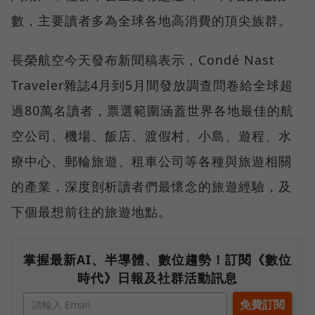
數，主要讀者多為全球各地高消費的頂尖族群。
長榮航空今天發布新聞稿表示，Condé Nast
Traveler雜誌4月到5月間發放調查問卷給全球超
過80萬名讀者，票選範圍涵蓋世界各地最佳的航
空公司、機場、飯店、渡假村、小島、遊程、水
療中心、郵輪旅遊、租車公司等各種與旅遊相關
的產業，深度剖析讀者們最懷念的旅遊經驗，及
下個最想前往的旅遊地點。
掌握最新AI、半導體、數位趨勢！訂閱《數位
時代》日報及社群活動訊息