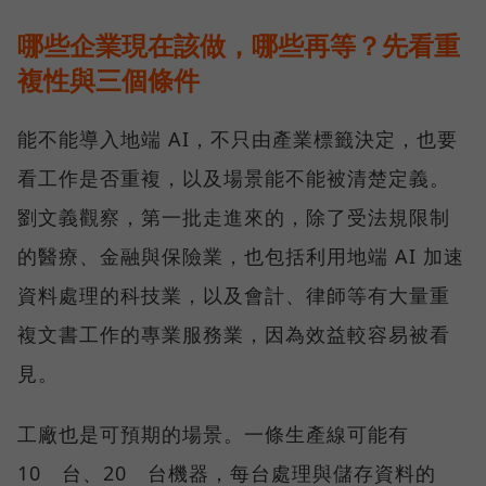
哪些企業現在該做，哪些再等？先看重
複性與三個條件
能不能導入地端 AI，不只由產業標籤決定，也要
看工作是否重複，以及場景能不能被清楚定義。
劉文義觀察，第一批走進來的，除了受法規限制
的醫療、金融與保險業，也包括利用地端 AI 加速
資料處理的科技業，以及會計、律師等有大量重
複文書工作的專業服務業，因為效益較容易被看
見。
工廠也是可預期的場景。一條生產線可能有
10 台、20 台機器，每台處理與儲存資料的