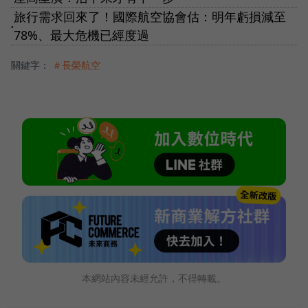
旅行需求回來了！國際航空協會估：明年虧損減至
●
78%、最大危機已經度過
關鍵字：
＃長榮航空
本網站內容未經允許，不得轉載。