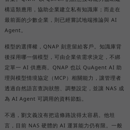
構這類應用，協助企業建立私有知識庫；而走在
最前面的少數企業，則已經嘗試地端推論與 AI
Agent。
模型的選擇權，QNAP 刻意留給客戶。知識庫背
後採用哪一個模型，可由企業依需求決定，不綁
定單一 AI 供應商。QNAP 也以 QuAgent AI 助
理與模型情境協定（MCP）相關能力，讓管理者
透過自然語言查詢狀態、調整設定，並讓 NAS 成
為 AI Agent 可調用的資料節點。
不過，劉文義沒有把這條路說得太容易。他坦
言，目前 NAS 硬體的 AI 運算能力仍有限。一般