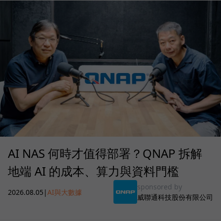
AI NAS 何時才值得部署？QNAP 拆解
地端 AI 的成本、算力與資料門檻
sponsored by
2026.08.05
|
AI與大數據
威聯通科技股份有限公司