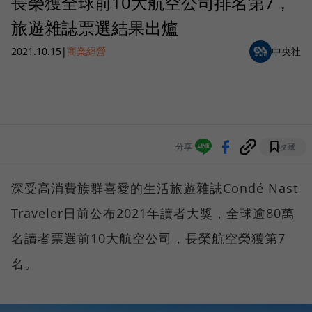
長榮獲全球前10大航空公司排名第7，
旅遊雜誌票選結果出爐
2021.10.15
|
商業經營
中央社
分享
收藏
深受高消費族群喜愛的生活旅遊雜誌Condé Nast
Traveler日前公布2021年讀者大獎，全球逾80萬
名讀者票選前10大航空公司，長榮航空榮獲第7
名。