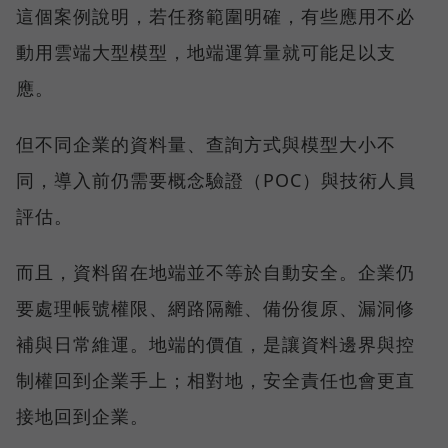
這個案例說明，若任務範圍明確，有些應用不必
動用雲端大型模型，地端運算量就可能足以支
應。
但不同企業的資料量、查詢方式與模型大小不
同，導入前仍需要概念驗證（POC）與技術人員
評估。
而且，資料留在地端並不等於自動安全。企業仍
要處理帳號權限、網路隔離、備份復原、漏洞修
補與日常維運。地端的價值，是讓資料邊界與控
制權回到企業手上；相對地，安全責任也會更直
接地回到企業。