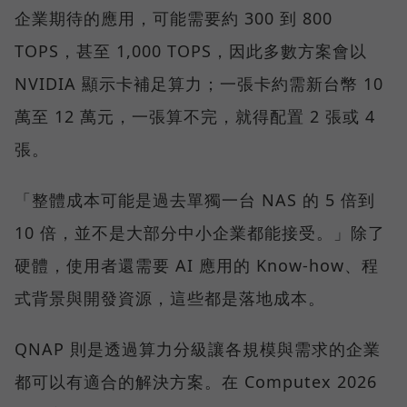
企業期待的應用，可能需要約 300 到 800
TOPS，甚至 1,000 TOPS，因此多數方案會以
NVIDIA 顯示卡補足算力；一張卡約需新台幣 10
萬至 12 萬元，一張算不完，就得配置 2 張或 4
張。
「整體成本可能是過去單獨一台 NAS 的 5 倍到
10 倍，並不是大部分中小企業都能接受。」除了
硬體，使用者還需要 AI 應用的 Know-how、程
式背景與開發資源，這些都是落地成本。
QNAP 則是透過算力分級讓各規模與需求的企業
都可以有適合的解決方案。在 Computex 2026