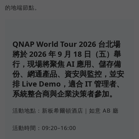
的地端節點。
QNAP World Tour 2026 台北場
將於 2026 年 9 月 18 日（五）舉
行，現場將聚焦 AI 應用、儲存備
份、網通產品、資安與監控，並安
排 Live Demo，適合 IT 管理者、
系統整合商與企業決策者參加。
活動地點：新板希爾頓酒店｜如意 AB 廳
活動時間：09:20–16:00