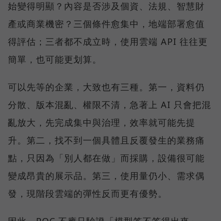
始變得明顯？內容是否涉及個資、法規、智慧財
產或商業機密？三個條件愈集中，地端部署愈值
得評估；三者都不成立時，使用雲端 API 往往更
簡單，也可能更划算。
可以先等的企業，大致也有三種。第一，資料仍
分散、版本混亂、權限不清，急著上 AI 只會把混
亂放大，先完成集中與治理，效率就可能先提
升。第二，找不到一個具體且反覆發生的業務痛
點，只因為「別人都在做」而採購，設備很可能
變成昂貴的展示品。第三，使用量仍小、需求偶
發，現階段雲端的彈性反而更有優勢。