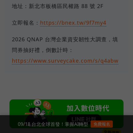
地址：新北市板橋區民權路 88 號 2F
立即報名：
https://bnex.tw/9f7my4
2026 QNAP 台灣企業資安韌性大調查，填
問券抽好禮，倒數計時：
https://www.surveycake.com/s/q4abw
09/18 台北全球首發！掌握AI轉型
免費報名