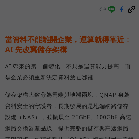
分享
當資料不能離開企業，運算就得靠近：
AI 先改寫儲存架構
AI 帶來的第一個變化，不只是運算能力提高，而
是企業必須重新決定資料放在哪裡。
儲存架構大致分為雲端與地端兩塊，QNAP 身為
資料安全的守護者，長期發展的是地端網路儲存
設備（NAS），並擴展至 25GbE、100GbE 高速
網路交換器產品線，提供完整的儲存與高速網路