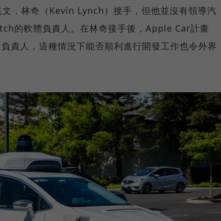
．林奇（Kevin Lynch）接手，但他並沒有領導汽
tch的軟體負責人。在林奇接手後，Apple Car計畫
4位負責人，這種情況下能否順利進行開發工作也令外界