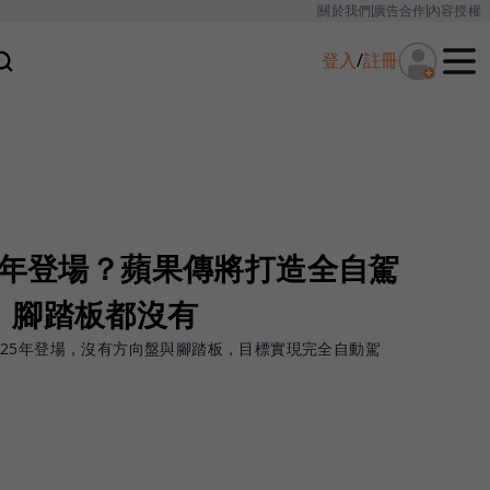
關於我們
廣告合作
內容授權
登入
/
註冊
2025年登場？蘋果傳將打造全自駕
、腳踏板都沒有
快2025年登場，沒有方向盤與腳踏板，目標實現完全自動駕