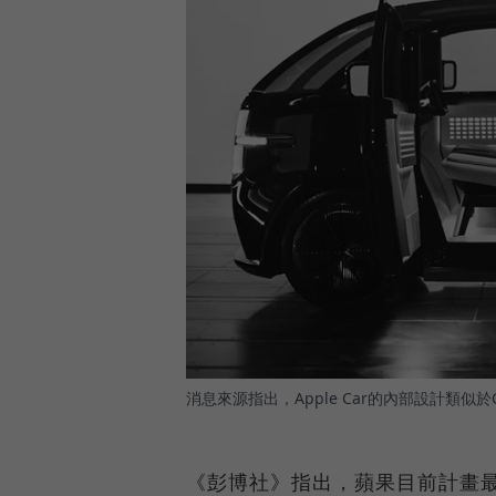
消息來源指出，Apple Car的內部設計類似於
《彭博社》指出，蘋果目前計畫最快2