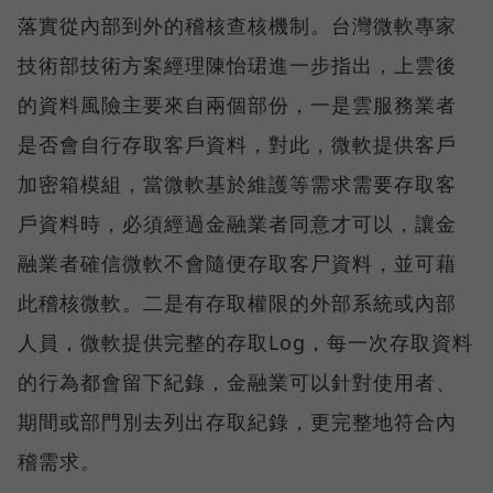
落實從內部到外的稽核查核機制。台灣微軟專家
技術部技術方案經理陳怡珺進一步指出，上雲後
的資料風險主要來自兩個部份，一是雲服務業者
是否會自行存取客戶資料，對此，微軟提供客戶
加密箱模組，當微軟基於維護等需求需要存取客
戶資料時，必須經過金融業者同意才可以，讓金
融業者確信微軟不會隨便存取客尸資料，並可藉
此稽核微軟。二是有存取權限的外部系統或內部
人員，微軟提供完整的存取Log，每一次存取資料
的行為都會留下紀錄，金融業可以針對使用者、
期間或部門別去列出存取紀錄，更完整地符合內
稽需求。