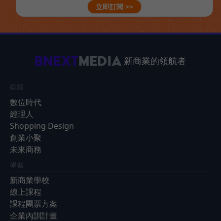
立即訂閱 >>
新商業的領航者
媒體
數位時代
經理人
Shopping Design
創業小聚
未來商務
學習
新商業學校
線上課程
課程團票方案
企業內訓計畫