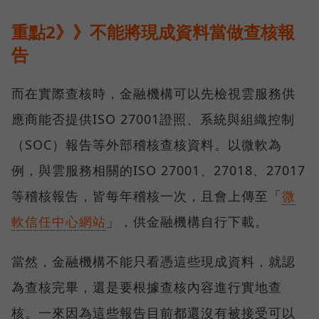
重點2》》不能將現成資料當做查核報
告
而在實際查核時，金融機構可以先檢視雲服務供
應商能否提供ISO 27001證照、系統與組織控制
（SOC）報告等外部稽核查核資料。以微軟為
例，與雲服務相關的ISO 27001、27018、27017
等稽核報告，皆每年稽核一次，且會上傳至「
微
軟信任中心網站
」，供金融機構自行下載。
當然，金融機構不能只看憑這些現成資料，就認
為查核完畢，還是要根據查核內容進行實地查
核。一來因為這些報告目前都還沒有被接受可以