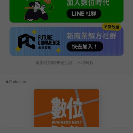
本網站內容未經允許，不得轉載。