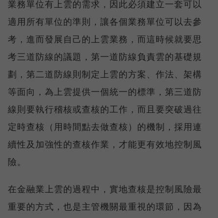
業務單位有上雲的需求，因此必須建立一套可以
適用所有單位的準則，讓各個業務單位可以去參
考，進而發展自己的上雲業務，而這時候就要思
考三道防線的議題，第一道防線負責雲的基礎規
劃，第二道防線則制定上雲的方案、作法、架構
等面向，為上雲提供一個統一的標準，第三道防
線則要執行稽核或查核的工作，而且要突破過往
定時查核（用時間點去做查核）的機制，採用連
續性及加強性的查核作業，才能更有效地控制風
險。
在金融業上雲的過程中，實地查核是控制風險最
重要的方式，也是主管機關最重視的環節，因為