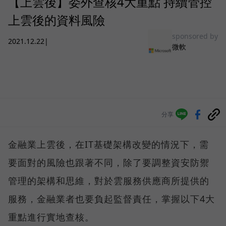
【上雲後】委外查核4大重點 持續管控
上雲後的資料風險
sponsored by
2021.12.22
|
微軟
分享
金融業上雲後，在IT基礎架構改變的情況下，需
要面對的風險也跟著不同，除了要調整資安防禦
管理的架構和思維，對於雲服務供應商所提供的
服務，金融業者也要負起監督責任，掌握以下4大
重點進行實地查核。