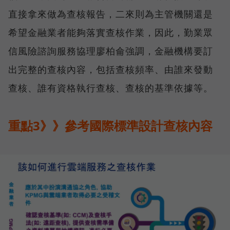
直接拿來做為查核報告，二來則為主管機關還是
希望金融業者能夠落實查核作業，因此，勤業眾
信風險諮詢服務協理廖柏侖強調，金融機構要訂
出完整的查核內容，包括查核頻率、由誰來發動
查核、誰有資格執行查核、查核的基準依據等。
重點3》》參考國際標準設計查核內容