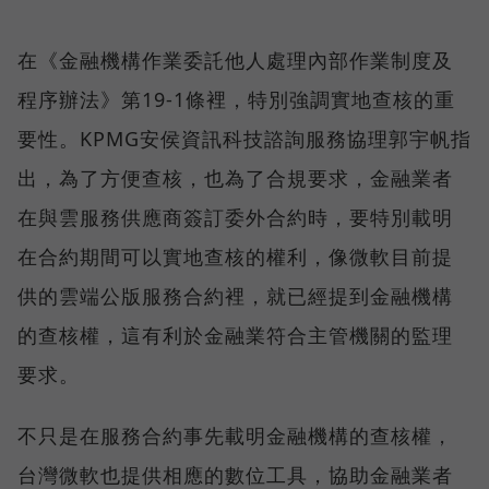
在《金融機構作業委託他人處理內部作業制度及
程序辦法》第19-1條裡，特別強調實地查核的重
要性。KPMG安侯資訊科技諮詢服務協理郭宇帆指
出，為了方便查核，也為了合規要求，金融業者
在與雲服務供應商簽訂委外合約時，要特別載明
在合約期間可以實地查核的權利，像微軟目前提
供的雲端公版服務合約裡，就已經提到金融機構
的查核權，這有利於金融業符合主管機關的監理
要求。
不只是在服務合約事先載明金融機構的查核權，
台灣微軟也提供相應的數位工具，協助金融業者