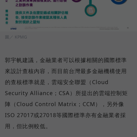
圖／ KPMG
郭宇帆建議，金融業者可以根據相關的國際標準
來設計查核內容，而目前台灣最多金融機構使用
的查核標準就是，雲端安全聯盟（Cloud
Security Alliance；CSA）所提出的雲端控制矩
陣（Cloud Control Matrix；CCM），另外像
ISO 27017或27018等國際標準亦有金融業者採
用，但比例較低。