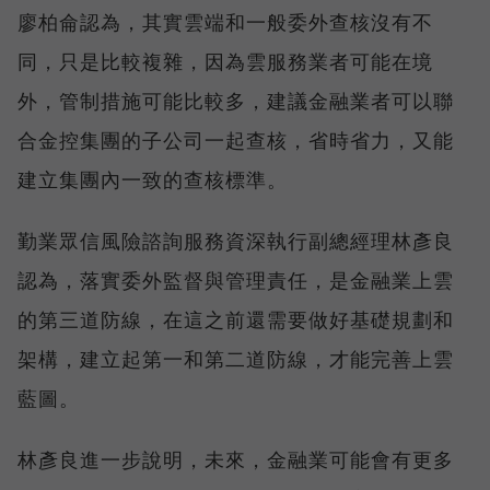
廖柏侖認為，其實雲端和一般委外查核沒有不
同，只是比較複雜，因為雲服務業者可能在境
外，管制措施可能比較多，建議金融業者可以聯
合金控集團的子公司一起查核，省時省力，又能
建立集團內一致的查核標準。
勤業眾信風險諮詢服務資深執行副總經理林彥良
認為，落實委外監督與管理責任，是金融業上雲
的第三道防線，在這之前還需要做好基礎規劃和
架構，建立起第一和第二道防線，才能完善上雲
藍圖。
林彥良進一步說明，未來，金融業可能會有更多