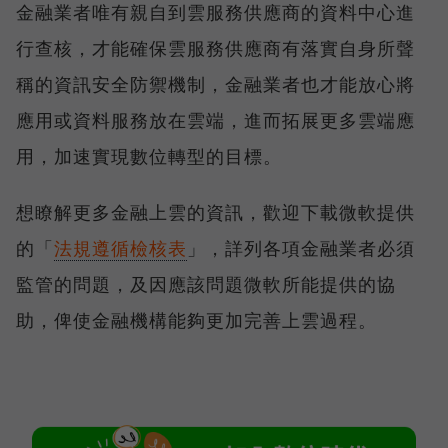
金融業者唯有親自到雲服務供應商的資料中心進
行查核，才能確保雲服務供應商有落實自身所聲
稱的資訊安全防禦機制，金融業者也才能放心將
應用或資料服務放在雲端，進而拓展更多雲端應
用，加速實現數位轉型的目標。
想瞭解更多金融上雲的資訊，歡迎下載微軟提供
的「
法規遵循檢核表
」，詳列各項金融業者必須
監管的問題，及因應該問題微軟所能提供的協
助，俾使金融機構能夠更加完善上雲過程。