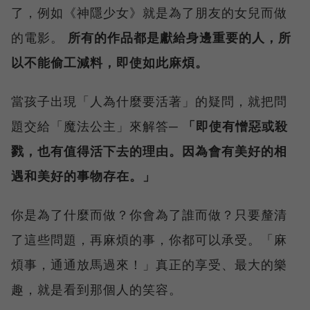
了，例如《神隱少女》就是為了朋友的女兒而做
的電影。
所有的作品都是獻給身邊重要的人，所
以不能偷工減料，即使如此麻煩。
當孩子出現「人為什麼要活著」的疑問，就把問
題交給「魔法公主」來解答─
「即使有憎惡或殺
戮，也有值得活下去的理由。因為會有美好的相
遇和美好的事物存在。」
你是為了什麼而做？你會為了誰而做？只要釐清
了這些問題，再麻煩的事，你都可以承受。「麻
煩事，通通放馬過來！」真正的享受、最大的樂
趣，就是看到那個人的笑容。