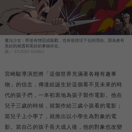
魔法少女：即使有憎惡或殺戮，也有值得活下去的理由。因為會有
美好的相遇和美好的事物存在。
圖／ STUDIO GHIBLI
宮崎駿導演想將「這個世界充滿著各種有趣事
物」的信念，傳達給誕生於這個看不見未來的時
代的孩子們，一本初衷地為孩子製作電影。他在
兒子三歲的時候，就製作給三歲小孩看的電影；
當兒子上小學了，就推出以小學生為對象的電
影。當自己的孩子長大成人後，他的對象也改變