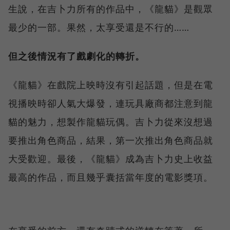
生說，在吉卜力所有的作品中，《龍貓》是觀眾
最少的一部。果然，太享受還是不行的……
但之後情況有了戲劇化的轉折。
《龍貓》在戲院上映時沒有引起話題，但是在電
視播映時卻人氣大爆發，連玩具廠商都注意到龍
貓的魅力，想製作龍貓玩偶。吉卜力從來沒想過
要推出角色商品，結果，第一次推出角色商品就
大受歡迎。最後，《龍貓》成為吉卜力史上收益
最高的作品，而且幾乎囊括當年度的電影獎項。