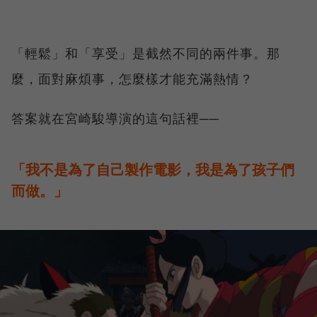
「輕鬆」和「享受」是截然不同的兩件事。那
麼，面對麻煩事，怎麼樣才能充滿熱情？
答案就在宮崎駿導演的這句話裡──
「我不是為了自己製作電影，我是為了孩子們
而做。」