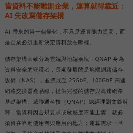
當資料不能離開企業，運算就得靠近：
AI 先改寫儲存架構
AI 帶來的第一個變化，不只是運算能力提高，而
是企業必須重新決定資料放在哪裡。
儲存架構大致分為雲端與地端兩塊，QNAP 身為
資料安全的守護者，長期發展的是地端網路儲存
設備（NAS），並擴展至 25GbE、100GbE 高速
網路交換器產品線，提供完整的儲存與高速網路
基礎架構。威聯通科技（QNAP）總經理劉文義解
釋，當資料因合規要求或敏感度不能上雲，就必
須留在靠近使用者與應用的地方；運算需求一旦