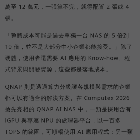
萬至 12 萬元，一張算不完，就得配置 2 張或 4
張。
「整體成本可能是過去單獨一台 NAS 的 5 倍到
10 倍，並不是大部分中小企業都能接受。」除了
硬體，使用者還需要 AI 應用的 Know-how、程
式背景與開發資源，這些都是落地成本。
QNAP 則是透過算力分級讓各規模與需求的企業
都可以有適合的解決方案。在 Computex 2026
搶先亮相的 QNAP AI NAS 中，一類是採用含有
iGPU 與專屬 NPU 的處理器平台，以一百多
TOPS 的範圍，可順暢使用 AI 應用程式；另一類