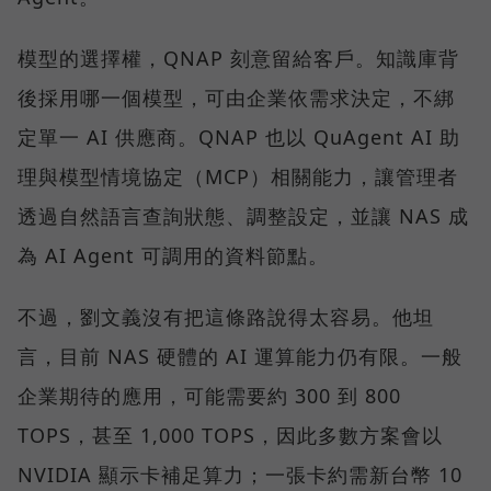
模型的選擇權，QNAP 刻意留給客戶。知識庫背
後採用哪一個模型，可由企業依需求決定，不綁
定單一 AI 供應商。QNAP 也以 QuAgent AI 助
理與模型情境協定（MCP）相關能力，讓管理者
透過自然語言查詢狀態、調整設定，並讓 NAS 成
為 AI Agent 可調用的資料節點。
不過，劉文義沒有把這條路說得太容易。他坦
言，目前 NAS 硬體的 AI 運算能力仍有限。一般
企業期待的應用，可能需要約 300 到 800
TOPS，甚至 1,000 TOPS，因此多數方案會以
NVIDIA 顯示卡補足算力；一張卡約需新台幣 10