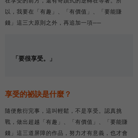
在享受的前方，還有奇蹟式的逆轉在等著。所
以，我要在「有趣」、「有價值」、「要能賺
錢」這三大原則之外，再追加一項──
「要很享受。」
享受的祕訣是什麼？
隨便敷衍完事，這叫輕鬆，不是享受。認真挑
戰，做出超越「有趣」、「有價值」、「要能賺
錢」這三道屏障的作品，努力才有意義，也才會