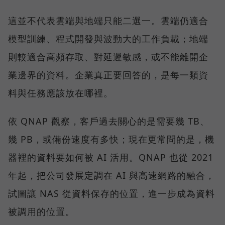
這並不代表雲端與地端只能二選一。雲端仍適合
模型訓練、程式開發與波動大的工作負載；地端
則較適合高頻存取、對延遲敏感，或不能離開企
業邊界的資料。企業真正要回答的，是每一類資
料與任務應該放在哪裡。
依 QNAP 觀察，客戶過去關心的是需要幾 TB、
幾 PB，或備份速度有多快；現在更常問的是，機
器裡的資料要如何被 AI 活用。QNAP 也從 2021
年起，把公司發展定調在 AI 與高速網路的融合，
試圖讓 NAS 從資料保存的位置，進一步成為資料
被調用的位置。