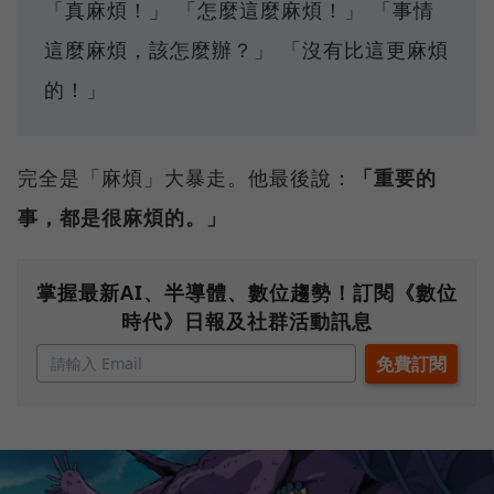
「真麻煩！」 「怎麼這麼麻煩！」 「事情
這麼麻煩，該怎麼辦？」 「沒有比這更麻煩
的！」
完全是「麻煩」大暴走。他最後說：
「重要的
事，都是很麻煩的。」
掌握最新AI、半導體、數位趨勢！訂閱《數位
時代》日報及社群活動訊息