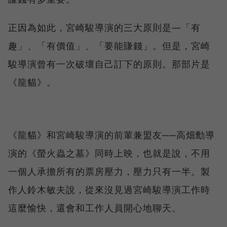
正因為如此，宮崎駿導演的三大原則是—「有
趣」、「有價值」、「要能賺錢」。但是，宮崎
駿導演曾有一次破壞自己訂下的原則。那部片是
《龍貓》。
《龍貓》和宮崎駿導演的前輩兼盟友──高畑勳導
演的《螢火蟲之墓》同時上映，也就是說，不用
一個人承擔所有的票房壓力，壓力只有一半。製
作人鈴木敏夫說，從來沒見過宮崎駿導演工作時
這麼愉快，還會和工作人員開心地聊天。