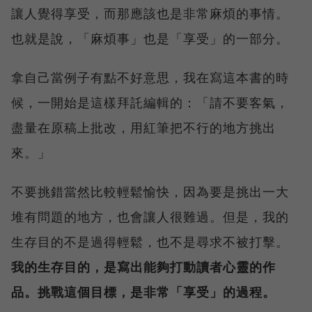
讓人覺得享受，而那應該也是非常麻煩的事情。
也就是說，「麻煩事」也是「享受」的一部分。
拿自己當例子有點不好意思，我在寫這本書的時
候，一開始是這樣拜託編輯的：「請不要客氣，
盡量在原稿上批改，用紅筆把不行的地方挑出
來。」
不要挑錯當然比較輕鬆愉快，因為要是挑出一大
堆有問題的地方，也會讓人很難過。但是，我的
生存目的不是過得輕鬆，也不是尋求不被打擊。
我的生存目的，是寫出能夠打動讀者心靈的作
品。挑戰這個目標，是非常「享受」的過程。