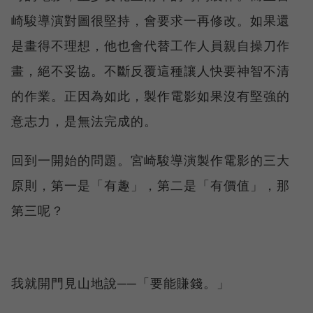
崎駿導演對圖很堅持，會要求一再修改。如果還
是畫得不理想，他也會代替工作人員親自操刀作
畫，絕不妥協。不斷反覆這種讓人快要神智不清
的作業。正因為如此，製作電影如果沒有堅強的
意志力，是無法完成的。
回到一開始的問題。宮崎駿導演製作電影的三大
原則，第一是「有趣」，第二是「有價值」，那
第三呢？
我就開門見山地說──「要能賺錢。」