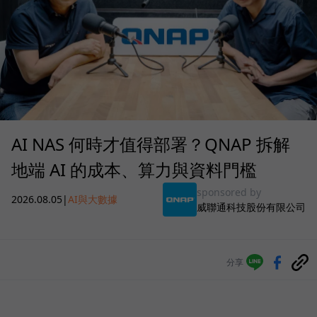
AI NAS 何時才值得部署？QNAP 拆解
地端 AI 的成本、算力與資料門檻
sponsored by
2026.08.05
|
AI與大數據
威聯通科技股份有限公司
分享