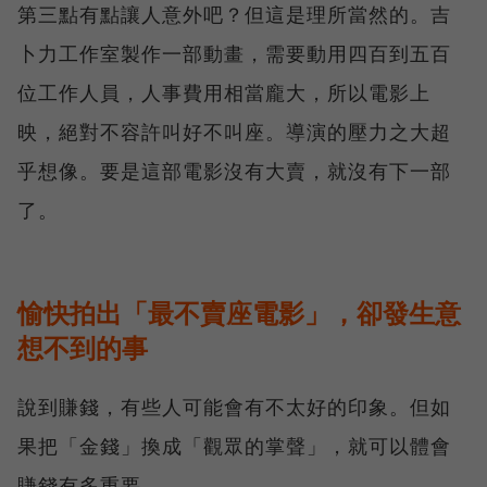
第三點有點讓人意外吧？但這是理所當然的。吉
卜力工作室製作一部動畫，需要動用四百到五百
位工作人員，人事費用相當龐大，所以電影上
映，絕對不容許叫好不叫座。導演的壓力之大超
乎想像。要是這部電影沒有大賣，就沒有下一部
了。
愉快拍出「最不賣座電影」，卻發生意
想不到的事
說到賺錢，有些人可能會有不太好的印象。但如
果把「金錢」換成「觀眾的掌聲」，就可以體會
賺錢有多重要。