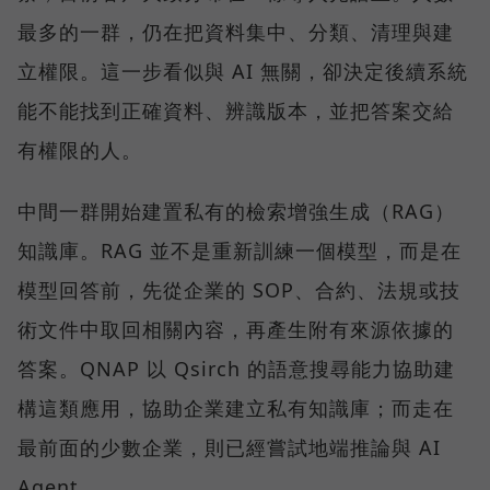
最多的一群，仍在把資料集中、分類、清理與建
立權限。這一步看似與 AI 無關，卻決定後續系統
能不能找到正確資料、辨識版本，並把答案交給
有權限的人。
中間一群開始建置私有的檢索增強生成（RAG）
知識庫。RAG 並不是重新訓練一個模型，而是在
模型回答前，先從企業的 SOP、合約、法規或技
術文件中取回相關內容，再產生附有來源依據的
答案。QNAP 以 Qsirch 的語意搜尋能力協助建
構這類應用，協助企業建立私有知識庫；而走在
最前面的少數企業，則已經嘗試地端推論與 AI
Agent。