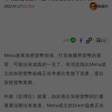
2022.01.27
|
區塊鏈
陳建鈞
分享
收藏
Meta進軍加密貨幣領域，打造無國界貨幣的展
望，可能沒有成真的一天了。有消息指出Meta成
立的加密貨幣組織正在考慮出售旗下資產，退出
加密貨幣業務。
外媒《彭博社》披露，由於推出加密貨幣的計畫
遲遲沒辦法有進展，Meta成立的Diem協會正在