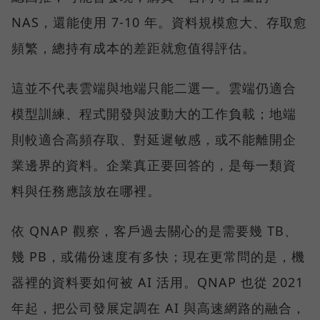
NAS，還能使用 7-10 年。資料規模愈大、存取愈
頻繁，總持有成本的差距就愈值得評估。
這並不代表雲端與地端只能二選一。雲端仍適合
模型訓練、程式開發與波動大的工作負載；地端
則較適合高頻存取、對延遲敏感，或不能離開企
業邊界的資料。企業真正要回答的，是每一類資
料與任務應該放在哪裡。
依 QNAP 觀察，客戶過去關心的是需要幾 TB、
幾 PB，或備份速度有多快；現在更常問的是，機
器裡的資料要如何被 AI 活用。QNAP 也從 2021
年起，把公司發展定調在 AI 與高速網路的融合，