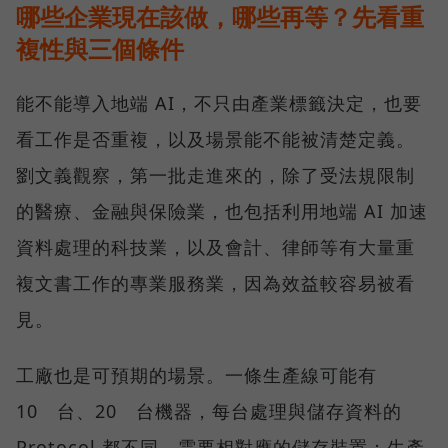
哪些企業現在該做，哪些再等？先看重
複性與三個條件
能不能導入地端 AI，不只由產業標籤決定，也要
看工作是否重複，以及場景能不能被清楚定義。
劉文義觀察，第一批走進來的，除了受法規限制
的醫療、金融與保險業，也包括利用地端 AI 加速
資料處理的科技業，以及會計、律師等有大量重
複文書工作的專業服務業，因為效益較容易被看
見。
工廠也是可預期的場景。一條生產線可能有
10 台、20 台機器，每台處理與儲存資料的
Protocol 都不同，需要相對應的儲存裝置；生產