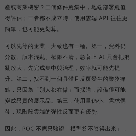
產或商業機密？三個條件愈集中，地端部署愈值
得評估；三者都不成立時，使用雲端 API 往往更
簡單，也可能更划算。
可以先等的企業，大致也有三種。第一，資料仍
分散、版本混亂、權限不清，急著上 AI 只會把混
亂放大，先完成集中與治理，效率就可能先提
升。第二，找不到一個具體且反覆發生的業務痛
點，只因為「別人都在做」而採購，設備很可能
變成昂貴的展示品。第三，使用量仍小、需求偶
發，現階段雲端的彈性反而更有優勢。
因此，POC 不應只驗證「模型答不答得出來」，