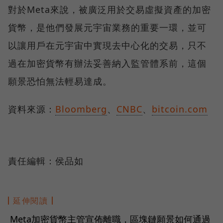
對於Meta來說，被廣泛用於交易虛擬資產的加密
貨幣，是他們發展元宇宙業務的重要一環，並可
以讓用戶在元宇宙中實現去中心化的交易，只不
過在加密貨幣有辦法妥善納入監管體系前，這個
願景恐怕無法輕易達成。
資料來源：
Bloomberg
、
CNBC
、
bitcoin.com
責任編輯：侯品如
延伸閱讀
Meta加密貨幣主管宣佈離職，區塊鏈願景如何通過