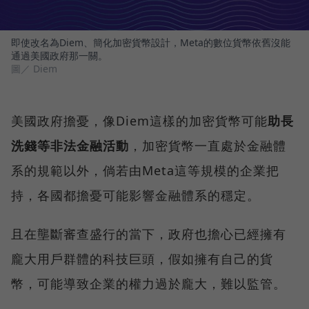
即使改名為Diem、簡化加密貨幣設計，Meta的數位貨幣依舊沒能
通過美國政府那一關。
圖／ Diem
美國政府擔憂，像Diem這樣的加密貨幣可能
助長
洗錢等非法金融活動
，加密貨幣一直處於金融體
系的規範以外，倘若由Meta這等規模的企業把
持，各國都擔憂可能影響金融體系的穩定。
且在壟斷審查盛行的當下，政府也擔心已經擁有
龐大用戶群體的科技巨頭，假如擁有自己的貨
幣，可能導致企業的權力過於龐大，難以監管。