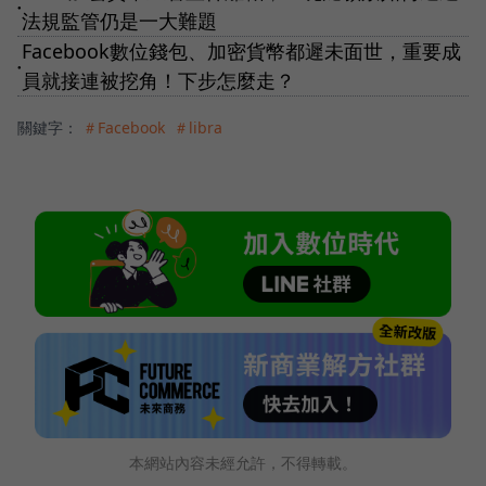
●
法規監管仍是一大難題
Facebook數位錢包、加密貨幣都遲未面世，重要成
●
員就接連被挖角！下步怎麼走？
關鍵字：
＃Facebook
＃libra
本網站內容未經允許，不得轉載。