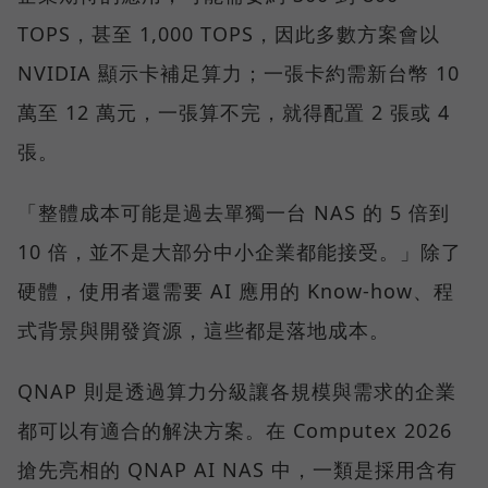
TOPS，甚至 1,000 TOPS，因此多數方案會以
NVIDIA 顯示卡補足算力；一張卡約需新台幣 10
萬至 12 萬元，一張算不完，就得配置 2 張或 4
張。
「整體成本可能是過去單獨一台 NAS 的 5 倍到
10 倍，並不是大部分中小企業都能接受。」除了
硬體，使用者還需要 AI 應用的 Know-how、程
式背景與開發資源，這些都是落地成本。
QNAP 則是透過算力分級讓各規模與需求的企業
都可以有適合的解決方案。在 Computex 2026
搶先亮相的 QNAP AI NAS 中，一類是採用含有