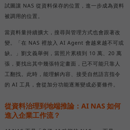
試圖讓 NAS 從資料保存的位置，進一步成為資料
被調用的位置。
當資料量持續擴大，搜尋與管理方式也會跟著改
變。「在 NAS 裡放入 AI Agent 會越來越不可或
缺。」劉文義舉例，當照片累積到 10 萬、20 萬
張，要找出其中幾張特定畫面，已不可能只靠人
工翻找。此時，能理解內容、接受自然語言指令
的 AI 工具，會從加分功能逐漸變成必要條件。
從資料治理到地端推論：AI NAS 如何
進入企業工作流？