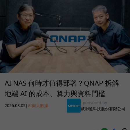
AI NAS 何時才值得部署？QNAP 拆解
地端 AI 的成本、算力與資料門檻
sponsored by
2026.08.05
|
AI與大數據
威聯通科技股份有限公司