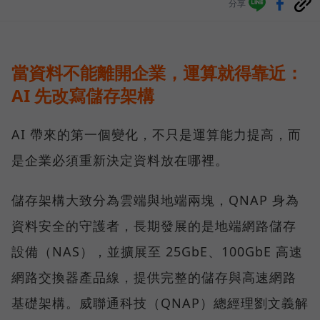
分享
當資料不能離開企業，運算就得靠近：
AI 先改寫儲存架構
AI 帶來的第一個變化，不只是運算能力提高，而
是企業必須重新決定資料放在哪裡。
儲存架構大致分為雲端與地端兩塊，QNAP 身為
資料安全的守護者，長期發展的是地端網路儲存
設備（NAS），並擴展至 25GbE、100GbE 高速
網路交換器產品線，提供完整的儲存與高速網路
基礎架構。威聯通科技（QNAP）總經理劉文義解