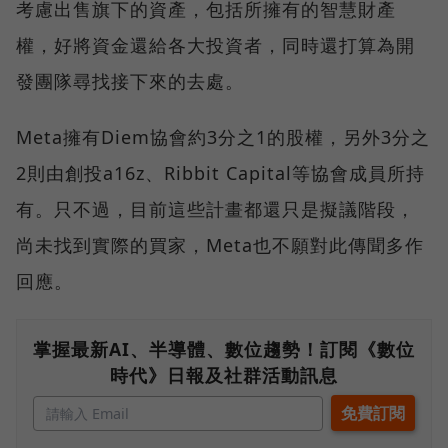
考慮出售旗下的資產，包括所擁有的智慧財產
權，好將資金還給各大投資者，同時還打算為開
發團隊尋找接下來的去處。
Meta擁有Diem協會約3分之1的股權，另外3分之
2則由創投a16z、Ribbit Capital等協會成員所持
有。只不過，目前這些計畫都還只是擬議階段，
尚未找到實際的買家，Meta也不願對此傳聞多作
回應。
掌握最新AI、半導體、數位趨勢！訂閱《數位
時代》日報及社群活動訊息