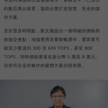
約數百萬台裝置，協助企業打造智慧、安全的儲
存方案。
至於普及時間點，劉文義提出一個明確的價格與
效能交會點：地端應用若要順暢運作，運算量可
能至少要達到 300 至 600 TOPS，甚至 800
TOPS，同時價格要落在新台幣 5 萬至 8 萬元。
目前符合這些條件的硬體方案仍很有限。