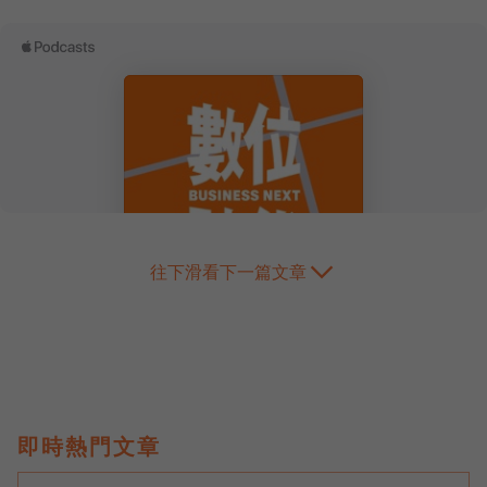
往下滑看下一篇文章
即時熱門文章