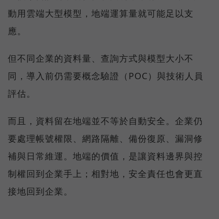
動用雲端大型模型，地端運算量就可能足以支
應。
但不同企業的資料量、查詢方式與模型大小不
同，導入前仍需要概念驗證（POC）與技術人員
評估。
而且，資料留在地端並不等於自動安全。企業仍
要處理帳號權限、網路隔離、備份復原、漏洞修
補與日常維運。地端的價值，是讓資料邊界與控
制權回到企業手上；相對地，安全責任也會更直
接地回到企業。