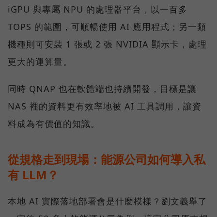
iGPU 與專屬 NPU 的處理器平台，以一百多
TOPS 的範圍，可順暢使用 AI 應用程式；另一類
機種則可安裝 1 張或 2 張 NVIDIA 顯示卡，處理
更大的運算量。
同時 QNAP 也在軟體端也持續開發，目標是讓
NAS 裡的資料更有效率地被 AI 工具調用，讓資
料成為有價值的知識。
從規格走到現場：能源公司如何導入私
有 LLM？
本地 AI 實際落地部署會是什麼模樣？劉文義舉了