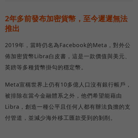
2年多前發布加密貨幣，至今遲遲無法
推出
2019年，當時仍名為Facebook的Meta，對外公
佈加密貨幣Libra白皮書，這是一款價值與美元、
英鎊等多種貨幣掛勾的穩定幣。
Meta宣稱世界上仍有10多億人口沒有銀行帳戶，
被排除在當今金融體系之外，他們希望能藉由
Libra，創造一種公平且任何人都有辦法負擔的支
付管道，並減少海外移工匯款受到的剝削。