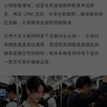
人潮密集場域，或是在高速移動時觀看串流影
音、傳送 LINE 訊息、分享社群動態，確保維持穩
定流暢，不因環境改變而明顯降速。
台灣大哥大能同時拿下這兩項全台第一，不僅代
表網路速度表現優異，更證明其網路基礎建設具
備高度穩定性與韌性，能在各種使用情境下提供
一致且可靠的連線品質。