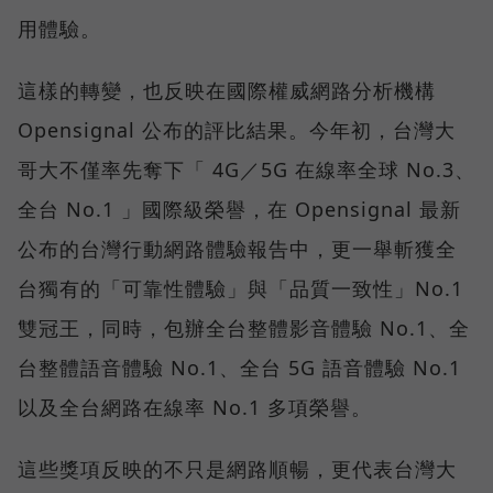
用體驗。
這樣的轉變，也反映在國際權威網路分析機構
Opensignal 公布的評比結果。今年初，台灣大
哥大不僅率先奪下「 4G／5G 在線率全球 No.3、
全台 No.1 」國際級榮譽，在 Opensignal 最新
公布的台灣行動網路體驗報告中，更一舉斬獲全
台獨有的「可靠性體驗」與「品質一致性」No.1
雙冠王，同時，包辦全台整體影音體驗 No.1、全
台整體語音體驗 No.1、全台 5G 語音體驗 No.1
以及全台網路在線率 No.1 多項榮譽。
這些獎項反映的不只是網路順暢，更代表台灣大