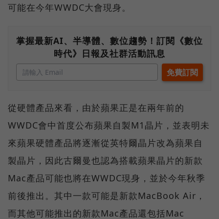
可能在今年WWDC大會現身。
掌握最新AI、半導體、數位趨勢！訂閱《數位
時代》日報及社群活動訊息
從硬體產品來看，由於蘋果正是在兩年前的
WWDC會中首度公布蘋果自製M1晶片，並表明未
來蘋果硬體產品將逐漸從英特爾晶片改為蘋果自
製晶片，因此古爾曼也認為搭載蘋果晶片的新款
Mac產品可能也將在WWDC現身，並於今年秋季
前後推出。其中一款可能是新款MacBook Air，
而其他可能推出的新款Mac產品還包括Mac