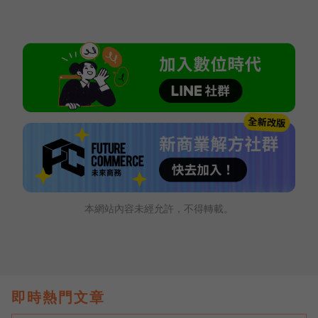
本網站內容未經允許，不得轉載。
即時熱門文章