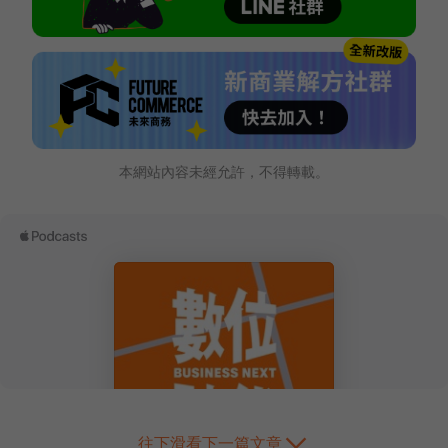
本網站內容未經允許，不得轉載。
往下滑看下一篇文章