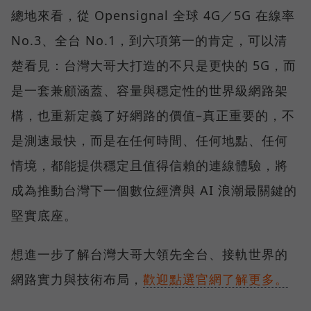
總地來看，從 Opensignal 全球 4G／5G 在線率
No.3、全台 No.1，到六項第一的肯定，可以清
楚看見：台灣大哥大打造的不只是更快的 5G，而
是一套兼顧涵蓋、容量與穩定性的世界級網路架
構，也重新定義了好網路的價值–真正重要的，不
是測速最快，而是在任何時間、任何地點、任何
情境，都能提供穩定且值得信賴的連線體驗，將
成為推動台灣下一個數位經濟與 AI 浪潮最關鍵的
堅實底座。
想進一步了解台灣大哥大領先全台、接軌世界的
網路實力與技術布局，
歡迎點選官網了解更多。