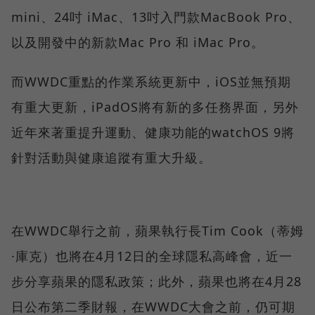
mini、24吋 iMac、13吋入門款MacBook Pro、
以及開發中的新款Mac Pro 和 iMac Pro。
而WWDC重點的作業系統更新中，iOS並無預期
有重大更新，iPadOS將有新的多任務界面，另外
近年來著重提升運動、健康功能的watchOS 9將
針對活動與健康追蹤有重大升級。
在WWDC舉行之前，蘋果執行長Tim Cook（蒂姆
·庫克）也將在4月12日的全球隱私高峰會，近一
步分享蘋果的隱私政策；此外，蘋果也將在4月28
日公布第二季財報，在WWDC大會之前，仍可期