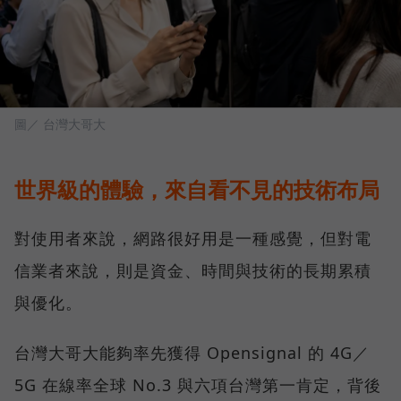
圖／ 台灣大哥大
世界級的體驗，來自看不見的技術布局
對使用者來說，網路很好用是一種感覺，但對電
信業者來說，則是資金、時間與技術的長期累積
與優化。
台灣大哥大能夠率先獲得 Opensignal 的 4G／
5G 在線率全球 No.3 與六項台灣第一肯定，背後