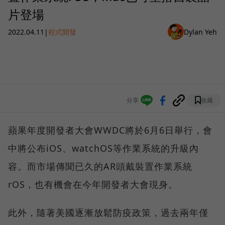
片登場
2022.04.11
|
程式開發
Dylan Yeh
分享
收藏
蘋果年度開發者大會WWDC將於6月6日舉行，會
中將公布iOS、watchOS等作業系統的升級內
容。而市場傳聞已久的AR頭戴裝置作業系統
rOS，也有機會在今年開發者大會現身。
此外，隨著美國逐漸放鬆防疫政策，過去兩年僅