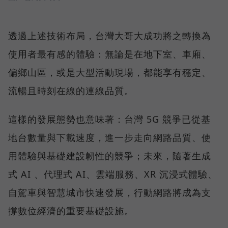
透過上述技術布局，台灣大哥大成功將之轉換為
使用者最有感的體驗：無論是在地下室、車廂、
偏鄉山區，或是大型活動現場，都能享有穩定、
流暢且時刻在線的連線品質。
這樣的發展態勢也意味著：台灣 5G 競爭已從基
地台數量與下載速度，進一步走向網路品質、使
用體驗與基礎建設韌性的競爭；未來，隨著生成
式 AI 、代理式 AI、雲端服務、XR 沉浸式體驗、
自駕車與智慧城市快速發展，行動網路將成為支
撐數位經濟的重要基礎設施。