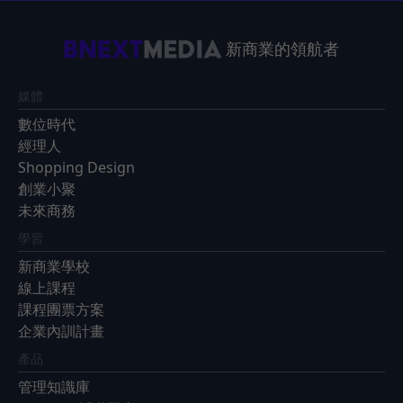
新商業的領航者
媒體
數位時代
經理人
Shopping Design
創業小聚
未來商務
學習
新商業學校
線上課程
課程團票方案
企業內訓計畫
產品
管理知識庫