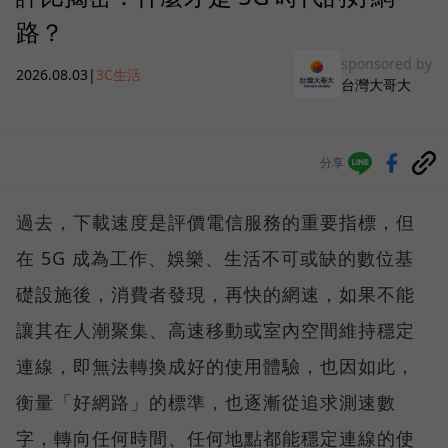
路？
sponsored by
2026.08.03
|
3C生活
台灣大哥大
分享
過去，下載速度是評價電信服務的重要指標，但
在 5G 成為工作、娛樂、生活不可或缺的數位基
礎設施後，消費者發現，再快的網速，如果不能
讓其在人潮聚集、高速移動或室內空間維持穩定
連線，即無法轉換成好的使用體驗，也因如此，
衡量「好網路」的標準，也逐漸從追求測速數
字，轉向任何時間、任何地點都能穩定連線的使