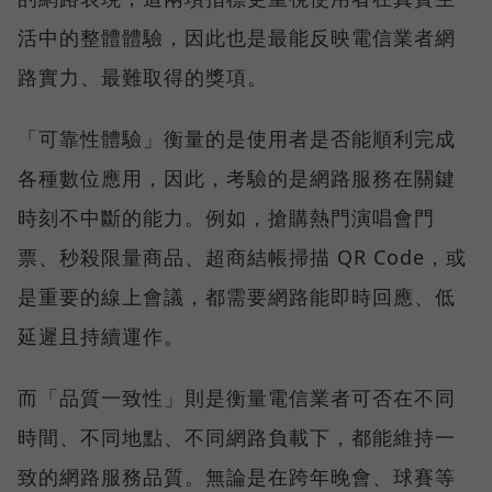
活中的整體體驗，因此也是最能反映電信業者網
路實力、最難取得的獎項。
「可靠性體驗」衡量的是使用者是否能順利完成
各種數位應用，因此，考驗的是網路服務在關鍵
時刻不中斷的能力。例如，搶購熱門演唱會門
票、秒殺限量商品、超商結帳掃描 QR Code，或
是重要的線上會議，都需要網路能即時回應、低
延遲且持續運作。
而「品質一致性」則是衡量電信業者可否在不同
時間、不同地點、不同網路負載下，都能維持一
致的網路服務品質。無論是在跨年晚會、球賽等