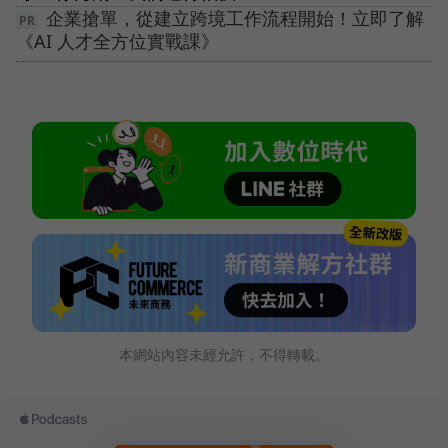
企業搶單，從建立跨境工作流程開始！立即了解
《AI 人才全方位實戰課》
本網站內容未經允許，不得轉載。