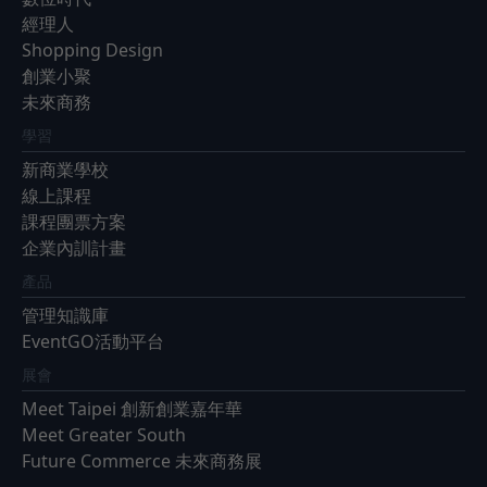
經理人
Shopping Design
創業小聚
未來商務
學習
新商業學校
線上課程
課程團票方案
企業內訓計畫
產品
管理知識庫
EventGO活動平台
展會
Meet Taipei 創新創業嘉年華
Meet Greater South
Future Commerce 未來商務展