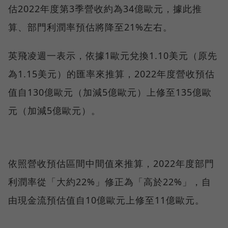
估2022年度第3季營收約為34億歐元，據此推
算、部門利潤率預估將降至21%左右。
英飛凌週一表示，依據1歐元兌換1.10美元（原先
為1.15美元）的匯率來推算，2022年度營收預估
值自130億歐元（加減5億歐元）上修至135億歐
元（加減5億歐元）。
依照營收預估區間中間值來推算，2022年度部門
利潤率從「大約22%」修正為「高於22%」，自
由現金流預估值自10億歐元上修至11億歐元。