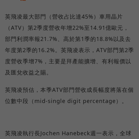
英飛凌最大部門（營收占比達45%）車用晶片
（ATV）第2季度營收年增22%至14.91億歐元，
部門利潤率報21.7%、高於第1季的18.8%以及去
年度第2季的16.2%。英飛凌表示，ATV部門第2季
度營收季增7%，主要是拜產能擴增、有利報價以
及匯兌收益之賜。
英飛凌預估，本季ATV部門營收成長幅度將落在個
位數中段（mid-single digit percentage）。
英飛凌執行長Jochen Hanebeck週一表示，全球