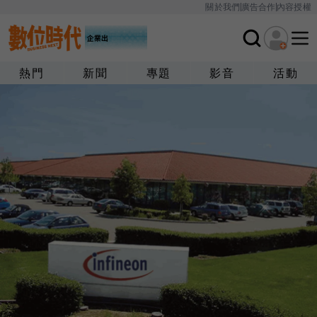
關於我們
廣告合作
內容授權
熱門
新聞
專題
影音
活動