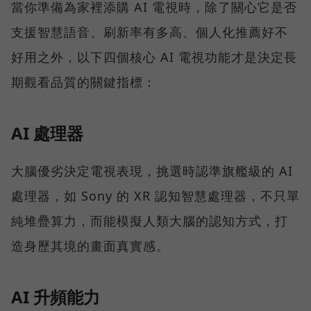
當你準備為家裡添購 AI 電視時，除了關心它是否
支援智慧語音、刷新率有多高、個人化推薦好不
好用之外，以下四個核心 AI 電視功能才是決定長
期觀看品質的關鍵指標：
AI 處理器
大腦優劣決定電視表現，挑選時認準旗艦級的 AI
處理器，如 Sony 的 XR 認知智慧處理器，不只單
純堆疊算力，而能模擬人類大腦的認知方式，打
造身歷其境的畫面真實感。
AI 升頻能力