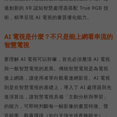
過創新的 XR 認知智慧處理器搭配 True RGB 技
術，精準呈現 AI 電視的畫質優化能力。
AI 電視是什麼？不只是能上網看串流的
智慧電視
要理解 AI 電視可以幹嘛，首先必須釐清 AI 電視
與一般智慧電視的差異。傳統智慧電視是為電視
接上網路，讓使用者單向觀看連網影音。AI 電視
則是在智慧電視的基礎上，導入了 AI 處理器與先
進演算法，讓智慧電視具備「主動分析與學習」
的能力，可即時判斷每一幀影像的畫質特徵、聲
音頻率、觀看環境（如白天強光或夜晚暗光），