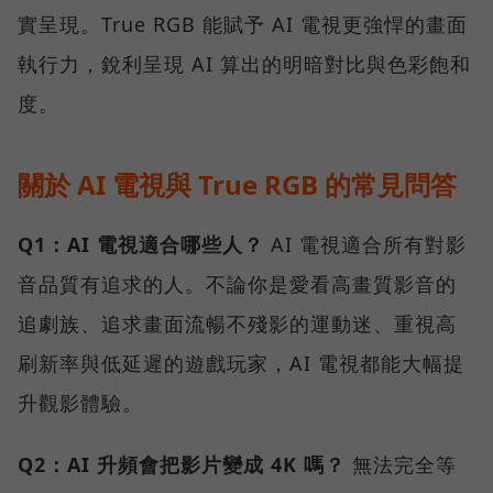
實呈現。True RGB 能賦予 AI 電視更強悍的畫面
執行力，銳利呈現 AI 算出的明暗對比與色彩飽和
度。
關於 AI 電視與 True RGB 的常見問答
Q1：AI 電視適合哪些人？
AI 電視適合所有對影
音品質有追求的人。不論你是愛看高畫質影音的
追劇族、追求畫面流暢不殘影的運動迷、重視高
刷新率與低延遲的遊戲玩家，AI 電視都能大幅提
升觀影體驗。
Q2：AI 升頻會把影片變成 4K 嗎？
無法完全等