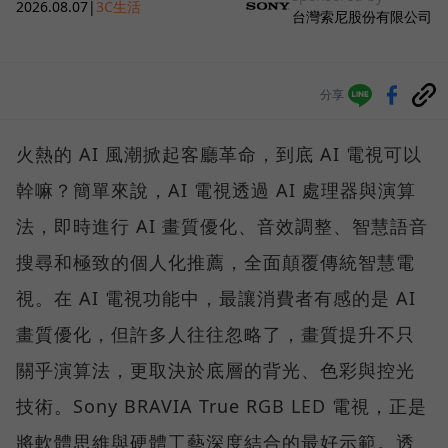
2026.08.07
|
3C生活
台灣索尼股份有限公司
分享
火熱的 AI 風潮掀起客廳革命，到底 AI 電視可以
幹嘛？簡單來說，AI 電視透過 AI 處理器與演算
法，即時進行 AI 畫質優化、音效調整、智慧語音
搜尋和極致的個人化推薦，全面顛覆傳統智慧電
視。在 AI 電視功能中，最讓消費者有感的是 AI
畫質優化，但許多人往往忽略了，畫質提升不只
關乎演算法，更取決於底層的背光、色彩與控光
技術。Sony BRAVIA True RGB LED 電視，正是
將軟體思維與硬體工藝深度結合的最好示範。透