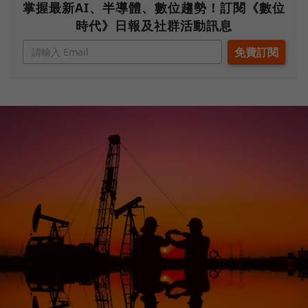
掌握最新AI、半導體、數位趨勢！訂閱《數位
時代》日報及社群活動訊息