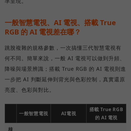
準呈現。
一般智慧電視、AI 電視、搭載 True
RGB 的 AI 電視差在哪？
跳脫複雜的規格參數，一次搞懂三代智慧電視有
何不同。簡單來說，一般 AI 電視可以做到升頻、
降噪與場景辨識；搭載 True RGB 的 AI 電視則進
一步把 AI 判斷延伸到背光與色彩控制，真實還原
亮度、色彩與對比。
搭載 True RGB
一般智慧電視
AI電視
的 AI 電視
核