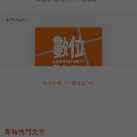
往下滑看下一篇文章
即時熱門文章