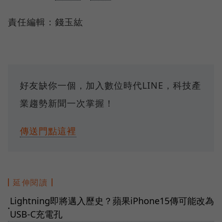
責任編輯：錢玉紘
好友缺你一個，加入數位時代LINE，科技產
業趨勢新聞一次掌握！
傳送門點這裡
延伸閱讀
Lightning即將邁入歷史？蘋果iPhone15傳可能改為
●
USB-C充電孔