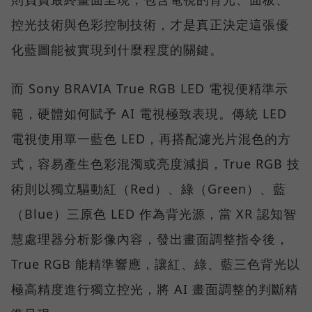
控光技術與色彩控制技術，才是真正決定這張優
化藍圖能被實現到什麼程度的關鍵。
而 Sony BRAVIA True RGB LED 電視便精準示
範，硬體如何賦予 AI 電視極致表現。傳統 LED
電視使用單一藍色 LED，再搭配濾光片混色的方
式，容易產生色彩混濁或亮度減損，True RGB 技
術則以獨立驅動紅（Red）、綠（Green）、藍
（Blue）三原色 LED 作為背光源，當 XR 認知智
慧處理器分析影像內容，發出畫面調整指令後，
True RGB 能精準響應，讓紅、綠、藍三色背光以
極高精度進行獨立控光，將 AI 畫面調整的判斷精