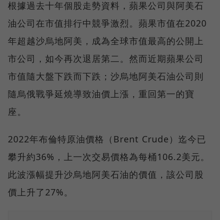
根據過去十年個股走勢資料，蘋果公司與阿美石
油公司在市值排行中競爭激烈。蘋果市值在2020
年超越沙烏地阿美，成為全球市值最高的公開上
市公司，如今再次退居第二。然而近期蘋果公司
市值隨大盤下跌而下跌；沙烏地阿美石油公司則
隨烏俄戰爭延燒導致油價上漲，重回第一的寶
座。
2022年布倫特原油價格（Brent Crude）迄今已
攀升約36%，上一次交易價格為每桶106.2美元。
此波漲幅提升沙烏地阿美石油的價值，該公司股
價上升了27%。