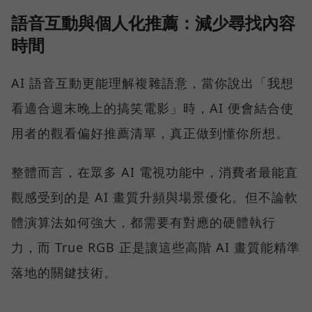
語音互動與個人化推薦：減少尋找內容
時間
AI 語音互動更能理解複雜語意，當你說出「我想
看適合週末晚上的搞笑電影」時，AI 便會結合使
用者的觀看偏好推薦清單，真正做到懂你所想。
整體而言，在眾多 AI 電視功能中，消費者最能直
觀感受到的是 AI 畫質升頻與場景優化。但不論軟
體演算法如何強大，都需要有對應的硬體執行
力，而 True RGB 正是讓這些高階 AI 畫質能精準
落地的關鍵技術。