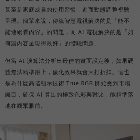
甚至是家庭成員的使用習慣，進而動態調整視聽
呈現。簡單來說，傳統智慧電視解決的是「能不
能連網看內容」的問題，而 AI 電視解決的是「如
何讓內容呈現得最好」的體驗問題。
但當 AI 演算法分析出最佳的畫面設定後，如果硬
體無法精準跟上，優化效果就會大打折扣。這也
是為什麼高階顯示技術 True RGB 開始受到市場
矚目，確保 AI 算出的極致色彩與對比，能精準落
地在觀眾眼前。