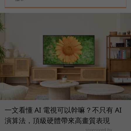
一文看懂 AI 電視可以幹嘛？不只有 AI
演算法，頂級硬體帶來高畫質表現
sponsored by