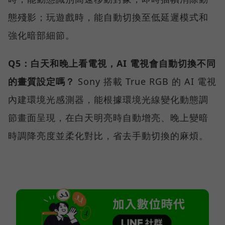
態殘影；玩遊戲時，能自動切換至低延遲模式和
強化暗部細節。
Q5：白天和晚上看電視，AI 電視會自動切換不同
的畫質設定嗎？
Sony 搭載 True RGB 的 AI 電視
內建環境光感測器，能根據環境光線變化動態調
節畫面呈現，在白天明亮時自動增亮、晚上變暗
時調降亮度並柔化對比，省去手動切換的麻煩。