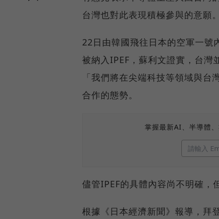
台灣也對此表現積極參與的意願
22日由韓國飛往日本的空軍一號
被納入IPEF，蘇利文證實，台灣
「我們將在尖端科技等領域與台灣
合作的態勢。
掌握最新AI、半導體
儘管IPEF的具體內容尚不明確
根據《日本經濟新聞》報導，拜