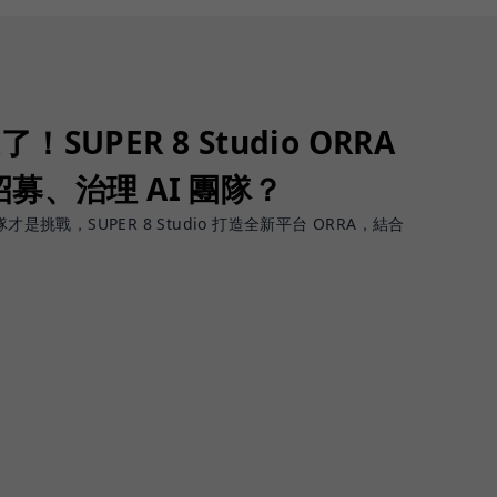
了！SUPER 8 Studio ORRA
募、治理 AI 團隊？
團隊才是挑戰，SUPER 8 Studio 打造全新平台 ORRA，結合