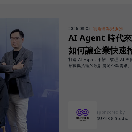
2026.08.05
|
雲端運算與服務
AI Agent 時代來
如何讓企業快速招
打造 AI Agent 不難，管理 AI 
招募與治理的設計滿足企業需求。
sponsored by
SUPER 8 Studio