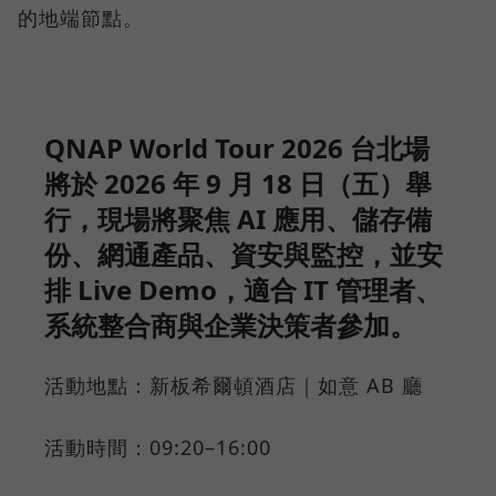
的地端節點。
QNAP World Tour 2026 台北場
將於 2026 年 9 月 18 日（五）舉
行，現場將聚焦 AI 應用、儲存備
份、網通產品、資安與監控，並安
排 Live Demo，適合 IT 管理者、
系統整合商與企業決策者參加。
活動地點：新板希爾頓酒店｜如意 AB 廳
活動時間：09:20–16:00