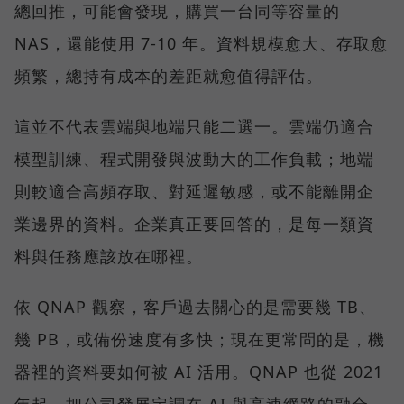
總回推，可能會發現，購買一台同等容量的
NAS，還能使用 7-10 年。資料規模愈大、存取愈
頻繁，總持有成本的差距就愈值得評估。
這並不代表雲端與地端只能二選一。雲端仍適合
模型訓練、程式開發與波動大的工作負載；地端
則較適合高頻存取、對延遲敏感，或不能離開企
業邊界的資料。企業真正要回答的，是每一類資
料與任務應該放在哪裡。
依 QNAP 觀察，客戶過去關心的是需要幾 TB、
幾 PB，或備份速度有多快；現在更常問的是，機
器裡的資料要如何被 AI 活用。QNAP 也從 2021