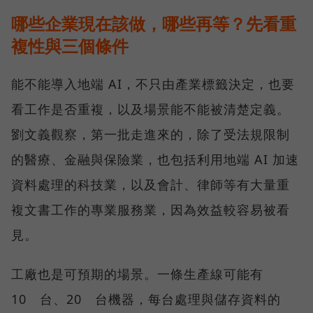
哪些企業現在該做，哪些再等？先看重
複性與三個條件
能不能導入地端 AI，不只由產業標籤決定，也要
看工作是否重複，以及場景能不能被清楚定義。
劉文義觀察，第一批走進來的，除了受法規限制
的醫療、金融與保險業，也包括利用地端 AI 加速
資料處理的科技業，以及會計、律師等有大量重
複文書工作的專業服務業，因為效益較容易被看
見。
工廠也是可預期的場景。一條生產線可能有
10 台、20 台機器，每台處理與儲存資料的