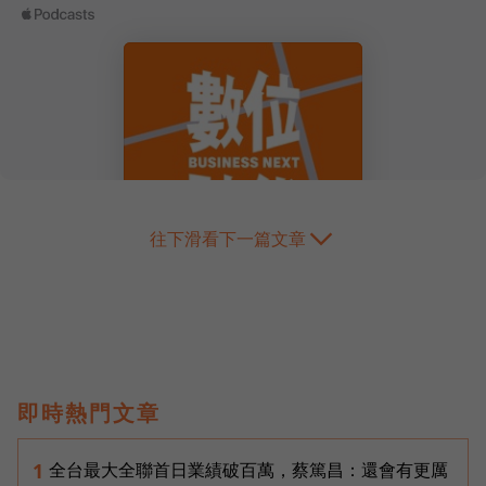
往下滑看下一篇文章
即時熱門文章
全台最大全聯首日業績破百萬，蔡篤昌：還會有更厲
1