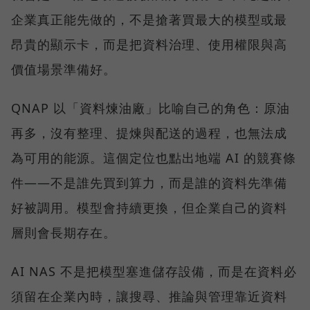
企業真正能先做的，不是搶著買最大的模型或最
昂貴的顯示卡，而是把資料治理、使用權限與高
價值場景準備好。
QNAP 以「資料煉油廠」比喻自己的角色：原油
再多，沒有整理、提煉與配送的過程，也無法成
為可用的能源。這個定位也點出地端 AI 的競賽條
件——不是誰先買到算力，而是誰的資料先準備
好被調用。模型會持續更換，但企業自己的資料
層則會長期存在。
AI NAS 不是把模型塞進儲存設備，而是在資料必
須留在企業內時，讓搜尋、推論與管理靠近資料