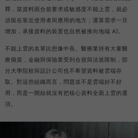
釋，當資料因合規要求或敏感度不能上雲，就必
須留在靠近使用者與應用的地方；運算需求一旦
增加，承接資料的裝置也自然被推向地端 AI。
不能上雲的名單比想像中長。醫療業持有大量醫
療個資，金融與保險業受到合規與法規限制，部
分大學院校與設計公司也不希望資料被雲端存
取。對這些組織而言，問題並不是雲端好不好
用，而是一開始就沒有把核心資料全面上雲的選
項。