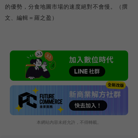
的優勢，分食地圖市場的速度絕對不會慢。（撰
文、編輯＝羅之盈）
本網站內容未經允許，不得轉載。