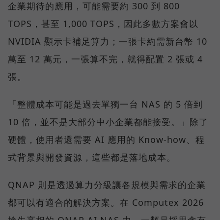
企業期待的應用，可能需要約 300 到 800
TOPS，甚至 1,000 TOPS，因此多數方案會以
NVIDIA 顯示卡補足算力；一張卡約需新台幣 10
萬至 12 萬元，一張算不完，就得配置 2 張或 4
張。
「整體成本可能是過去單獨一台 NAS 的 5 倍到
10 倍，並不是大部分中小企業都能接受。」除了
硬體，使用者還需要 AI 應用的 Know-how、程
式背景與開發資源，這些都是落地成本。
QNAP 則是透過算力分級讓各規模與需求的企業
都可以有適合的解決方案。在 Computex 2026