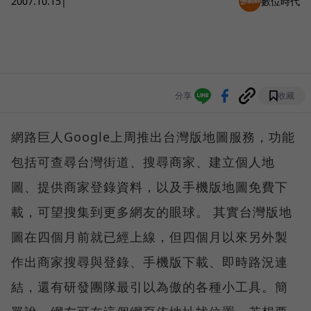
2007.10.15
|
數位時代
分享
收藏
網路巨人Google上周推出台灣版地圖服務，功能
包括可查尋台灣街道、搜尋商家、建立個人地
圖、提供商家登錄資料，以及手機版地圖免費下
載，可望搜集到更多網友的眼球。 其實台灣版地
圖在四個月前就已經上線，但四個月以來另外製
作出商家搜尋與登錄、手機版下載、即時路況連
結，還有研發團隊最引以為傲的各種小工具。簡