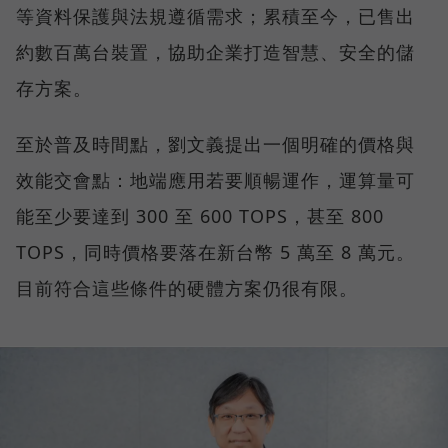
等資料保護與法規遵循需求；累積至今，已售出
約數百萬台裝置，協助企業打造智慧、安全的儲
存方案。
至於普及時間點，劉文義提出一個明確的價格與
效能交會點：地端應用若要順暢運作，運算量可
能至少要達到 300 至 600 TOPS，甚至 800
TOPS，同時價格要落在新台幣 5 萬至 8 萬元。
目前符合這些條件的硬體方案仍很有限。