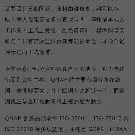
還要回答三個問題：資料由誰負責，誰可以存
取？導入後能節省多少查找時間、傳輸成本或人
工作業？正式上線後，誰負責資料、模型與資安
維運？只有當效益與責任都能被量化，才適合從
展示走向正式部署。
企業願意把部分資料留在自己的機房，動力最終
仍回到資料主權。QNAP 的主要市場分布在歐
洲、美洲與亞太，其中歐洲占比將近一半，而歐
洲也正是全球推動資料主權的最大動力。
QNAP 的產品已取得 ISO 27001、ISO 27017 與
ISO 27018 等多項認證，並滿足 GDPR、HIPAA