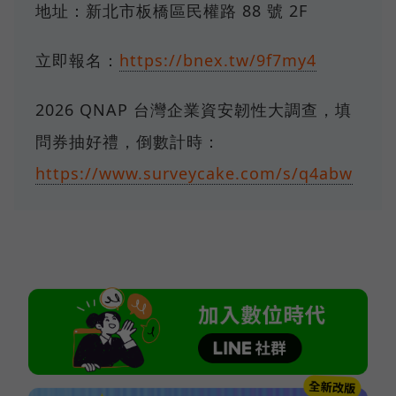
地址：新北市板橋區民權路 88 號 2F
立即報名：
https://bnex.tw/9f7my4
2026 QNAP 台灣企業資安韌性大調查，填
問券抽好禮，倒數計時：
https://www.surveycake.com/s/q4abw