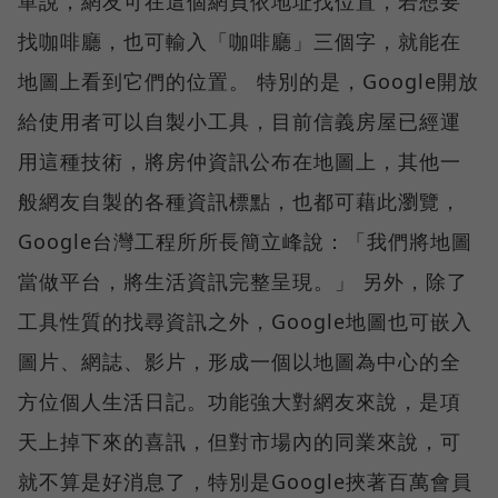
單說，網友可在這個網頁依地址找位置，若想要
找咖啡廳，也可輸入「咖啡廳」三個字，就能在
地圖上看到它們的位置。 特別的是，Google開放
給使用者可以自製小工具，目前信義房屋已經運
用這種技術，將房仲資訊公布在地圖上，其他一
般網友自製的各種資訊標點，也都可藉此瀏覽，
Google台灣工程所所長簡立峰說：「我們將地圖
當做平台，將生活資訊完整呈現。」 另外，除了
工具性質的找尋資訊之外，Google地圖也可嵌入
圖片、網誌、影片，形成一個以地圖為中心的全
方位個人生活日記。功能強大對網友來說，是項
天上掉下來的喜訊，但對市場內的同業來說，可
就不算是好消息了，特別是Google挾著百萬會員