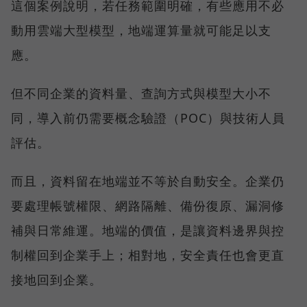
這個案例說明，若任務範圍明確，有些應用不必
動用雲端大型模型，地端運算量就可能足以支
應。
但不同企業的資料量、查詢方式與模型大小不
同，導入前仍需要概念驗證（POC）與技術人員
評估。
而且，資料留在地端並不等於自動安全。企業仍
要處理帳號權限、網路隔離、備份復原、漏洞修
補與日常維運。地端的價值，是讓資料邊界與控
制權回到企業手上；相對地，安全責任也會更直
接地回到企業。