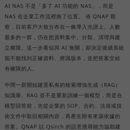
AI NAS 不是「多了 AI 功能的 NAS」，而是
NAS 在企業工作流裡換了位置。 依 QNAP 觀
察，目前客戶大致分布在一條導入光譜上。人數
最多的一群，仍在把資料集中、分類、清理與建
立權限。這一步看似與 AI 無關，卻決定後續系統
能不能找到正確資料、辨識版本，並把答案交給
有權限的人。
中間一群開始建置私有的檢索增強生成（RAG）
知識庫。RAG 並不是重新訓練一個模型，而是在
模型回答前，先從企業的 SOP、合約、法規或技
術文件中取回相關內容，再產生附有來源依據的
答案。QNAP 以 Qsirch 的語意搜尋能力協助建