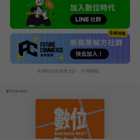
本網站內容未經允許，不得轉載。