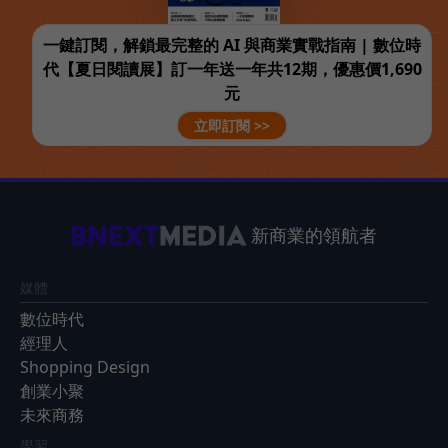
一鍵訂閱，解鎖最完整的 AI 與商業實戰指南 | 數位時
代【夏日閱讀展】訂一年送一年共12期，優惠價1,690
元
立即訂閱 >>
新商業的領航者
媒體
數位時代
經理人
Shopping Design
創業小聚
未來商務
學習