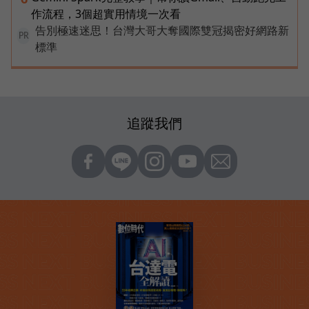
作流程，3個超實用情境一次看
告別極速迷思！台灣大哥大奪國際雙冠揭密好網路新
PR
標準
追蹤我們