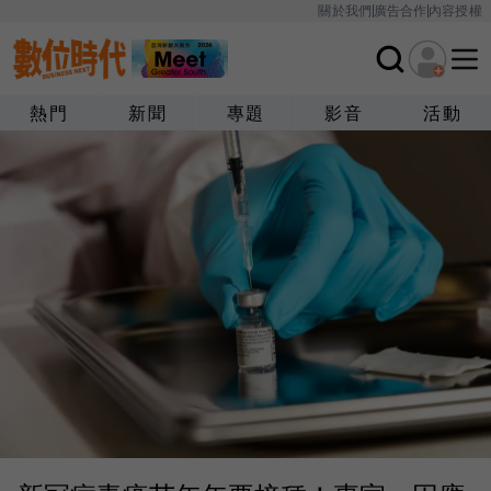
關於我們
廣告合作
內容授權
熱門
新聞
專題
影音
活動