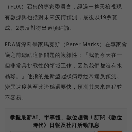
（FDA）召集的專家委員會，經過一整天檢視現
有數據與包括對未來疫情預測，最後以19票贊
成、2票反對得出這項結論。
FDA資深科學家馬克斯（Peter Marks）在專家會
議之前總結這個問題的複雜性：「我們今天在一
個非常具挑戰性的領域工作，因為我們都沒有水
晶球。」他指的是新型冠狀病毒經常違反預測、
變異速度甚至比流感還要快，預測其未來進程並
不容易。
掌握最新AI、半導體、數位趨勢！訂閱《數位
時代》日報及社群活動訊息