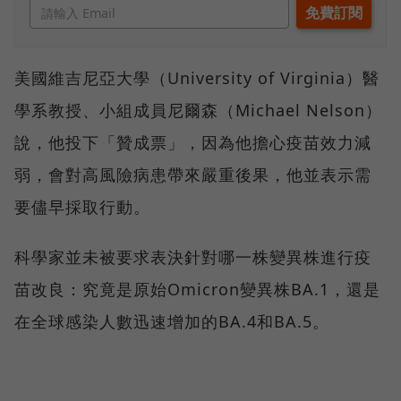
美國維吉尼亞大學（University of Virginia）醫
學系教授、小組成員尼爾森（Michael Nelson）
說，他投下「贊成票」，因為他擔心疫苗效力減
弱，會對高風險病患帶來嚴重後果，他並表示需
要儘早採取行動。
科學家並未被要求表決針對哪一株變異株進行疫
苗改良：究竟是原始Omicron變異株BA.1，還是
在全球感染人數迅速增加的BA.4和BA.5。