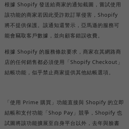
根據 Shopify 發送給商家的通知截圖，嘗試使用
該功能的商家若因此受詐欺訂單侵害，Shopify
將不提供保護。該通知還警示，亞馬遜的服務可
能會竊取客戶數據，並向顧客錯誤收費。
根據 Shopify 的服務條款要求，商家在其網路商
店的任何銷售都必須使用「Shopify Checkout」
結帳功能，似乎禁止商家提供其他結帳選項。
「使用 Prime 購買」功能直接與 Shopify 的立即
結帳和支付功能「Shop Pay」競爭，Shopify 也
試圖將該功能擴展至自身平台以外，去年與臉書