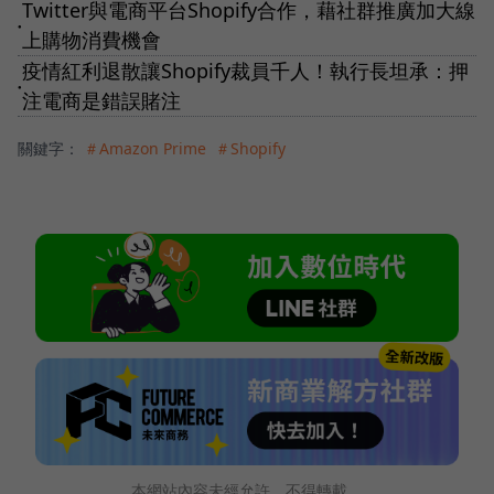
Twitter與電商平台Shopify合作，藉社群推廣加大線
●
上購物消費機會
疫情紅利退散讓Shopify裁員千人！執行長坦承：押
●
注電商是錯誤賭注
關鍵字：
＃Amazon Prime
＃Shopify
本網站內容未經允許，不得轉載。