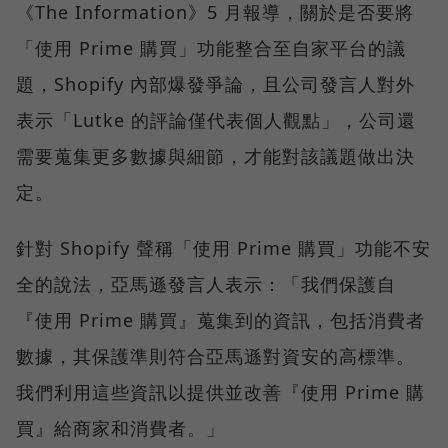
《The Information》5 月報導，關於是否要將
「使用 Prime 購買」功能整合至自家平台的議
題，Shopify 內部爆發爭論，且公司發言人對外
表示「Lutke 的評論僅代表個人觀點」，公司還
需要蒐集更多數據與細節，才能對該議題做出決
定。
針對 Shopify 聲稱「使用 Prime 購買」功能不安
全的說法，亞馬遜發言人表示：「我們保護自
『使用 Prime 購買』蒐集到的資訊，包括消費者
數據，其保護準則符合亞馬遜對資安的高標準。
我們利用這些資訊以提供並改善『使用 Prime 購
買』給商家和消費者。」