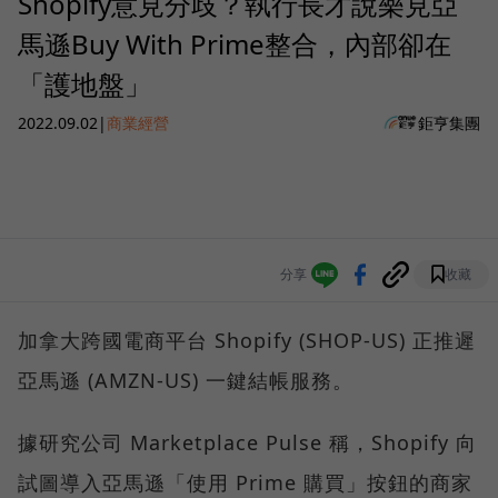
Shopify意見分歧？執行長才說樂見亞
馬遜Buy With Prime整合，內部卻在
「護地盤」
2022.09.02
|
商業經營
鉅亨集團
分享
收藏
加拿大跨國電商平台 Shopify (SHOP-US) 正推遲
亞馬遜 (AMZN-US) 一鍵結帳服務。
據研究公司 Marketplace Pulse 稱，Shopify 向
試圖導入亞馬遜「使用 Prime 購買」按鈕的商家