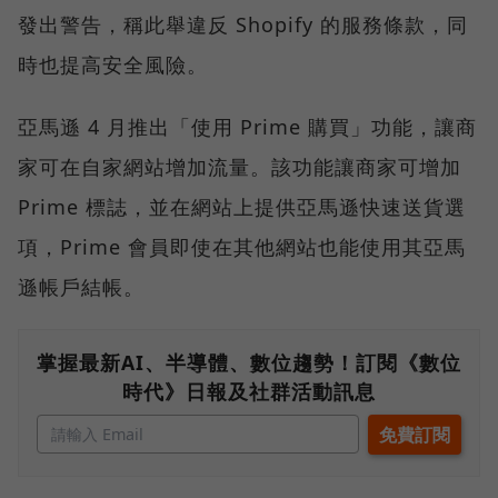
發出警告，稱此舉違反 Shopify 的服務條款，同
時也提高安全風險。
亞馬遜 4 月推出「使用 Prime 購買」功能，讓商
家可在自家網站增加流量。該功能讓商家可增加
Prime 標誌，並在網站上提供亞馬遜快速送貨選
項，Prime 會員即使在其他網站也能使用其亞馬
遜帳戶結帳。
掌握最新AI、半導體、數位趨勢！訂閱《數位
時代》日報及社群活動訊息