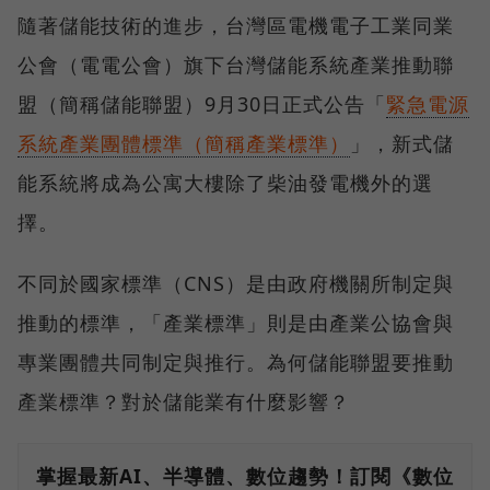
隨著儲能技術的進步，台灣區電機電子工業同業
公會（電電公會）旗下台灣儲能系統產業推動聯
盟（簡稱儲能聯盟）9月30日正式公告「
緊急電源
系統產業團體標準（簡稱產業標準）
」，新式儲
能系統將成為公寓大樓除了柴油發電機外的選
擇。
不同於國家標準（CNS）是由政府機關所制定與
推動的標準，「產業標準」則是由產業公協會與
專業團體共同制定與推行。為何儲能聯盟要推動
產業標準？對於儲能業有什麼影響？
掌握最新AI、半導體、數位趨勢！訂閱《數位