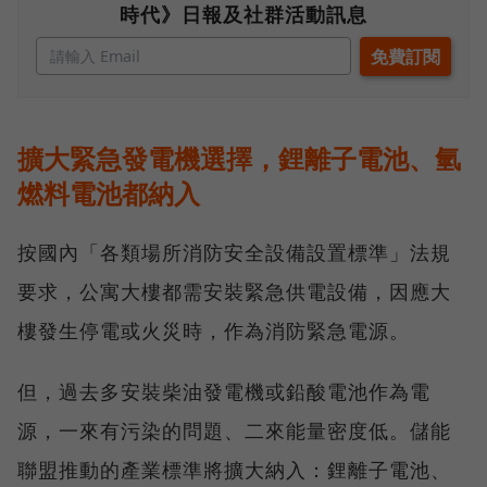
時代》日報及社群活動訊息
擴大緊急發電機選擇，鋰離子電池、氫
燃料電池都納入
按國內「各類場所消防安全設備設置標準」法規
要求，公寓大樓都需安裝緊急供電設備，因應大
樓發生停電或火災時，作為消防緊急電源。
但，過去多安裝柴油發電機或鉛酸電池作為電
源，一來有污染的問題、二來能量密度低。儲能
聯盟推動的產業標準將擴大納入：鋰離子電池、