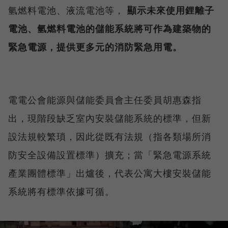
氫燃料電池、液流電池等，
顯示未來使用鋰離子
電池、氫燃料電池的儲能系統將可作為建築物的
緊急電源，提供更多元的消防緊急用電。
電電公會能源與儲能委員會主任委員胡惠森指
出，現階段缺乏室內安裝儲能系統的標準，但新
設法規較繁瑣，因此從既有法規（指各類場所消
防安全設備設置標準）擴充；當「緊急電源系統
產業團體標準」出爐後，代表公寓大樓安裝儲能
系統將有標準依據可循。