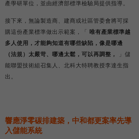
產學研單位，並由經濟部標準檢驗局提供指導。
接下來，無論製造商、建商或社區管委會將可採
購這份產業標準做出示範案，「
唯有產業標準越
多人使用，才能夠知道有哪些缺陷，像是哪邊
（法規）太嚴苛、哪邊太鬆，可以再調整，
」儲
能聯盟技術組召集人、北科大特聘教授李達生指
出。
響應淨零碳排建築，中和都更案率先導
入儲能系統