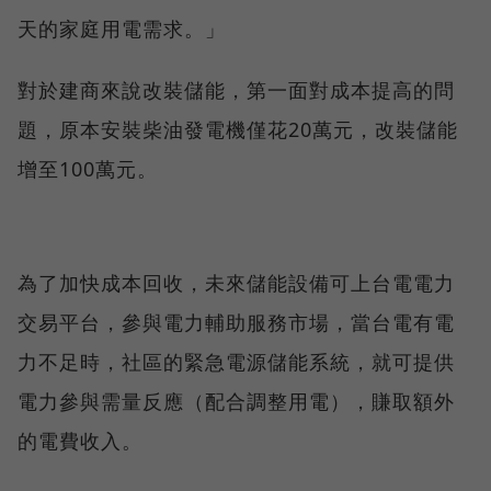
天的家庭用電需求。」
對於建商來說改裝儲能，第一面對成本提高的問
題，原本安裝柴油發電機僅花20萬元，改裝儲能
增至100萬元。
為了加快成本回收，未來儲能設備可上台電電力
交易平台，參與電力輔助服務市場，當台電有電
力不足時，社區的緊急電源儲能系統，就可提供
電力參與需量反應（配合調整用電），賺取額外
的電費收入。