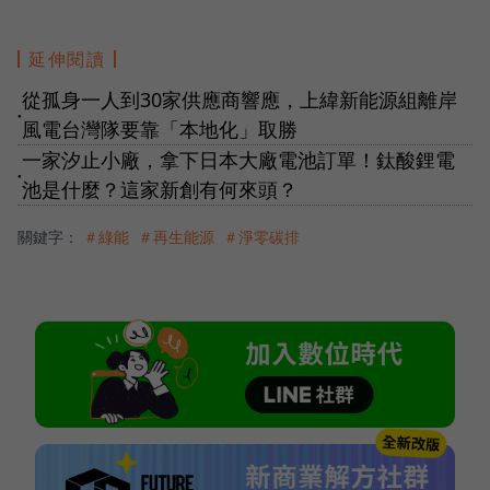
延伸閱讀
從孤身一人到30家供應商響應，上緯新能源組離岸
●
風電台灣隊要靠「本地化」取勝
一家汐止小廠，拿下日本大廠電池訂單！鈦酸鋰電
●
池是什麼？這家新創有何來頭？
關鍵字：
＃綠能
＃再生能源
＃淨零碳排