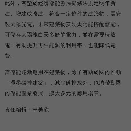
此外，有鑒於經濟部能源局擬修法規定明年新
建、增建或改建，符合一定條件的建築物，需安
裝太陽光電。未來建築物安裝太陽能搭配儲能，
可儲存太陽能白天多餘的電力，並在需要時放
電，有助提升再生能源的利用率，也能降低電
費。
當儲能逐漸應用在建築物，除了有助於國內推動
「淨零碳排建築」，減少碳排放外；也將帶動國
內儲能產業發展，擴大多元的應用場景。
責任編輯：林美欣