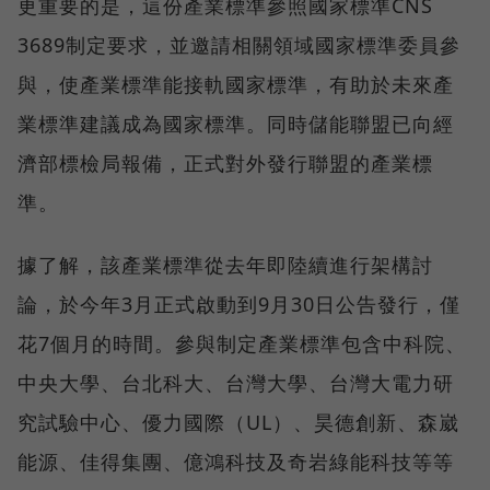
更重要的是，這份產業標準參照國家標準CNS
3689制定要求，並邀請相關領域國家標準委員參
與，使產業標準能接軌國家標準，有助於未來產
業標準建議成為國家標準。同時儲能聯盟已向經
濟部標檢局報備，正式對外發行聯盟的產業標
準。
據了解，該產業標準從去年即陸續進行架構討
論，於今年3月正式啟動到9月30日公告發行，僅
花7個月的時間。參與制定產業標準包含中科院、
中央大學、台北科大、台灣大學、台灣大電力研
究試驗中心、優力國際（UL）、昊德創新、森崴
能源、佳得集團、億鴻科技及奇岩綠能科技等等