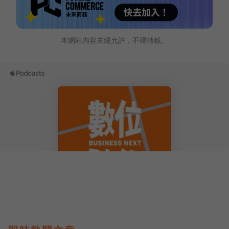
本網站內容未經允許，不得轉載。