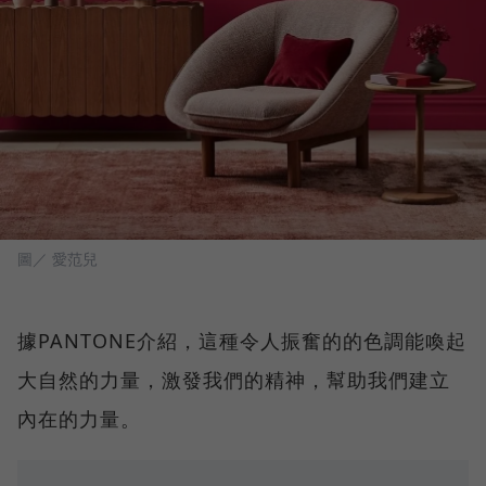
圖／ 愛范兒
據PANTONE介紹，這種令人振奮的的色調能喚起
大自然的力量，激發我們的精神，幫助我們建立
內在的力量。