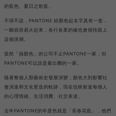
的藍色、夏日之歌藍。
不得不說，PANTONE 給顏色起名字真有一套，
一聽就容易火起來，各行各業的確也會很快跟上
這個浪潮。
當然「搞顏色」的公司不止PANTONE一家，但
PANTONE可以說是最出圈的一家。
隨著整個人類藝術史發展演變，顏色大到影響社
會演進和文化更迭的軌跡，現在也映射進每個人
的心理情緒、生活消費、社交表達。
去年PANTONE的年度色就是「長春花藍」，他們