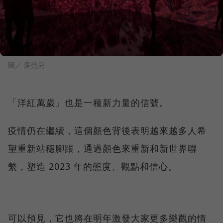
圖／ 愛范兒
「洋紅萬歲」也是一種新力量的信號。
疫情仍在繼續，這個顏色背後表明越來越多人希
望重新站穩腳跟，通過顏色來重新和新世界聯
繫，塑造 2023 年的態度、觀點和信心。
可以預見，它也將在明年激發大家更多樂觀的情