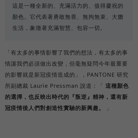
這是一種全新的、充滿活力的、值得慶祝的
顏色。它代表著勇敢無畏、無拘無束、大膽
生活，象徵著充滿智慧、包容一切。
「有太多的事情影響了我們的想法，有太多的事
情讓我們必須做出改變，但毫無疑問今年最重要
的影響就是新冠疫情造成的」，PANTONE 研究
所副總裁 Laurie Pressman 說道：「
這種顏色
的選擇，也反映出時代的『叛逆』精神，還有新
冠疫情後人們對創造性實驗的新興趣。
」