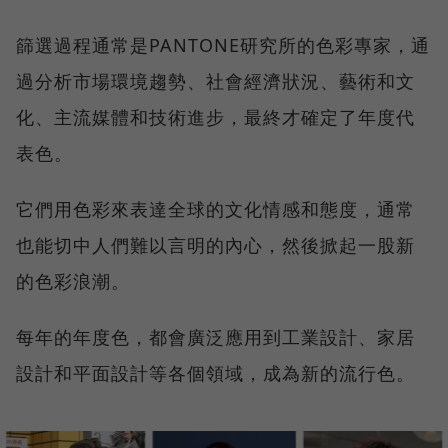
篩選過程通常是PANTONE研究所的色彩專家，通
過分析市場環境趨勢、社會經濟狀況、藝術和文
化、主流媒體和技術進步，最終才確定了年度代
表色。
它們用色彩來表達全球的文化情感和態度，通常
也能切中人們難以言明的內心，然後掀起一股新
的色彩浪潮。
每年的年度色，都會廣泛應用到工業設計、家居
設計和平面設計等各個領域，成為新的流行色。