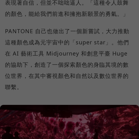
表現著自信，但並不咄咄逼人。「這種令人鼓舞
的顏色，能給我們前進和擁抱新願景的勇氣。」
PANTONE 自己也做出了一個新嘗試，大力推動
這種顏色成為元宇宙中的「super star」。他們
在 AI 藝術工具 Midjourney 和創意平臺 Huge
的協助下，創造了一個探索顏色的身臨其境的數
位世界，在其中審視顏色和自然以及數位世界的
聯繫。