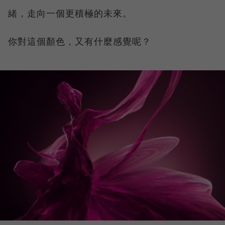
緒，走向一個更積極的未來。
你對這個顏色，又有什麼感覺呢？