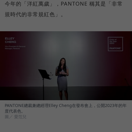
今年的「洋紅萬歲」，PANTONE 稱其是「非常
規時代的非常規紅色」。
PANTONE總裁兼總經理Elley Cheng在發布會上，公開2023年的年
度代表色。
圖／ 愛范兒