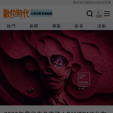
關於我們
廣告合作
內容授權
熱門
新聞
專題
影音
活動