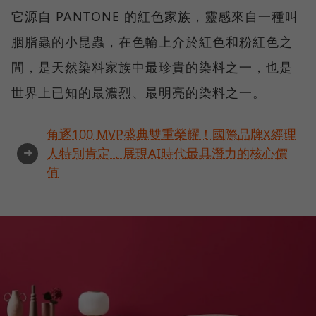
它源自 PANTONE 的紅色家族，靈感來自一種叫
胭脂蟲的小昆蟲，在色輪上介於紅色和粉紅色之
間，是天然染料家族中最珍貴的染料之一，也是
世界上已知的最濃烈、最明亮的染料之一。
角逐100 MVP盛典雙重榮耀！國際品牌X經理
➜
人特別肯定，展現AI時代最具潛力的核心價
值