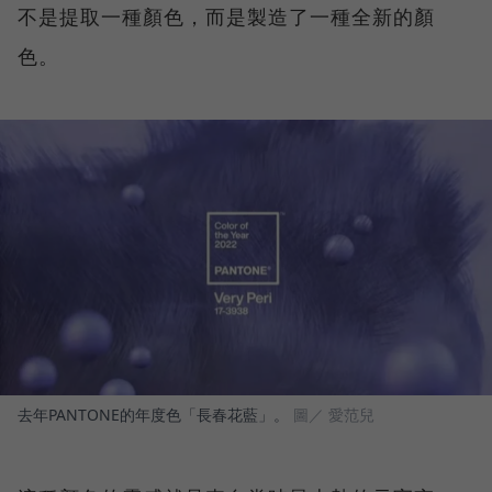
不是提取一種顏色，而是製造了一種全新的顏
色。
去年PANTONE的年度色「長春花藍」。
圖／ 愛范兒