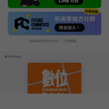
本網站內容未經允許，不得轉載。