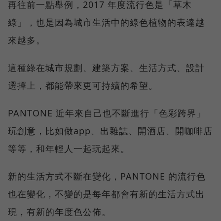
再往前一點舉例，2017 年度流行色是「草木
綠」，也是因為城市生活中的綠色植物的表達越
來越多。
這種綠在城市規劃、建築方案、生活方式、設計
選擇上，都能帶來更可持續的希望。
PANTONE 近年來自己也不斷進行「色彩跨界」
玩創意，比如做app、出雜誌、開酒店、開咖啡店
等等，和年輕人一起玩起來。
新的生活方式不斷在變化，PANTONE 的流行色
也在變化，不變的是每年都會有新的生活方式出
現，有新的年度色公佈。