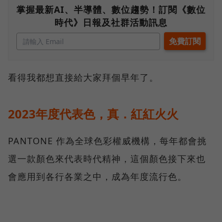
掌握最新AI、半導體、數位趨勢！訂閱《數位
時代》日報及社群活動訊息
看得我都想直接給大家拜個早年了。
2023年度代表色，真．紅紅火火
PANTONE 作為全球色彩權威機構，每年都會挑
選一款顏色來代表時代精神，這個顏色接下來也
會應用到各行各業之中，成為年度流行色。