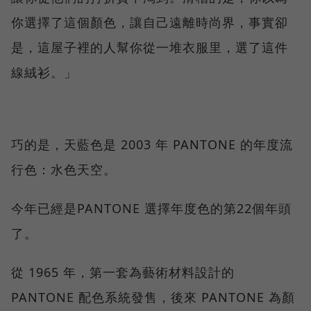
你選擇了這個顏色，讓自己遠離時尚界，事實卻
是，這屋子裡的人幫你從一堆衣服里，選了這件
線絨衫。」
巧的是，天藍色是 2003 年 PANTONE 的年度流
行色：水色天空。
今年已經是PANTONE 選擇年度色的第22個年頭
了。
從 1965 年，第一套為藝術材料設計的
PANTONE 配色系統發售，後來 PANTONE 為顏