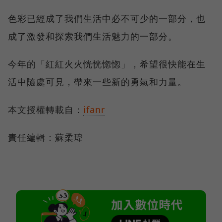
色彩已經成了我們生活中必不可少的一部分，也
成了激發和探索我們生活魅力的一部分。
今年的「紅紅火火恍恍惚惚」，希望很快能在生
活中隨處可見，帶來一些新的勇氣和力量。
本文授權轉載自：
ifanr
責任編輯：蘇柔瑋