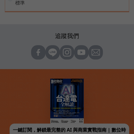
標準
追蹤我們
一鍵訂閱，解鎖最完整的 AI 與商業實戰指南 | 數位時