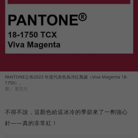
PANTONE公布2023 年度代表色為洋紅萬歲（Viva Magenta 18-
1750）。
圖／ 愛范兒
不得不說，這顏色給這冰冷的季節來了一劑強心
針——真的非常紅！