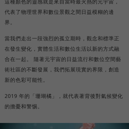
這種顏色的靈感就是來自當時最火熱的元宇宙，
代表了物理世界和數位景觀之間日益模糊的邊
界。
當我們走出一段強烈的孤立期時，觀念和標準正
在發生變化，實體生活和數位生活以新的方式融
合在一起。 隨著元宇宙的日益流行和數位空間藝
術社區的不斷發展，我們拓展現實的界限，創造
新的色彩可能性。
2019 年的「珊瑚橘」，就代表著背後對氣候變化
的擔憂和警惕。