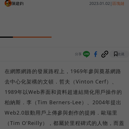
陳建鈞
2023.01.02
|
區塊鏈
分享
收藏
在網際網路的發展路程上，1969年參與奠基網路
去中心化架構的文頓．哲夫（Vinton Cerf）、
1989年以Web界面和資料超連結簡化用戶操作的
柏納斯．李（Tim Berners-Lee）、2004年提出
Web2.0鼓動用戶上傳參與創作的提姆．歐瑞里
（Tim O'Reilly），都屬於里程碑式的人物，而蓋