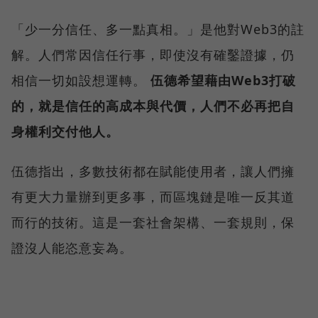
「少一分信任、多一點真相。」是他對Web3的註
解。人們常因信任行事，即使沒有確鑿證據，仍
相信一切如設想運轉。
伍德希望藉由Web3打破
的，就是信任的高成本與代價，人們不必再把自
身權利交付他人。
伍德指出，多數技術都在賦能使用者，讓人們擁
有更大力量辦到更多事，而區塊鏈是唯一反其道
而行的技術。這是一套社會架構、一套規則，保
證沒人能恣意妄為。