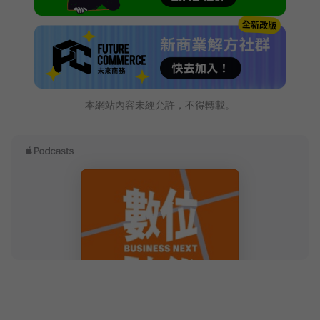
本網站內容未經允許，不得轉載。