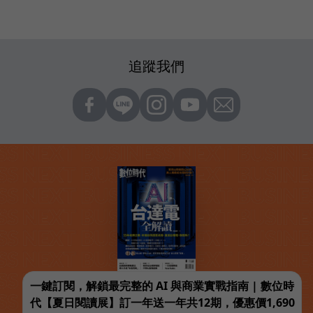
追蹤我們
一鍵訂閱，解鎖最完整的 AI 與商業實戰指南 | 數位時
代【夏日閱讀展】訂一年送一年共12期，優惠價1,690