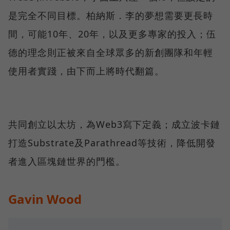
是完全不同目標。柏納斯．李的夢想需要更長時
間，可能10年、20年，以及更多專家的投入；伍
德的理念則正被來自全球眾多的新創團隊和年輕
使用者實踐，由下而上將時代翻篇。
共同創立以太坊，為Web3寫下定義；成立波卡鏈
打造Substrate及Parathread等技術，降低開發
者進入區塊鏈世界的門檻。
Gavin Wood