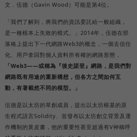
文．伍德（Gavin Wood）可能是第4位。
「我們了解到，將我們的資訊委託給一般組織，
是一種根本上失敗的模式。」2014年，伍德在部
落格上提出下一代網路Web3的概念，一個去信任
化、用戶拿回對個人資料所有權的網路形態，
「Web3——或稱為『後史諾登』網路，是我們對
網路既有用途的重新構想，但各方之間如何互
動，有著截然不同的模型。」
伍德是以太坊的草創成員，提出以太坊根基的原
生程式語言Solidity、並發布以太坊創立背景及運
作機制的黃皮書，他的重要性甚至超過有V神稱呼