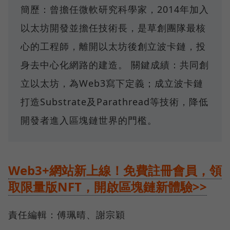
簡歷：曾擔任微軟研究科學家，2014年加入
以太坊開發並擔任技術長，是草創團隊最核
心的工程師，離開以太坊後創立波卡鏈，投
身去中心化網路的建造。 關鍵成績：共同創
立以太坊，為Web3寫下定義；成立波卡鏈
打造Substrate及Parathread等技術，降低
開發者進入區塊鏈世界的門檻。
Web3+網站新上線！免費註冊會員，領
取限量版NFT，開啟區塊鏈新體驗>>
責任編輯：傅珮晴、謝宗穎