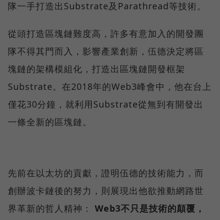
隊一手打造出Substrate及Parathread等技術。
從頭打造區塊鏈難度高，許多有意加入的開發團
隊不得其門而入，影響產業創新，伍德決定將區
塊鏈的架構模組化，打造出區塊鏈開發框架
Substrate。在2018年的Web3峰會中，他在台上
僅花30分鐘，就利用Substrate從無到有開發出
一條全新的區塊鏈。
先前在以太坊的貢獻，證明伍德的技術能力，而
創辦波卡鏈後的努力，則展現出他欲推動網路世
界革新的哲人精神：
Web3不只是技術的顛覆，