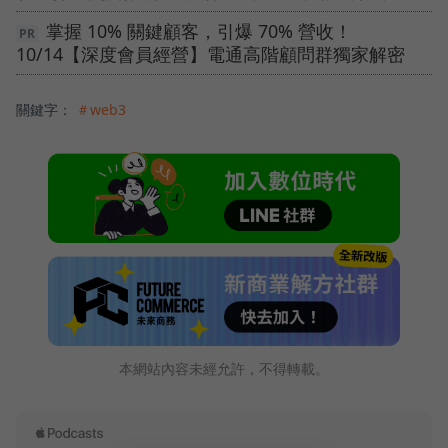
掌握 10% 關鍵顧客，引爆 70% 營收！
10/14【深度會員經營】電通高階顧問群獨家解密
關鍵字：
＃web3
本網站內容未經允許，不得轉載。