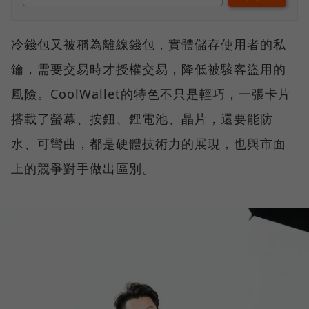
冷錢包又被稱為離線錢包，實體儲存使用者的私
鑰，需要交易時才授權交易，降低被駭客盜用的
風險。CoolWallet的特色不只是輕巧，一張卡片
搭載了螢幕、按鈕、鋰電池、晶片，還要能防
水、可彎曲，都是硬體技術力的展現，也與市面
上的競爭對手做出區別。