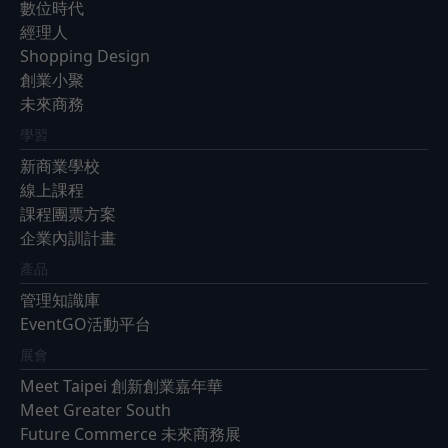
數位時代
經理人
Shopping Design
創業小聚
未來商務
學習
新商業學校
線上課程
課程團票方案
企業內訓計畫
產品
管理知識庫
EventGO活動平台
展會
Meet Taipei 創新創業嘉年華
Meet Greater South
Future Commerce 未來商務展