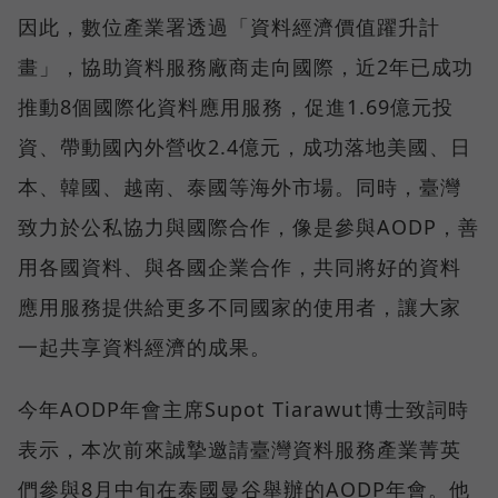
因此，數位產業署透過「資料經濟價值躍升計
畫」，協助資料服務廠商走向國際，近2年已成功
推動8個國際化資料應用服務，促進1.69億元投
資、帶動國內外營收2.4億元，成功落地美國、日
本、韓國、越南、泰國等海外市場。同時，臺灣
致力於公私協力與國際合作，像是參與AODP，善
用各國資料、與各國企業合作，共同將好的資料
應用服務提供給更多不同國家的使用者，讓大家
一起共享資料經濟的成果。
今年AODP年會主席Supot Tiarawut博士致詞時
表示，本次前來誠摯邀請臺灣資料服務產業菁英
們參與8月中旬在泰國曼谷舉辦的AODP年會。他