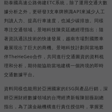
助泰國高速公路佈建ETC系統，除了運用交通大數
據分析之外，更研發3支車牌辨識API來減少人工
判讀人力、提高行車速度，也減少碳排放。同樣
專注交通領域，景翊科技陳奕廷總經理指出：隨
著資訊通訊技術的快速發展，越南市場對國際車
廠展現出了巨大的商機。景翊科技計劃與當地夥
伴TheHeGeo合作，共同進行交通圖資的資料梳
理和分析，期待能協助當地建構一個跨境的即時
交通數據平台。
資料同樣也能用於亞洲國家的ESG與產品行銷，深
耕亞洲財經數據領域的台灣經濟新報陳韶薇副總
指出，為了讓金融機構進行責任授信時，掌握更