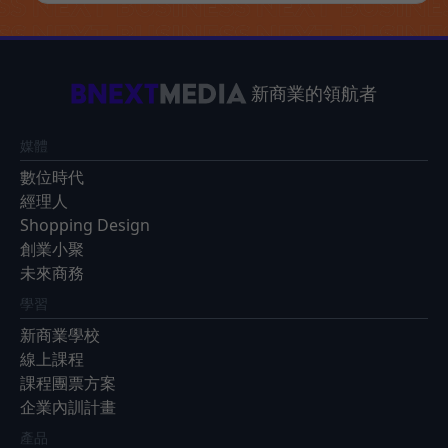
新商業的領航者
媒體
數位時代
經理人
Shopping Design
創業小聚
未來商務
學習
新商業學校
線上課程
課程團票方案
企業內訓計畫
產品