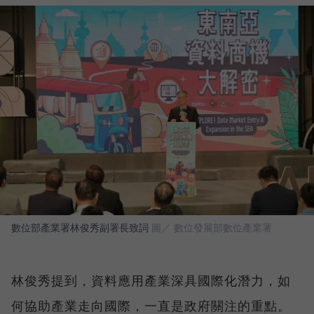
數位部產業署林俊秀副署長致詞
圖／ 數位發展部數位產業署
林俊秀提到，資料應用產業深具國際化潛力，如
何協助產業走向國際，一直是政府關注的重點。