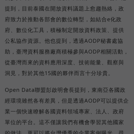
提到，目前泰國在開放資料議題上愈趨熱絡，政
府致力於推動各部會的數位轉型，如結合e化政
府、數位化工具，積極制定開放資料政策、提供
公私協作資源。他也提到，透過AODP秘書處協
助，臺灣資料服務廠商積極參與AODP相關活動，
從臺灣而來的資料應用深度、技術能量、觀察與
洞見，對於其他15國的夥伴而言十分珍貴。
Open Data聯盟彭啟明會長提到，東南亞各國政
經環境雖然各有差異，但是透過AODP可以提供企
業一個快速瞭解各國資料領域專家、法人、政府
單位的平台。這不僅讓我們有機會學習其他國家
的做法，更可以將台灣優秀的企業案例曝光，尋