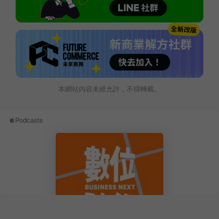
本網站內容未經允許，不得轉載。