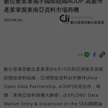
數位產業署攜手國際組織AODP 為臺灣
產業掌握東南亞資料市場商機
sponsored by
2023.06.20
|
數位發展部數位產業署
分享
數位發展部數位產業署於6月15日與亞洲最具規模
的開放資料組織－亞洲開放資料合作夥伴(Asia
Open Data Partnership, AODP)共同合作，舉
辦「東南亞資料商機大解密」(EXPLORE! Data
Market Entry & Expansion in the SEA)國際論