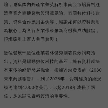
壇，邀集國內外產業菁英解析東南亞市場資料經
濟產業之商機趨勢與潛藏風險、泰國數位科技政
策、資料合作應用案例等，暢談如何以資料應用
為核心，為各行各業帶來創新商機與成功關鍵，
現場吸引上百人共同參與！
數位發展部數位產業署林俊秀副署長致詞時指
出，資料是驅動數位科技的基石，擁有資料就擁
有更多的經濟發展機會。根據Visa發表的《2030
未來商務報告》，到了2025年，資料經濟的總規
模將達到4,000億美元，比起2018年成長了兩
倍，足以顯見資料經濟的重要性。