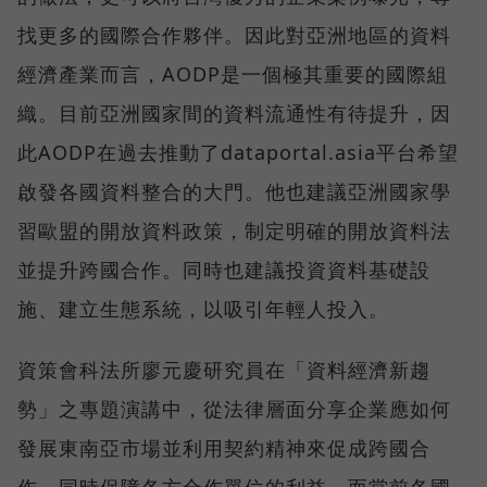
找更多的國際合作夥伴。因此對亞洲地區的資料
經濟產業而言，AODP是一個極其重要的國際組
織。目前亞洲國家間的資料流通性有待提升，因
此AODP在過去推動了dataportal.asia平台希望
啟發各國資料整合的大門。他也建議亞洲國家學
習歐盟的開放資料政策，制定明確的開放資料法
並提升跨國合作。同時也建議投資資料基礎設
施、建立生態系統，以吸引年輕人投入。
資策會科法所廖元慶研究員在「資料經濟新趨
勢」之專題演講中，從法律層面分享企業應如何
發展東南亞市場並利用契約精神來促成跨國合