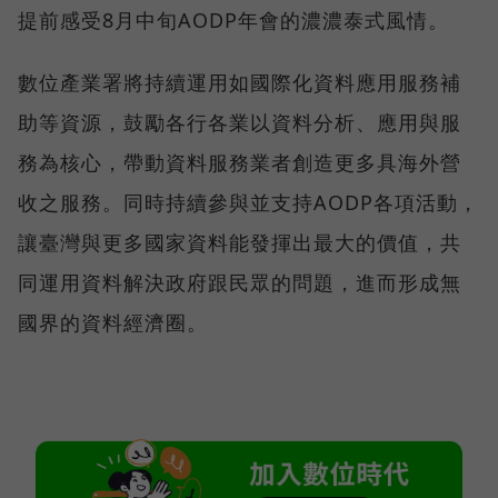
提前感受8月中旬AODP年會的濃濃泰式風情。
數位產業署將持續運用如國際化資料應用服務補
助等資源，鼓勵各行各業以資料分析、應用與服
務為核心，帶動資料服務業者創造更多具海外營
收之服務。同時持續參與並支持AODP各項活動，
讓臺灣與更多國家資料能發揮出最大的價值，共
同運用資料解決政府跟民眾的問題，進而形成無
國界的資料經濟圈。