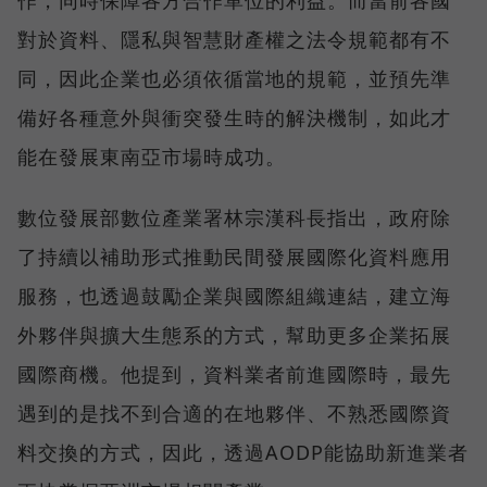
作，同時保障各方合作單位的利益。而當前各國
對於資料、隱私與智慧財產權之法令規範都有不
同，因此企業也必須依循當地的規範，並預先準
備好各種意外與衝突發生時的解決機制，如此才
能在發展東南亞市場時成功。
數位發展部數位產業署林宗漢科長指出，政府除
了持續以補助形式推動民間發展國際化資料應用
服務，也透過鼓勵企業與國際組織連結，建立海
外夥伴與擴大生態系的方式，幫助更多企業拓展
國際商機。他提到，資料業者前進國際時，最先
遇到的是找不到合適的在地夥伴、不熟悉國際資
料交換的方式，因此，透過AODP能協助新進業者