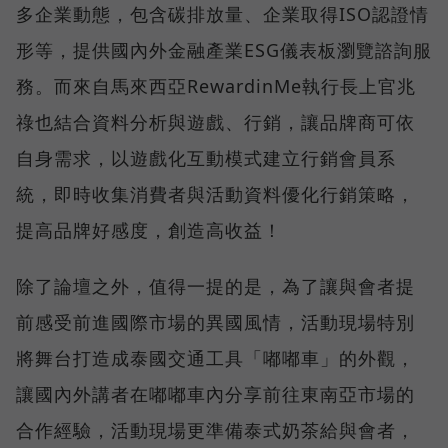
多企業動態，包含碳排放量、企業取得ISO認證情
形等，提供國內外金融產業ESG儀表板瀏覽諮詢服
務。而來自馬來西亞RewardinMe執行長上官兆
祿也結合資料分析與遊戲、行銷，讓品牌商可依
自身需求，以遊戲化互動模式建立行銷會員系
統，即時收集消費者與活動資料優化行銷策略，
提高品牌好感度，創造高收益！
除了論壇之外，值得一提的是，為了讓與會者提
前感受前進國際市場的異國風情，活動現場特別
將舞台打造成泰國交通工具「嘟嘟車」的外觀，
讓國內外講者在嘟嘟車內分享前往東南亞市場的
合作經驗，活動現場更準備泰式奶茶給與會者，