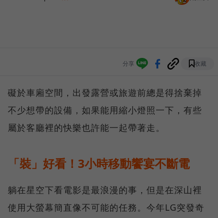
分享
收藏
礙於車廂空間，出發露營或旅遊前總是得捨棄掉
不少想帶的設備，如果能用縮小燈照一下，有些
屬於客廳裡的快樂也許能一起帶著走。
「裝」好看！3小時移動饗宴不斷電
躺在星空下看電影是最浪漫的事，但是在深山裡
使用大螢幕簡直像不可能的任務。今年LG突發奇