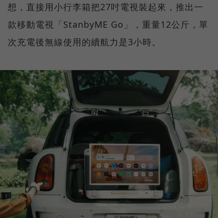
想，直接用小行李箱把27吋電視裝起來，推出一
款移動電視「StanbyME Go」，重量12公斤，單
次充電後無線使用的續航力是3小時。