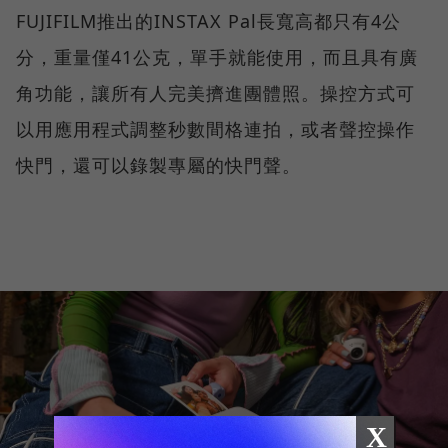
FUJIFILM推出的INSTAX Pal長寬高都只有4公
分，重量僅41公克，單手就能使用，而且具有廣
角功能，讓所有人完美擠進團體照。操控方式可
以用應用程式調整秒數間格連拍，或者聲控操作
快門，還可以錄製專屬的快門聲。
X