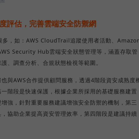
國際
熟度評估，完善雲端安全防禦網
如：AWS CloudTrail追蹤使用者活動、Amazo
AWS Security Hub雲端安全狀態管理等，涵蓋存取管
保護、調查分析、合規狀態檢視等範圍。
也與AWS合作提供顧問服務，透過4階段資安成熟度
第一階段是快速保護，根據企業所採用的基礎服務建置
礎增強，針對重要服務建議增強安全防禦的機制，第三
具，協助企業提高資安管理效率，第四階段是建議持續