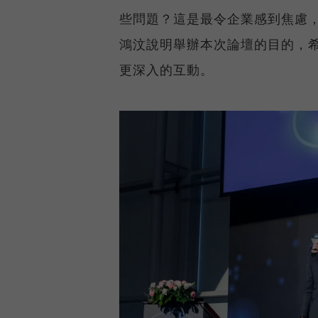
些問題？這是最令企業感到焦慮
鴻汶說明舉辦本次論壇的目的，
更深入的互動。