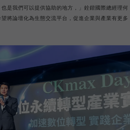
，也是我們可以提供協助的地方，」銓鍇國際總經理何
希望將論壇化為生態交流平台，促進企業與產業有更多