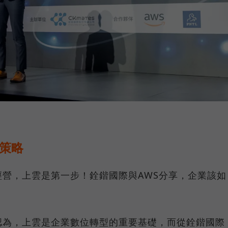
策略
營，上雲是第一步！銓鍇國際與AWS分享，企業該如
。
認為，上雲是企業數位轉型的重要基礎，而從銓鍇國際