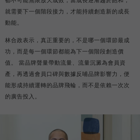
都不可能無限放大成效，當成長逐漸趨於飽和，
就需要下一個階段接力，才能持續創造新的成長
動能。
林合政表示，真正重要的，不是哪一個環節最成
功，而是每一個環節都能為下一個階段創造價
值。 當品牌聲量帶動流量、流量沉澱為會員資
產，再透過會員口碑與數據反哺品牌影響力，便
能形成持續運轉的品牌飛輪，而不是依賴一次次
的廣告投入。