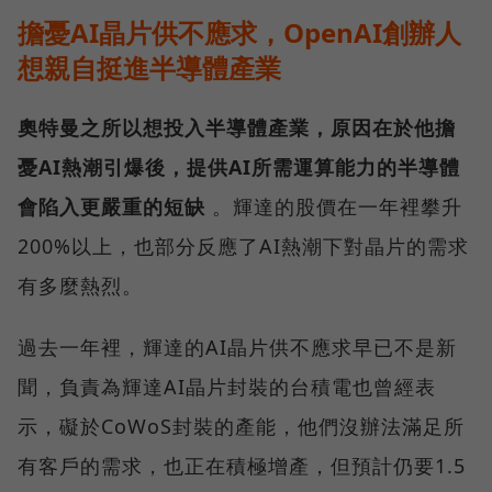
擔憂AI晶片供不應求，OpenAI創辦人
想親自挺進半導體產業
奧特曼之所以想投入半導體產業，原因在於他擔
憂AI熱潮引爆後，提供AI所需運算能力的半導體
會陷入更嚴重的短缺
。輝達的股價在一年裡攀升
200%以上，也部分反應了AI熱潮下對晶片的需求
有多麼熱烈。
過去一年裡，輝達的AI晶片供不應求早已不是新
聞，負責為輝達AI晶片封裝的台積電也曾經表
示，礙於CoWoS封裝的產能，他們沒辦法滿足所
有客戶的需求，也正在積極增產，但預計仍要1.5