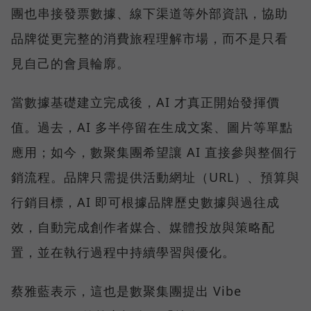
團也串接發票數據、線下渠道等外部資訊，協助
品牌從更完整的消費旅程理解市場，而不是只看
見自己的會員輪廓。
當數據基礎建立完成後，AI 才真正開始發揮價
值。過去，AI 多半停留在生成文案、圖片等單點
應用；如今，數聚集團希望讓 AI 直接參與整個行
銷流程。品牌只需提供活動網址（URL）、預算與
行銷目標，AI 即可根據品牌歷史數據與過往成
效，自動完成創作者媒合、媒體投放與策略配
置，並在執行過程中持續學習與優化。
蔡雅藍表示，這也是數聚集團提出 Vibe