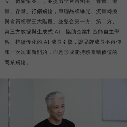
立「數聚集團」，並提出全台首創的「聲量、流
量、存量」行銷飛輪，串聯品牌曝光、流量轉換
與會員經營三大階段。並整合第一方、第二方、
第三方數據與生成式 AI，協助企業打造能自主學
習、持續優化的 AI 成長引擎，讓品牌成長不再仰
賴一次次重新開始，而是形成能持續累積價值的
商業飛輪。