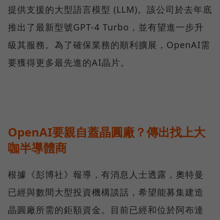
提供支援的大型語言模型 (LLM)。該公司於去年底
推出了最新型號GPT-4 Turbo，並有望進一步升
級其服務。為了確保業務的順利擴展，OpenAI需
要獲得更多最先進的AI晶片。
OpenAI要親自蓋晶圓廠？傳出找上大
咖半導體商
根據《彭博社》報導，有消息人士透露，奧特曼
已經與數間大型投資機構談話，希望能募集建造
晶圓廠所需的鉅額資金。目前已經和位於阿布達