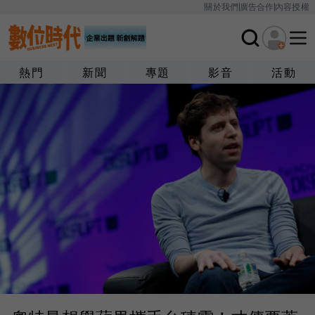
關於我們
廣告合作
內容授權
熱門
新聞
專題
影音
活動