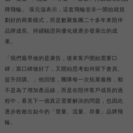
牌飛輪。 張元溢表示，這套飛輪並非一開始就規
劃好的商業模式，而是數聚集團二十多年來陪伴
品牌成長、持續驗證與優化後逐步發展出的成
果。
「我們最早做的是廣告，後來客戶開始需要口
碑；當口碑做好了，又開始思考如何留下會員、
提升回購。」他回憶，團隊每一次拓展服務，都
不是為了增加產品線，而是在陪伴客戶成長的過
程中，看見下一個真正需要解決的問題，也因此
逐步收斂出如今的「聲量、流量、存量」品牌飛
輪。