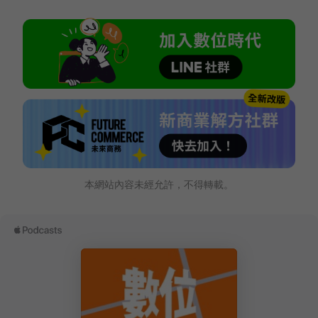
本網站內容未經允許，不得轉載。