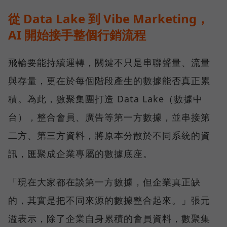
從 Data Lake 到 Vibe Marketing，
AI 開始接手整個行銷流程
飛輪要能持續運轉，關鍵不只是串聯聲量、流量
與存量，更在於每個階段產生的數據能否真正累
積。為此，數聚集團打造 Data Lake（數據中
台），整合會員、廣告等第一方數據，並串接第
二方、第三方資料，將原本分散於不同系統的資
訊，匯聚成企業專屬的數據底座。
「現在大家都在談第一方數據，但企業真正缺
的，其實是把不同來源的數據整合起來。」張元
溢表示，除了企業自身累積的會員資料，數聚集