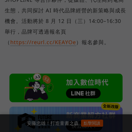
生態，共同探討 AI 時代品牌經營的新策略與成長
機會。活動將於 8 月 12 日（三）14:00–16:30
舉行，品牌可透過報名頁
（
https://reurl.cc/KEAYOe
）報名參與。
安藤忠雄！打造童書之森
點擊閱讀