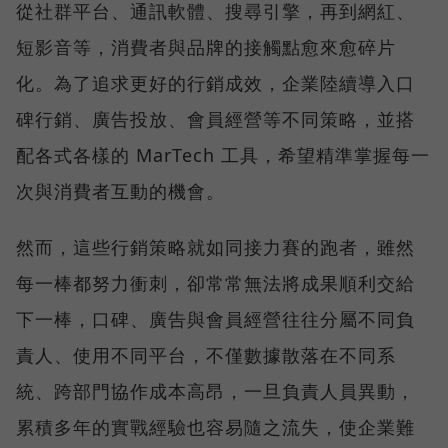
從社群平台、通訊軟體、搜尋引擎，再到網紅、
短影音等，消費者與品牌的接觸點愈來愈碎片
化。為了追求更好的行銷成效，企業陸續導入口
碑行銷、廣告投放、會員經營等不同策略，並搭
配各式各樣的 MarTech 工具，希望精準掌握每一
次與消費者互動的機會。
然而，這些行銷策略就如同接力賽的跑者，雖然
每一棒都努力衝刺，卻常常無法將成果順利交給
下一棒，口碑、廣告與會員經營往往分屬不同負
責人、使用不同平台，不僅數據散落在不同系
統、跨部門協作成本高昂，一旦負責人員異動，
累積多年的實戰經驗也容易隨之流失，使企業難