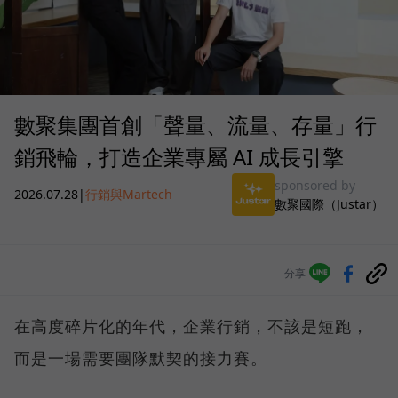
數聚集團首創「聲量、流量、存量」行
銷飛輪，打造企業專屬 AI 成長引擎
sponsored by
2026.07.28
|
行銷與Martech
數聚國際（Justar）
分享
在高度碎片化的年代，企業行銷，不該是短跑，
而是一場需要團隊默契的接力賽。