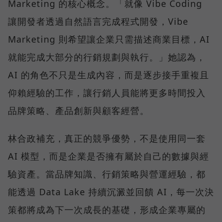
Marketing 的核心概念。「就像 Vibe Coding
讓開發者透過自然語言完成程式開發，Vibe
Marketing 則希望讓企業只需描述商業目標，AI
就能完成大部分的行銷規劃與執行。」她認為，
AI 的角色不只是生成內容，而是逐步接手重複且
仰賴經驗的工作，讓行銷人員能將更多時間投入
品牌策略、產品創新與顧客經營。
林合政補充，真正的競爭優勢，不是使用同一套
AI 模型，而是企業是否擁有屬於自己的數據與經
驗資產。當品牌知識、行銷策略與營運經驗，都
能透過 Data Lake 持續沉澱並回饋 AI，每一次決
策都將成為下一次成長的基礎，形成企業專屬的