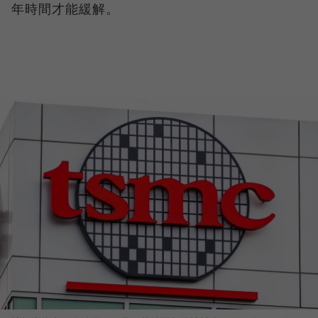
年時間才能緩解。