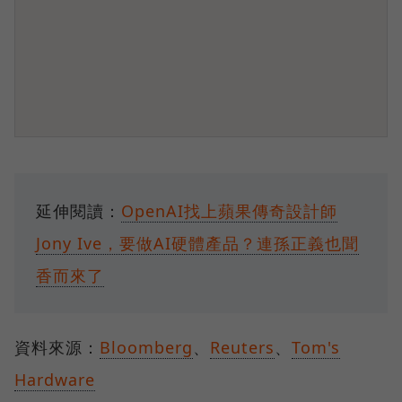
延伸閱讀：
OpenAI找上蘋果傳奇設計師
Jony Ive，要做AI硬體產品？連孫正義也聞
香而來了
資料來源：
Bloomberg
、
Reuters
、
Tom's
Hardware