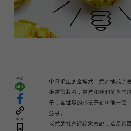
分享
中日混血的金城武，意外地成了
麥當勞叔叔，當然和我們的爸爸
子，全世界的小孩子都叫他一聲
源泉。
收藏
老式的社會評論家會說，這是跨