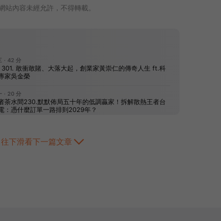
網站內容未經允許，不得轉載。
往下滑看下一篇文章