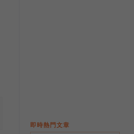
即時熱門文章