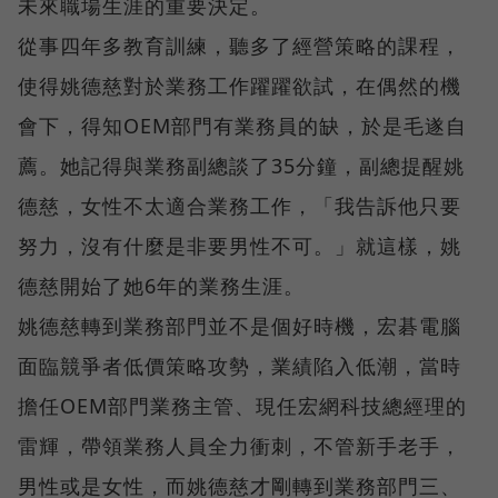
未來職場生涯的重要決定。
從事四年多教育訓練，聽多了經營策略的課程，
使得姚德慈對於業務工作躍躍欲試，在偶然的機
會下，得知OEM部門有業務員的缺，於是毛遂自
薦。她記得與業務副總談了35分鐘，副總提醒姚
德慈，女性不太適合業務工作，「我告訴他只要
努力，沒有什麼是非要男性不可。」就這樣，姚
德慈開始了她6年的業務生涯。
姚德慈轉到業務部門並不是個好時機，宏碁電腦
面臨競爭者低價策略攻勢，業績陷入低潮，當時
擔任OEM部門業務主管、現任宏網科技總經理的
雷輝，帶領業務人員全力衝刺，不管新手老手，
男性或是女性，而姚德慈才剛轉到業務部門三、