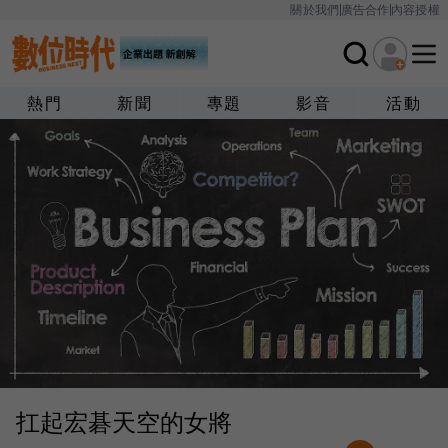
關於我們
廣告合作
內容授權
熱門
新聞
專題
影音
活動
扛起宏碁天空的女將