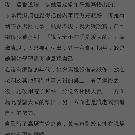
現。這番道理，是她這麼多年來漸漸悟出的。
原本黃淑貞也覺得把份內事情做好就好，可是看
到許多男性同事一點點表現，就大獲讚賞，自己
卻很少被提到，「說完全不在乎是騙人的。」黃
淑貞說，人只要有付出，就一定會有期望，於是
她開始學習適度地展現自己。
在沒有網路的年代，她會寫幾張備忘紙條，放在
老闆及其他部門共事人員的桌上，有了網路之
後，她改用電子郵件，分送各相關人員，一方面
藉此感謝大家的幫忙，另一方面也是讓老闆知道
自己的努力。
自己當了高層主管之後，黃淑貞對於女性在職場
種種有更多體認。