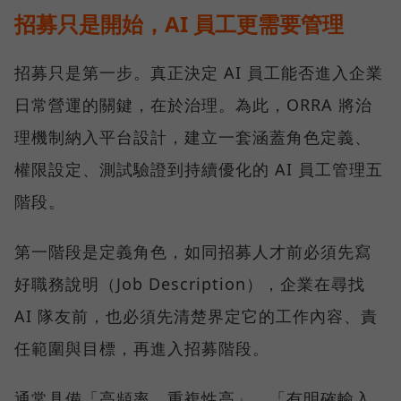
招募只是開始，AI 員工更需要管理
招募只是第一步。真正決定 AI 員工能否進入企業
日常營運的關鍵，在於治理。為此，ORRA 將治
理機制納入平台設計，建立一套涵蓋角色定義、
權限設定、測試驗證到持續優化的 AI 員工管理五
階段。
第一階段是定義角色，如同招募人才前必須先寫
好職務說明（Job Description），企業在尋找
AI 隊友前，也必須先清楚界定它的工作內容、責
任範圍與目標，再進入招募階段。
通常具備「高頻率、重複性高」、「有明確輸入