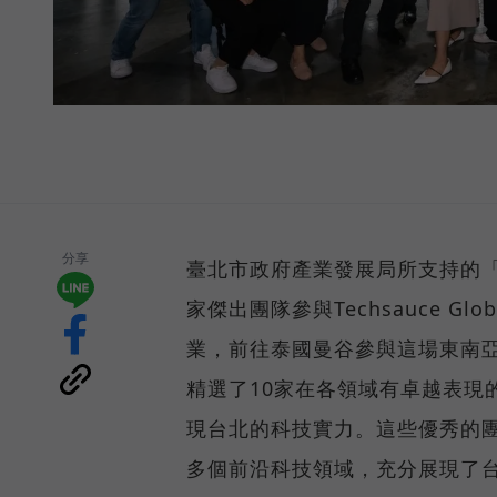
分享
臺北市政府產業發展局所支持的「Sta
家傑出團隊參與Techsauce Gl
業，前往泰國曼谷參與這場東南亞最具影
精選了10家在各領域有卓越表現的新創企
現台北的科技實力。這些優秀的
多個前沿科技領域，充分展現了台