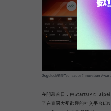
Gogolook榮獲Techsauce Innovation Awar
在開幕首日，由StartUP@Taipe
了在泰國大受歡迎的社交平台LINE 