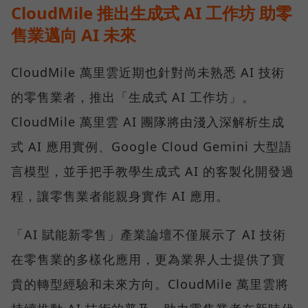
CloudMile 推出生成式 AI 工作坊 助零
售業邁向 AI 未來
CloudMile 萬里雲近期也針對尚未熟悉 AI 技術
的零售業者，推出「生成式 AI 工作坊」。
CloudMile 萬里雲 AI 團隊將由淺入深解析生成
式 AI 應用實例、Google Cloud Gemini 大型語
言模型，並手把手教學生成式 AI 的客製化開發過
程，讓零售業者能親身實作 AI 應用。
「AI 賦能新零售」產業論壇不僅展示了 AI 技術
在零售業的多樣化應用，更為業界人士提供了寶
貴的轉型經驗和未來方向。CloudMile 萬里雲將