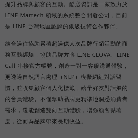
提升品牌與顧客的互動。酷必資訊是一家致力於
LINE Martech 領域的系統整合開發公司，目前
是 LINE 台灣地區認證的銀級技術合作夥伴。
結合過往協助累積超過億人次品牌行銷活動的商
務互動經驗，協助品牌方將 LINE CLOVA、LINE
Call 串接官方帳號，創造一對一客服溝通體驗，
更透過自然語言處理（NLP）模擬網紅對話習
慣，並收集顧客個人化標籤，給予好友對話般的
的會員體驗。不僅幫助品牌更精準地洞悉消費者
需求，還能創造雙向互動體驗，增強顧客黏著
度，從而為品牌帶來長期收益。