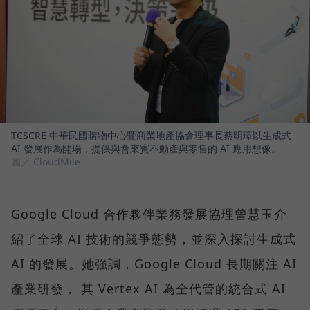
TCSCRE 中華民國購物中心暨商業地產協會理事長蔡明璋以生成式
AI 發展作為開場，提供與會來賓不動產與零售的 AI 應用想像。
圖／ CloudMile
Google Cloud 合作夥伴業務發展協理曾慧玉介
紹了全球 AI 技術的競爭態勢，並深入探討生成式
AI 的發展。她強調，Google Cloud 長期關注 AI
產業研發， 其 Vertex AI 為全代管的統合式 AI