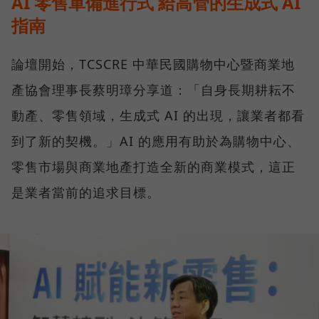
AI 零售軍備進行式 給高管的生成式 AI
指南
論壇開始，TCSCRE 中華民國購物中心暨商業地
產協會理事長蔡明璋分享道：「自身長期耕耘不
動產、零售領域，生成式 AI 的出現，讓業者都看
到了新的契機。」AI 的應用有助於為購物中心、
零售市場與商業地產打造全新的商業模式，這正
是業者當前的追求目標。