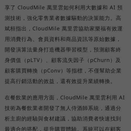
享了 CloudMile 萬里雲如何利用大數據和 AI 預
測技術，強化零售業者數據驅動的決策能力。高
斌桓指出，CloudMile 萬里雲協助家樂福有效運
用消費行為、會員資料和商品資訊等原始數據，
開發演算法量身打造機器學習模型，預測顧客終
身價值（pLTV）、顧客流失因子（pChurn）及
顧客購買轉換（pConv）等指標，不僅幫助企業
提高行銷活動的效益，還有效提升業績轉換。
在餐飲業的應用方面，CloudMile 萬里雲利用 AI
技術為餐飲業者開發了無人侍酒師系統，通過分
析主廚的經驗與食材建議，協助消費者快速找到
最適合的搭配，提升購買體驗。系統可以在顧客