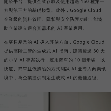
開發平台，提供企業存取及使用超過 150 種第一
方與第三方的基礎模型。此外，Google Cloud
企業級的資料管理、隱私與安全防護功能，能協
助企業建立適合其需求的 AI 產業應用。
在零售產業的 AI 導入評估方面，Google Cloud
提供高階主管的生成式 AI 指南，建議透過 30 天
的小型 AI 專案執行，運用簡單的 10 個步驟，以
快速、簡單且低風險的方式測試 AI 並導入商業環
境中，為企業提供制定生成式 AI 的最佳途徑。