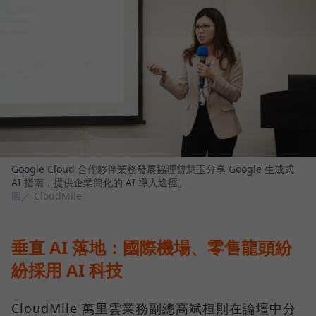
Google Cloud 合作夥伴業務發展協理曾慧玉分享 Google 生成式
AI 指南，提供企業簡化的 AI 導入途徑。
圖／ CloudMile
垂直 AI 落地：國際機場、零售龍頭紛
紛採用 AI 科技
CloudMile 萬里雲業務副總高斌桓則在論壇中分