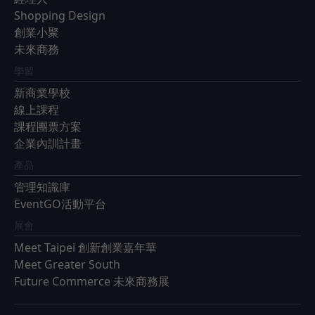
Shopping Design
創業小聚
未來商務
學習
新商業學校
線上課程
課程團票方案
企業內訓計畫
產品
管理知識庫
EventGO活動平台
展會
Meet Taipei 創新創業嘉年華
Meet Greater South
Future Commerce 未來商務展