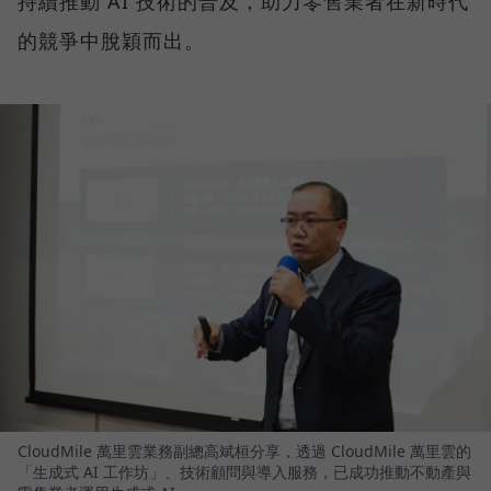
持續推動 AI 技術的普及，助力零售業者在新時代
的競爭中脫穎而出。
CloudMile 萬里雲業務副總高斌桓分享，透過 CloudMile 萬里雲的
「生成式 AI 工作坊」、技術顧問與導入服務，已成功推動不動產與