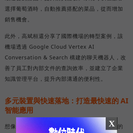
選擇葡萄酒時，自動推薦搭配的菜品，從而增加
銷售機會。
此外，高斌桓還分享了國際機場的轉型案例，該
機場透過 Google Cloud Vertex AI
Conversation & Search 構建的聊天機器人，改
善了員工對內部文件的查詢效率，並建立了企業
知識管理平台，提升內部溝通的便利性。
多元裝置與快速落地：打造最快速的 AI
智能應用
X
想像過往電商零售在盤點物料與商品時，大量的