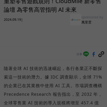
重塑零售遊戲規則！CloudMile 新零售
論壇 為零售高管指明 AI 未來
sponsored by
2024.09.19
|
萬里雲
分享
隨著全球 AI 技術的迅速崛起，各行各業正不斷探
索這一技術的潛力。據 IDC 調查顯示，全球 71%
的企業已在其業務中使用 AI 工具。市場調查機構
Precedence Research 報告指出，至 2032 年，
全球零售業 AI 技術的導入規模將增至 457.4 億