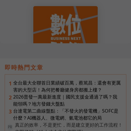
即時熱門文章
全台最大全聯首日業績破百萬，蔡篤昌：還會有更厲
1
害的大型店！為何把餐廳健身房都搬上樓？
2026普發一萬最新進度｜國民支援金通過了嗎？我
2
能領嗎？地方發錢大盤點
台達電第二曲線盤點：「不發火的發電機」SOFC是
3
什麼？AI機器人、微電網、氫電池都它的局
真正的效率，不是更忙，而是建立更好的工作流程！
PR