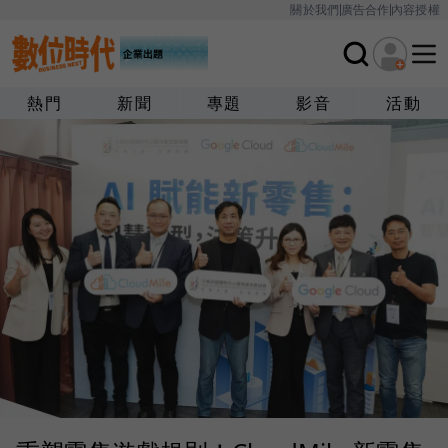
關於我們
廣告合作
內容授權
熱門
新聞
專題
影音
活動