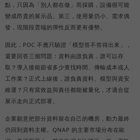
點，只因為「別人都在做」而採購，設備很可能
變成昂貴的展示品。第三，使用量仍小、需求偶
發，現階段雲端的彈性反而更有優勢。
因此，POC 不應只驗證「模型答不答得出來」，
還要回答三個問題：資料由誰負責，誰可以存
取？導入後能節省多少查找時間、傳輸成本或人
工作業？正式上線後，誰負責資料、模型與資安
維運？只有當效益與責任都能被量化，才適合從
展示走向正式部署。
企業願意把部分資料留在自己的機房，動力最終
仍回到資料主權。QNAP 的主要市場分布在歐