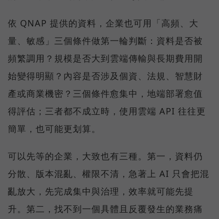
依 QNAP 提供的資料，企業也可用「高頻、大
量、敏感」三個條件做第一輪判斷：資料是否被
頻繁調用？規模是否大到雲端傳輸與長期費用開
始變得明顯？內容是否涉及個資、法規、智慧財
產或商業機密？三個條件愈集中，地端部署愈值
得評估；三者都不成立時，使用雲端 API 往往更
簡單，也可能更划算。
可以先等的企業，大致也有三種。第一，資料仍
分散、版本混亂、權限不清，急著上 AI 只會把混
亂放大，先完成集中與治理，效率就可能先提
升。第二，找不到一個具體且反覆發生的業務痛