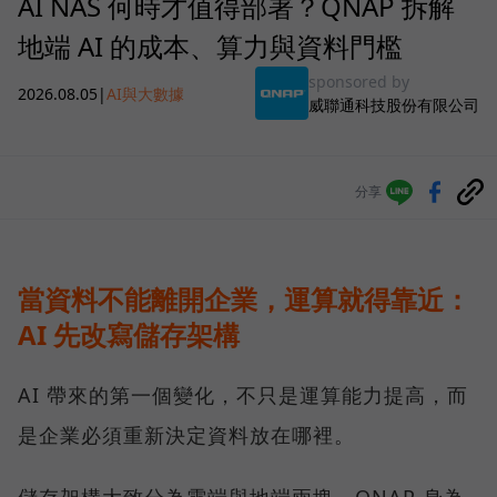
AI NAS 何時才值得部署？QNAP 拆解
地端 AI 的成本、算力與資料門檻
sponsored by
2026.08.05
|
AI與大數據
威聯通科技股份有限公司
分享
當資料不能離開企業，運算就得靠近：
AI 先改寫儲存架構
AI 帶來的第一個變化，不只是運算能力提高，而
是企業必須重新決定資料放在哪裡。