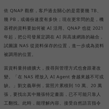
依 QNAP 觀察，客戶過去關心的是需要幾 TB、
幾 PB，或備份速度有多快；現在更常問的是，機
器裡的資料要如何被 AI 活用。QNAP 也從 2021
年起，把公司發展定調在 AI 與高速網路的融合，
試圖讓 NAS 從資料保存的位置，進一步成為資料
被調用的位置。
當資料量持續擴大，搜尋與管理方式也會跟著改
變。「在 NAS 裡放入 AI Agent 會越來越不可或
缺。」劉文義舉例，當照片累積到 10 萬、20 萬
張，要找出其中幾張特定畫面，已不可能只靠人
工翻找。此時，能理解內容、接受自然語言指令