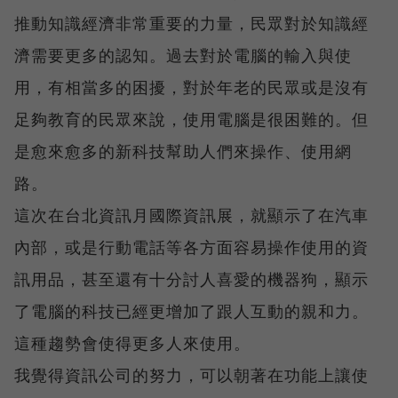
推動知識經濟非常重要的力量，民眾對於知識經
濟需要更多的認知。過去對於電腦的輸入與使
用，有相當多的困擾，對於年老的民眾或是沒有
足夠教育的民眾來說，使用電腦是很困難的。但
是愈來愈多的新科技幫助人們來操作、使用網
路。
這次在台北資訊月國際資訊展，就顯示了在汽車
內部，或是行動電話等各方面容易操作使用的資
訊用品，甚至還有十分討人喜愛的機器狗，顯示
了電腦的科技已經更增加了跟人互動的親和力。
這種趨勢會使得更多人來使用。
我覺得資訊公司的努力，可以朝著在功能上讓使