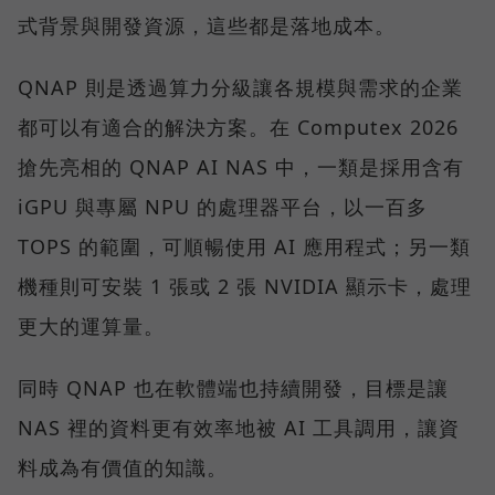
式背景與開發資源，這些都是落地成本。
QNAP 則是透過算力分級讓各規模與需求的企業
都可以有適合的解決方案。在 Computex 2026
搶先亮相的 QNAP AI NAS 中，一類是採用含有
iGPU 與專屬 NPU 的處理器平台，以一百多
TOPS 的範圍，可順暢使用 AI 應用程式；另一類
機種則可安裝 1 張或 2 張 NVIDIA 顯示卡，處理
更大的運算量。
同時 QNAP 也在軟體端也持續開發，目標是讓
NAS 裡的資料更有效率地被 AI 工具調用，讓資
料成為有價值的知識。