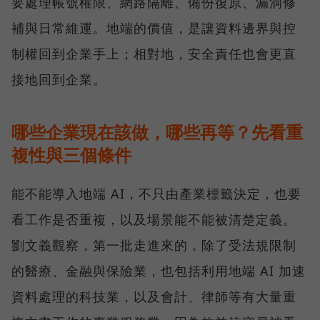
要處理帳號權限、網路隔離、備份復原、漏洞修
補與日常維運。地端的價值，是讓資料邊界與控
制權回到企業手上；相對地，安全責任也會更直
接地回到企業。
哪些企業現在該做，哪些再等？先看重
複性與三個條件
能不能導入地端 AI，不只由產業標籤決定，也要
看工作是否重複，以及場景能不能被清楚定義。
劉文義觀察，第一批走進來的，除了受法規限制
的醫療、金融與保險業，也包括利用地端 AI 加速
資料處理的科技業，以及會計、律師等有大量重