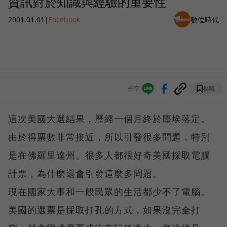
資訊對於知識與經驗的重要性
2001.01.01
|
Facebook
數位時代
分享
收藏
這次美國大選結果，歷經一個月終於塵埃落定。
由於得票數非常接近，所以引發很多問題，特別
是在佛羅里達州。很多人都很好奇美國採取電腦
計票，為什麼還會引發這麼多問題。
現在國家大事和一般民眾的生活都少不了電腦。
美國的選票是採取打孔的方式，如果沒完全打