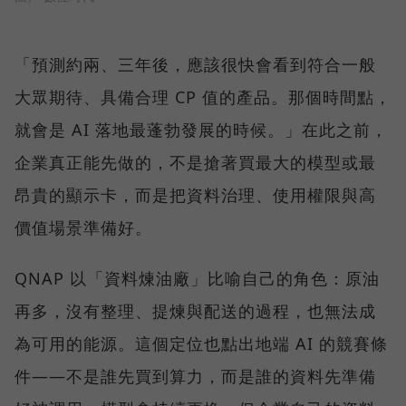
「預測約兩、三年後，應該很快會看到符合一般
大眾期待、具備合理 CP 值的產品。那個時間點，
就會是 AI 落地最蓬勃發展的時候。」在此之前，
企業真正能先做的，不是搶著買最大的模型或最
昂貴的顯示卡，而是把資料治理、使用權限與高
價值場景準備好。
QNAP 以「資料煉油廠」比喻自己的角色：原油
再多，沒有整理、提煉與配送的過程，也無法成
為可用的能源。這個定位也點出地端 AI 的競賽條
件——不是誰先買到算力，而是誰的資料先準備