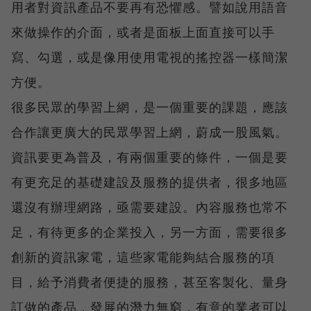
用者對資訊產品不要再有恐懼感。譬如說用語音
來做操作的介面，或者是面板上面直接可以手
寫、勾選，或是像用使用電視的搖控器一樣簡潔
方便。
很多民眾的學習上網，是一個重要的課題，應該
合作讓更廣大的民眾學習上網，蔚成一股風氣。
資訊要更為普及，有兩個重要的條件，一個是要
有更充足的基礎建設及服務的提供者，很多地區
還沒有辦理網路，亟需要建設。內容服務也常不
足，有待更多的企業投入，另一方面，需要很多
創新的資訊家電，這些家電能夠結合服務的項
目，給予消費者便捷的服務，甚至客製化、量身
訂做的產品，發展的潛力無窮，有意的業者可以