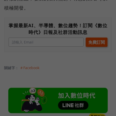
積極開發。
掌握最新AI、半導體、數位趨勢！訂閱《數位
時代》日報及社群活動訊息
關鍵字：
＃Facebook