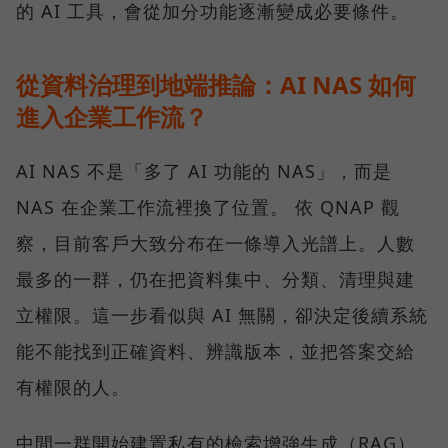
的 AI 工具，會從加分功能逐漸變成必要條件。
從資料治理到地端推論：AI NAS 如何
進入企業工作流？
AI NAS 不是「多了 AI 功能的 NAS」，而是
NAS 在企業工作流裡換了位置。 依 QNAP 觀
察，目前客戶大致分布在一條導入光譜上。人數
最多的一群，仍在把資料集中、分類、清理與建
立權限。這一步看似與 AI 無關，卻決定後續系統
能不能找到正確資料、辨識版本，並把答案交給
有權限的人。
中間一群開始建置私有的檢索增強生成（RAG）