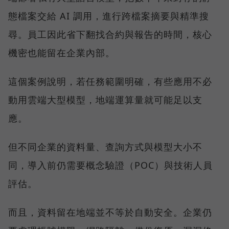
態檔案交給 AI 調用，進行跨檔案摘要與精準搜
尋。員工因此省下翻找合約與報告的時間，核心
機密也能留在企業內部。
這個案例說明，若任務範圍明確，有些應用不必
動用雲端大型模型，地端運算量就可能足以支
應。
但不同企業的資料量、查詢方式與模型大小不
同，導入前仍需要概念驗證（POC）與技術人員
評估。
而且，資料留在地端並不等於自動安全。企業仍