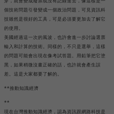
穿，就會變成廢票或沒有記錄進去，像這樣是一
個技術問題引發變成一個政治問題，可見資訊科
技雖然是很好的工具，可是必須要更加去了解它
的使用。
美國經過這一次的風波，也許會進一步討論選票
輸入和計算的技術。同樣的，不只是選舉，這樣
的問題可能會出現在像考試答題。用鉛筆把它塗
黑，如果稍微沒畫正確的話，也許就會產生誤
差。這是大家都要了解的。
**推動知識經濟
**
現在台灣推動知識經濟，認為資訊跟網路科技是