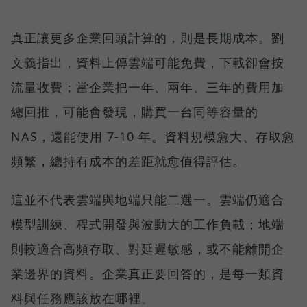
真正讓更多企業回頭計算的，則是長期成本。劉
文義指出，資料上傳雲端可能免費，下載卻會按
流量收費；當企業把一年、兩年、三年的費用加
總回推，可能會發現，購買一台同等容量的
NAS，還能使用 7-10 年。資料規模愈大、存取愈
頻繁，總持有成本的差距就愈值得評估。
這並不代表雲端與地端只能二選一。雲端仍適合
模型訓練、程式開發與波動大的工作負載；地端
則較適合高頻存取、對延遲敏感，或不能離開企
業邊界的資料。企業真正要回答的，是每一類資
料與任務應該放在哪裡。