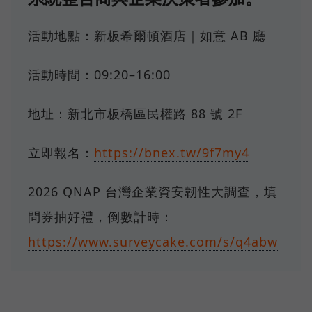
活動地點：新板希爾頓酒店｜如意 AB 廳
活動時間：09:20–16:00
地址：新北市板橋區民權路 88 號 2F
立即報名：
https://bnex.tw/9f7my4
2026 QNAP 台灣企業資安韌性大調查，填
問券抽好禮，倒數計時：
https://www.surveycake.com/s/q4abw