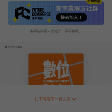
本網站內容未經允許，不得轉載。
往下滑看下一篇文章