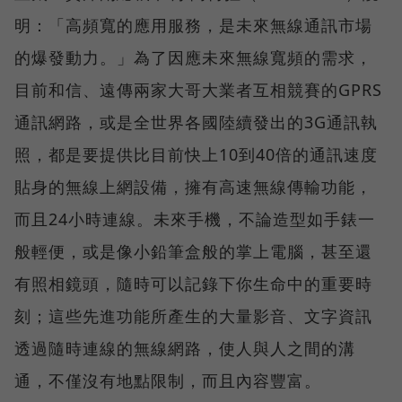
明：「高頻寬的應用服務，是未來無線通訊市場
的爆發動力。」為了因應未來無線寬頻的需求，
目前和信、遠傳兩家大哥大業者互相競賽的GPRS
通訊網路，或是全世界各國陸續發出的3G通訊執
照，都是要提供比目前快上10到40倍的通訊速度
貼身的無線上網設備，擁有高速無線傳輸功能，
而且24小時連線。未來手機，不論造型如手錶一
般輕便，或是像小鉛筆盒般的掌上電腦，甚至還
有照相鏡頭，隨時可以記錄下你生命中的重要時
刻；這些先進功能所產生的大量影音、文字資訊
透過隨時連線的無線網路，使人與人之間的溝
通，不僅沒有地點限制，而且內容豐富。