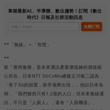
掌握最新AI、半導體、數位趨勢！訂閱《數位
時代》日報及社群活動訊息
**「無線」＋「智慧」
**
新「應用服務」是未來通訊產業價值鍊的價值核
心所在。日本NTT DoCoMo總裁立川敬二認為，
「有了3G的頻寬，新市場將出現，」他以日本為
例，「我們雖然只有1.2億的人口，但未來無線通
訊，不只是『人跟人』，還有『人跟機器』、