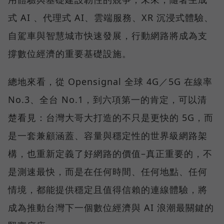
式 AI 、代理式 AI、雲端服務、XR 沉浸式體驗、
自駕車與智慧城市快速發展，行動網路將成為支
撐數位經濟的重要基礎設施。
總地來看，從 Opensignal 全球 4G／5G 在線率
No.3、全台 No.1，到六項第一的肯定，可以清
楚看見：台灣大哥大打造的不只是更快的 5G，而
是一套兼顧涵蓋、容量與穩定性的世界級網路架
構，也重新定義了好網路的價值–真正重要的，不
是測速最快，而是在任何時間、任何地點、任何
情境，都能提供穩定且值得信賴的連線體驗，將
成為推動台灣下一個數位經濟與 AI 浪潮最關鍵的