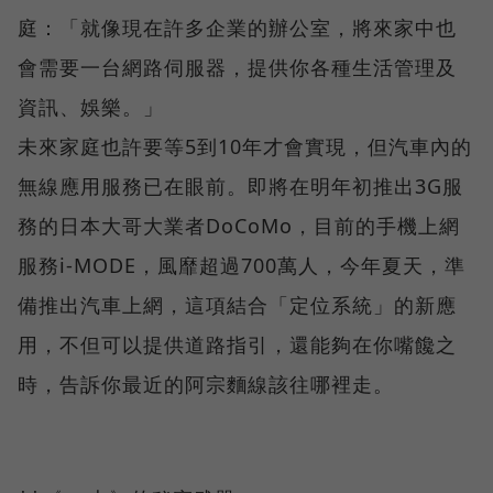
庭：「就像現在許多企業的辦公室，將來家中也
會需要一台網路伺服器，提供你各種生活管理及
資訊、娛樂。」
未來家庭也許要等5到10年才會實現，但汽車內的
無線應用服務已在眼前。即將在明年初推出3G服
務的日本大哥大業者DoCoMo，目前的手機上網
服務i-MODE，風靡超過700萬人，今年夏天，準
備推出汽車上網，這項結合「定位系統」的新應
用，不但可以提供道路指引，還能夠在你嘴饞之
時，告訴你最近的阿宗麵線該往哪裡走。