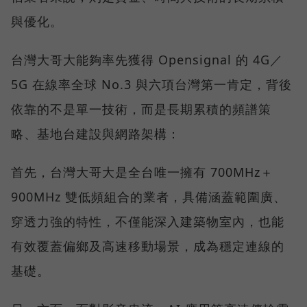
與優化。
台灣大哥大能夠率先獲得 Opensignal 的 4G／
5G 在線率全球 No.3 與六項台灣第一肯定，背後
依靠的不是單一技術，而是長期累積的頻譜策
略、基地台建設與網路架構：
首先，台灣大哥大是全台唯一擁有 700MHz＋
900MHz 雙低頻組合的業者，具備涵蓋範圍廣、
穿透力強的特性，不僅能深入建築物室內，也能
有效覆蓋偏鄉及高速移動場景，成為穩定連線的
基礎。