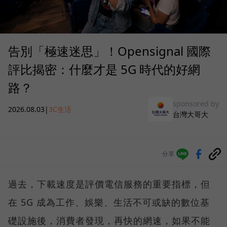
告別「極速迷思」！Opensignal 國際
評比揭密：什麼才是 5G 時代的好網
路？
sponsored by
2026.08.03
|
3C生活
台灣大哥大
分享
過去，下載速度是評價電信服務的重要指標，但
在 5G 成為工作、娛樂、生活不可或缺的數位基
礎設施後，消費者發現，再快的網速，如果不能