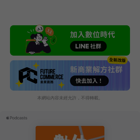
本網站內容未經允許，不得轉載。