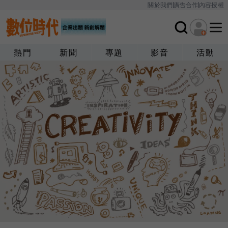
關於我們
廣告合作
內容授權
熱門
新聞
專題
影音
活動