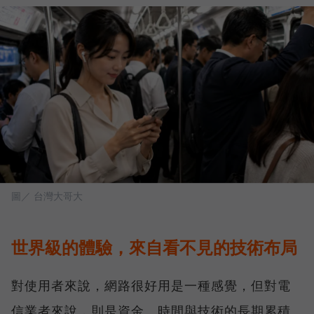
圖／ 台灣大哥大
世界級的體驗，來自看不見的技術布局
對使用者來說，網路很好用是一種感覺，但對電
信業者來說，則是資金、時間與技術的長期累積