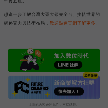
堅實底座。
想進一步了解台灣大哥大領先全台、接軌世界的
網路實力與技術布局，
歡迎點選官網了解更多。
本網站內容未經允許，不得轉載。