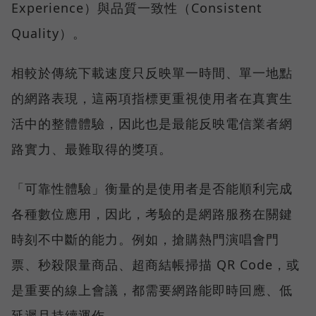
Experience）與品質一致性（Consistent
Quality）。
相較於傳統下載速度只反映單一時間、單一地點
的網路表現，這兩項指標更重視使用者在真實生
活中的整體體驗，因此也是最能反映電信業者網
路實力、最難取得的獎項。
「可靠性體驗」衡量的是使用者是否能順利完成
各種數位應用，因此，考驗的是網路服務在關鍵
時刻不中斷的能力。例如，搶購熱門演唱會門
票、秒殺限量商品、超商結帳掃描 QR Code，或
是重要的線上會議，都需要網路能即時回應、低
延遲且持續運作。