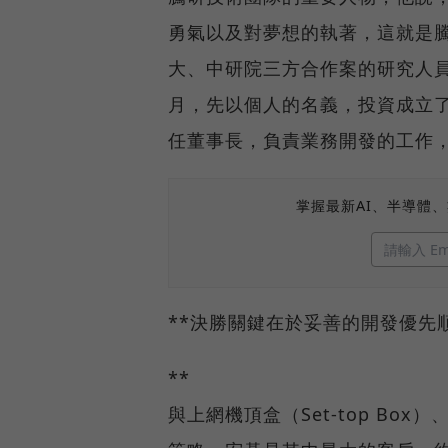
勇氣以及對夢想的執著，這就是
大、中研院三方合作案的研究人員，
月，先以個人的名義，投資成立
任董事長，負責業務開發的工作
掌握最新AI、半導體
**決勝關鍵在於妥善的開發優先
**
與上網機頂盒（Set-top Bo