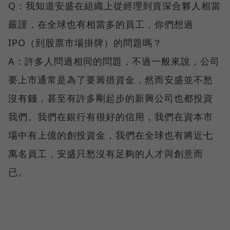
Q：我知道安盛在組織上從經理到資深合夥人相當
嚴謹，在全球也有相當多的員工，你們想過
IPO（到股票市場掛牌）的問題嗎？
A：許多人問過相同的問題，不過一般來說，公司
要上市通常是為了要籌措資金，然而安盛並不愁
沒有錢，甚至有許多剛起步的新興公司也都投資
我們。我們在銀行有很好的信用，我們在資本市
場中有上億的創投資金，我們在全球也有將近七
萬名員工，安盛只愁沒有足夠的人才與創意而
已。