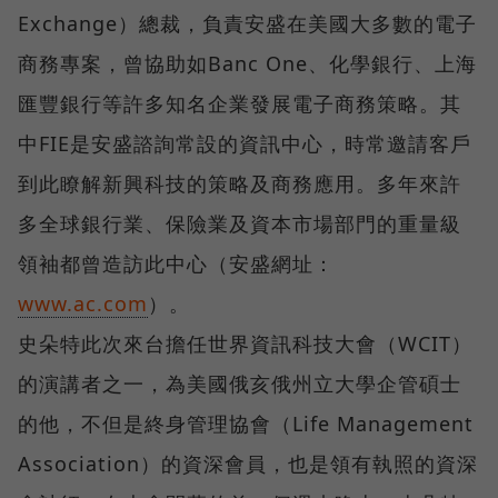
Exchange）總裁，負責安盛在美國大多數的電子
商務專案，曾協助如Banc One、化學銀行、上海
匯豐銀行等許多知名企業發展電子商務策略。其
中FIE是安盛諮詢常設的資訊中心，時常邀請客戶
到此瞭解新興科技的策略及商務應用。多年來許
多全球銀行業、保險業及資本市場部門的重量級
領袖都曾造訪此中心（安盛網址：
www.ac.com
）。
史朵特此次來台擔任世界資訊科技大會（WCIT）
的演講者之一，為美國俄亥俄州立大學企管碩士
的他，不但是終身管理協會（Life Management
Association）的資深會員，也是領有執照的資深