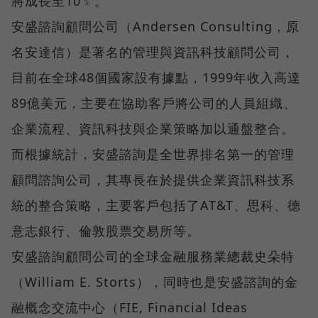
將成長至10﹪。
安盛諮詢顧問公司（Andersen Consulting，原
名安達信）是著名的管理與資訊科技顧問公司，
目前在全球48個國家設有據點，1999年收入高達
89億美元，主要在協助客戶將公司的人員組織、
企業流程、資訊科技與企業策略加以通盤整合。
而根據統計，安盛諮詢是全世界排名第一的管理
顧問諮詢公司，其專長在於提供企業資訊科技系
統的整合策略，主要客戶包括了AT&T、思科、德
意志銀行、倫敦股票交易所等。
安盛諮詢顧問公司的全球金融服務業總裁史朵特
（William E. Storts），同時也是安盛諮詢的金
融概念交流中心（FIE, Financial Ideas