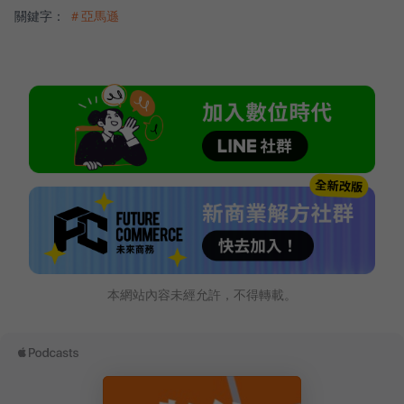
關鍵字：
＃亞馬遜
本網站內容未經允許，不得轉載。