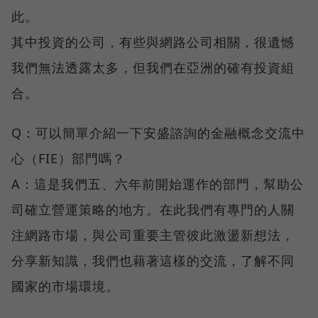
此。
其中投資的公司，有些與網路公司相關，很遺憾
我們無法透露太多，但我們在亞洲的確有投資組
合。
Q：可以簡單介紹一下安盛諮詢的金融概念交流中
心（FIE）部門嗎？
A：這是我們五、六年前開始運作的部門，幫助公
司確立營運策略的地方。在此我們有專門的人關
注網路市場，與公司重要主管彼此激盪新想法，
分享新知識，我們也藉著這樣的交流，了解不同
國家的市場環境。