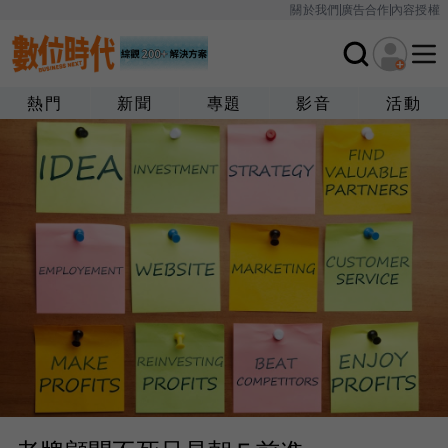
關於我們
廣告合作
內容授權
熱門
新聞
專題
影音
活動