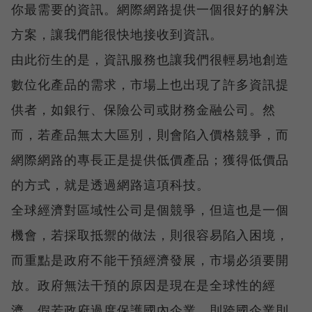
你最需要的資訊。網際網路提供一個很好的解決
方案，讓我們能很快地接收到資訊。
由此衍生的是，資訊服務也讓我們很輕易地創造
數位化產品的需求，市場上也出現了許多資訊提
供者，如銀行、保險公司或財務金融公司。然
而，若產品無太大區別，則會陷入價格競爭，而
網際網路的專長正是提供低價產品；獲得低價品
的方式，就是透過網路這項科技。
全球經濟對區域性公司是個競爭，但這也是一個
機會，若採取抵禦的做法，則很容易陷入困境，
而重點是政府不能干預經濟發展，市場必須要開
放。政府無法干預的原因是現在是全球性的經
濟，假若政府過度保護國內企業，則跨國企業則