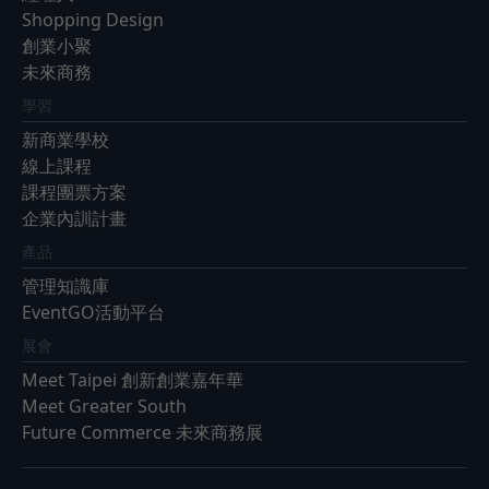
Shopping Design
創業小聚
未來商務
學習
新商業學校
線上課程
課程團票方案
企業內訓計畫
產品
管理知識庫
EventGO活動平台
展會
Meet Taipei 創新創業嘉年華
Meet Greater South
Future Commerce 未來商務展