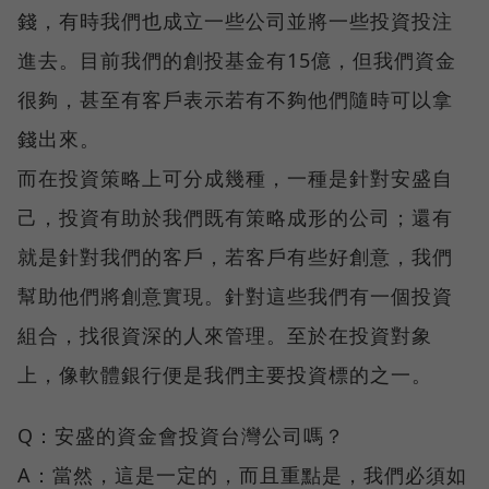
錢，有時我們也成立一些公司並將一些投資投注
進去。目前我們的創投基金有15億，但我們資金
很夠，甚至有客戶表示若有不夠他們隨時可以拿
錢出來。
而在投資策略上可分成幾種，一種是針對安盛自
己，投資有助於我們既有策略成形的公司；還有
就是針對我們的客戶，若客戶有些好創意，我們
幫助他們將創意實現。針對這些我們有一個投資
組合，找很資深的人來管理。至於在投資對象
上，像軟體銀行便是我們主要投資標的之一。
Q：安盛的資金會投資台灣公司嗎？
A：當然，這是一定的，而且重點是，我們必須如