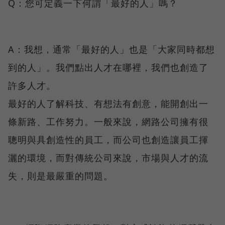
Q：您可定義一下何謂「最好的人」嗎？
A：我想，通常「最好的人」也是「大家同時都想
到的人」。我們點出人才在哪裡，我們也創造了
許多人才。
最好的人了解科技、有想法有創意，能開創出一
條新路、工作努力。一般來說，網路公司擁有很
聰明與具創造性的員工，而公司也創造讓員工揮
灑的環境，而對傳統公司來說，市場與人才的流
失，則是最嚴重的問題。