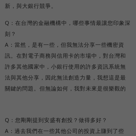
新，與大銀行競爭。
Q：在台灣的金融機構中，哪些事情最讓您印象深
刻？
A：當然，是有一些，但我無法分享一些機密資
訊。在對電子商務與信用卡的市場中，對台灣和
許多其他國家中，小銀行使用的許多資訊系統無
法與其他分享，因此無法創造力量，我想這是最
關鍵的問題。但無論如何，我對未來是很樂觀的
Q：您剛剛提到安盛有創投？做得多好？
A：過去我們在一些其他公司的投資上賺到了些