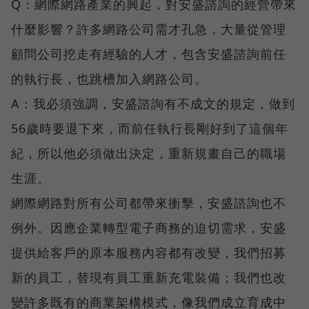
Q：網際網路產業的興起，對安盛諮詢的經營帶來
什麼影響？許多網路公司需才孔急，大量從管理
顧問公司挖走有經驗的人才，包含安盛諮詢前任
的執行長，也跳槽加入網路公司。
A：我必須強調，安盛諮詢有不成文的規定，做到
56歲時要退下來，而前任執行長剛好到了這個年
紀，所以他必須做出決定，重新規畫自己的職場
生涯。
網際網路對所有公司都帶來衝擊，安盛諮詢也不
例外。因應企業轉型電子商務的迫切需求，安盛
提供給客戶的原本服務內容都有改變，我們招募
新的員工，替現有員工重新充電裝備；我們也改
變許多既有的商業架構模式，像我們成立育成中