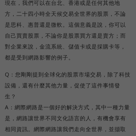
現在，我們可以在台北、香港或是任何其他地
方，二十四小時全天候交易全世界的股票，不論
是思科、惠普還是微軟。這個意義是說，你可以
自己買賣股票，不論你是股票買方還是賣方；而
對企業來說，金流系統、儲值卡或是採購卡等，
都是受到網路影響的例子。
Q：您剛剛提到全球化的股票市場交易，除了科技
設備，還有什麼其他力量，促使了這件事情發
生？
A：網際網路是一個好的解決方式，其中一種力量
是，網路讓世界不同文化語言的人，有機會享有
相同資訊。網際網路讓我們走向全世界，並擷取