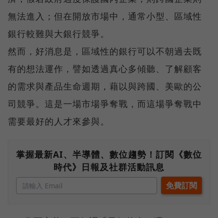
無法進入；但在開放市場中，通常小型、區域性
銀行較難與大銀行競爭。
然而，好消息是，區域性的銀行可以不朝過去既
有的想法運作，譬如透過真心多傾聽、了解顧客
的需求與產品生命週期，藉以與跨國、美歐的公
司競爭。這是一場市場爭奪戰，而這場爭奪戰中
需要最好的人才來參與。
掌握最新AI、半導體、數位趨勢！訂閱《數位
時代》日報及社群活動訊息