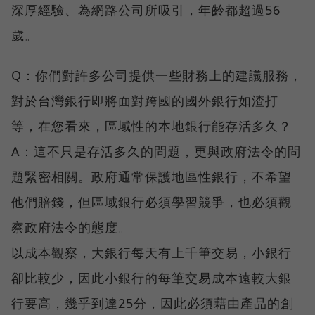
深厚經驗、為網路公司所吸引，年齡都超過56
歲。
Q：你們對許多公司提供一些財務上的建議服務，
對於台灣銀行即將面對跨國的國外銀行如渣打
等，在您看來，區域性的本地銀行能存活多久？
A：這不只是存活多久的問題，更與政府法令的問
題緊密相關。政府通常保護地區性銀行，不希望
他們賠錢，但區域銀行必須學習競爭，也必須觀
察政府法令的態度。
以成本觀察，大銀行每天有上千筆交易，小銀行
卻比較少，因此小銀行的每筆交易成本遠較大銀
行要高，幾乎到達25分，因此必須藉由產品的創