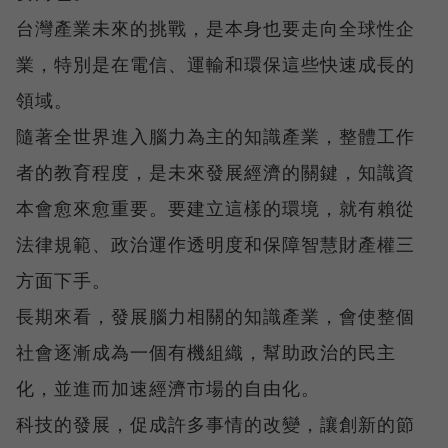
台灣產業未來的挑戰，是本身也要走向全球性企
業，特別是在電信、運輸和環保這些快速成長的
領域。
隨著全世界進入腦力為主的知識產業，整體工作
者的教育程度，是未來發展經濟的關鍵，知識資
本會愈來愈重要。要建立這樣的環境，就有賴從
法律規範、政治運作透明度和保障智慧財產權三
方面下手。
長期來看，發展腦力相關的知識產業，會使整個
社會逐漸成為一個有機組織，幫助政治的民主
化，並進而加速經濟市場的自由化。
科技的發展，促成許多事情的改變，讓創新的節