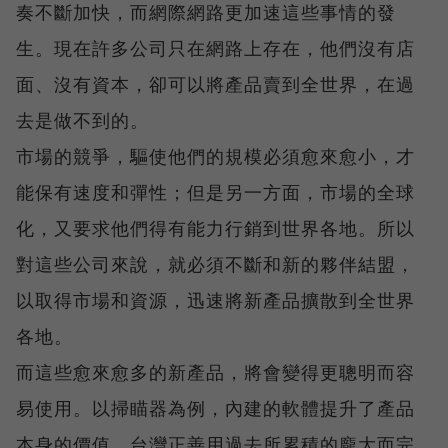
奏不斷加快，而網際網路更加速這些事情的發
生。現在許多公司只在網路上存在，他們沒有店
面、沒有資本，卻可以將產品賣到全世界，在過
去是做不到的。
市場的競爭，驅使他們的規模必須愈來愈小，才
能保有速度和彈性；但是另一方面，市場的全球
化，又要求他們得有能力行銷到世界各地。所以
對這些公司來說，就必須不斷和新的夥伴結盟，
以取得市場和資源，迅速將新產品擴散到全世界
各地。
而這些愈來愈多的新產品，將會變得更聰明而容
易使用。以掃瞄器為例，內建的軟體提升了產品
本身的價值。台灣正善用過去所累積的龐大而完