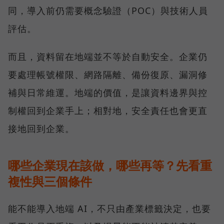
同，導入前仍需要概念驗證（POC）與技術人員
評估。
而且，資料留在地端並不等於自動安全。企業仍
要處理帳號權限、網路隔離、備份復原、漏洞修
補與日常維運。地端的價值，是讓資料邊界與控
制權回到企業手上；相對地，安全責任也會更直
接地回到企業。
哪些企業現在該做，哪些再等？先看重
複性與三個條件
能不能導入地端 AI，不只由產業標籤決定，也要