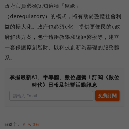
政府官員必須認知這種「鬆綁」
（deregulatory）的模式，將有助於整體社會利
益的極大化。政府也必須e化，提供更便民的e政
府解決方案，包含遠距教學和遠距醫療等，建立
一套保護原創智財、以科技創新為基礎的服務體
系。
掌握最新AI、半導體、數位趨勢！訂閱《數位
時代》日報及社群活動訊息
關鍵字：
＃Twitter