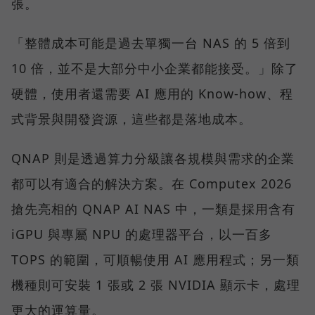
張。
「整體成本可能是過去單獨一台 NAS 的 5 倍到
10 倍，並不是大部分中小企業都能接受。」除了
硬體，使用者還需要 AI 應用的 Know-how、程
式背景與開發資源，這些都是落地成本。
QNAP 則是透過算力分級讓各規模與需求的企業
都可以有適合的解決方案。在 Computex 2026
搶先亮相的 QNAP AI NAS 中，一類是採用含有
iGPU 與專屬 NPU 的處理器平台，以一百多
TOPS 的範圍，可順暢使用 AI 應用程式；另一類
機種則可安裝 1 張或 2 張 NVIDIA 顯示卡，處理
更大的運算量。