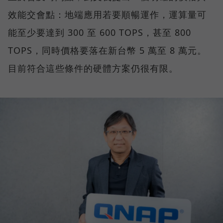
效能交會點：地端應用若要順暢運作，運算量可
能至少要達到 300 至 600 TOPS，甚至 800
TOPS，同時價格要落在新台幣 5 萬至 8 萬元。
目前符合這些條件的硬體方案仍很有限。