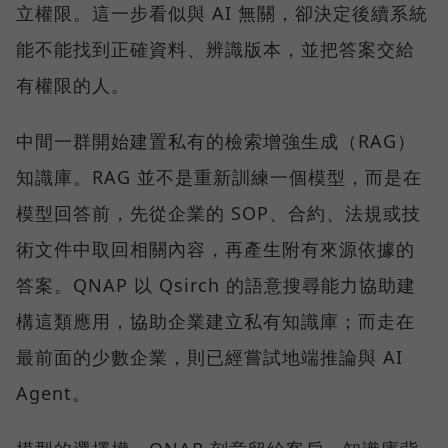
立權限。這一步看似與 AI 無關，卻決定後續系統
能不能找到正確資料、辨識版本，並把答案交給
有權限的人。
中間一群開始建置私有的檢索增強生成（RAG）
知識庫。RAG 並不是重新訓練一個模型，而是在
模型回答前，先從企業的 SOP、合約、法規或技
術文件中取回相關內容，再產生附有來源依據的
答案。QNAP 以 Qsirch 的語意搜尋能力協助建
構這類應用，協助企業建立私有知識庫；而走在
最前面的少數企業，則已經嘗試地端推論與 AI
Agent。