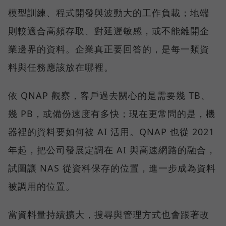
模型訓練、程式開發與波動大的工作負載；地端
則較適合高頻存取、對延遲敏感，或不能離開企
業邊界的資料。企業真正要回答的，是每一類資
料與任務應該放在哪裡。
依 QNAP 觀察，客戶過去關心的是需要幾 TB、
幾 PB，或備份速度有多快；現在更常問的是，機
器裡的資料要如何被 AI 活用。QNAP 也從 2021
年起，把公司發展定調在 AI 與高速網路的融合，
試圖讓 NAS 從資料保存的位置，進一步成為資料
被調用的位置。
當資料量持續擴大，搜尋與管理方式也會跟著改