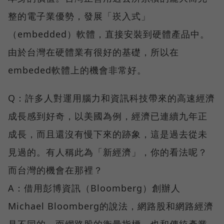
整的電子業優勢，發展「崁入式」
（embedded）軟體，直接安裝到硬體產品中。
由於台灣在硬體業有很好的基礎，所以在
embeded軟體上的機會非常好。
Q：許多人對運用腦力和資訊科技帶來的高速經濟
成長感到好奇，以美國為例，經濟已連續九年正
成長，而且還沒有慢下來的跡象，這是過去從未
見過的。有人稱此為「新經濟」，你的看法呢？
而台灣的機會在那裡？
A：借用彭博資訊（Bloomberg）創辦人
Michael Bloomberg的說法，網路股和網路經濟
是不同的，而網路股的衡量指標，也和傳統產業