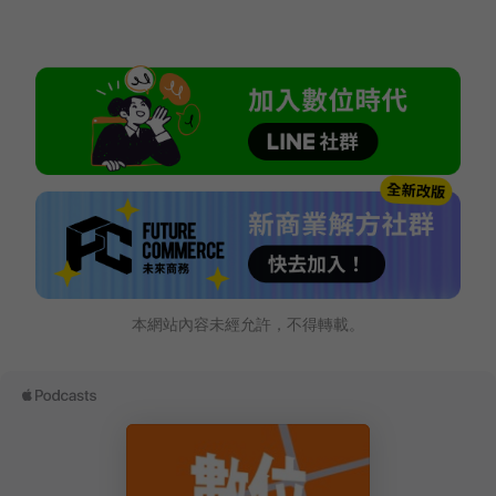
本網站內容未經允許，不得轉載。