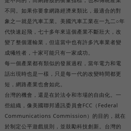
不同。如果你要拿網路經濟來類比，最適合的對
象之一就是汽車工業。美國汽車工業在一九二○年
代快速起飛，七十多年來這個產業不斷壯大，改
變了整個運輸業，但這當中也有許多汽車業者變
成犧牲者，十家可能只有一家成功。
每一個產業都有類似的發展過程，當年電力和電
話出現時也是一樣，只是每一代的改變時間都更
短，網路產業也會如此。
台灣的機會，還是在於法令和市場的自由化。一
些組織，像美國聯邦通訊委員會FCC（Federal
Communications Commission）的目的，就在
於制定公平遊戲規則，並鼓勵科技創新。台灣的