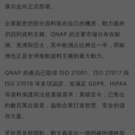
展示走向正式部署。
企業願意把部分資料留在自己的機房，動力最終
仍回到資料主權。QNAP 的主要市場分布在歐
洲、美洲與亞太，其中歐洲占比將近一半，而歐
洲也正是全球推動資料主權的最大動力。
QNAP 的產品已取得 ISO 27001、ISO 27017 與
ISO 27018 等多項認證，並滿足 GDPR、HIPAA
等資料保護與法規遵循需求；累積至今，已售出
約數百萬台裝置，協助企業打造智慧、安全的儲
存方案。
至於普及時間點，劉文義提出一個明確的價格與