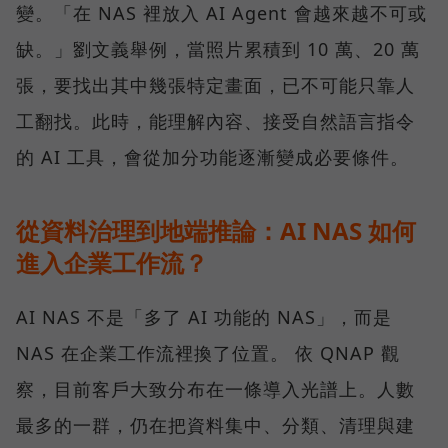
變。「在 NAS 裡放入 AI Agent 會越來越不可或
缺。」劉文義舉例，當照片累積到 10 萬、20 萬
張，要找出其中幾張特定畫面，已不可能只靠人
工翻找。此時，能理解內容、接受自然語言指令
的 AI 工具，會從加分功能逐漸變成必要條件。
從資料治理到地端推論：AI NAS 如何
進入企業工作流？
AI NAS 不是「多了 AI 功能的 NAS」，而是
NAS 在企業工作流裡換了位置。 依 QNAP 觀
察，目前客戶大致分布在一條導入光譜上。人數
最多的一群，仍在把資料集中、分類、清理與建