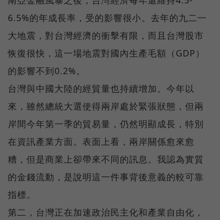
6.5%的年成長率，受的影響很小。去年的九二一
大地震，對台灣經濟的衝擊有限，而且台灣股市
恢復很快，這一場地震對國內生產毛額（GDP）
的影響不到0.2%。
台灣與中國大陸的經貿量也持續增加。今年以
來，雖然總統大選使得兩岸處於緊張狀態，但兩
岸間今年第一季的貿易量，仍然明顯成長，特別
在資訊產業方面。表面上看，兩岸關係愈來愈
糟，但是商業上卻帶來不同的訊息。我認為實質
的金錢流動，是說明這一件事背後意義的較可靠
指標。
第二，台灣正在加速政治民主化和產業自由化，