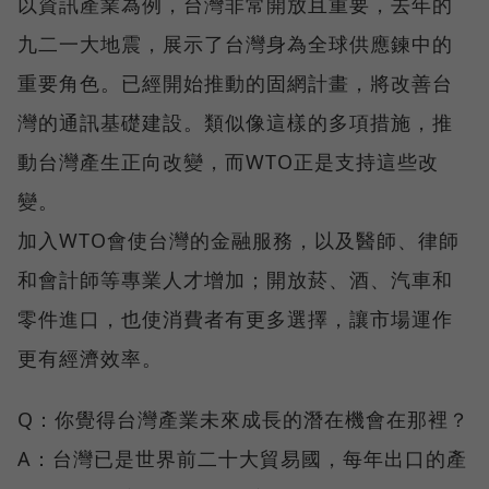
以資訊產業為例，台灣非常開放且重要，去年的
九二一大地震，展示了台灣身為全球供應鍊中的
重要角色。已經開始推動的固網計畫，將改善台
灣的通訊基礎建設。類似像這樣的多項措施，推
動台灣產生正向改變，而WTO正是支持這些改
變。
加入WTO會使台灣的金融服務，以及醫師、律師
和會計師等專業人才增加；開放菸、酒、汽車和
零件進口，也使消費者有更多選擇，讓市場運作
更有經濟效率。
Q：你覺得台灣產業未來成長的潛在機會在那裡？
A：台灣已是世界前二十大貿易國，每年出口的產