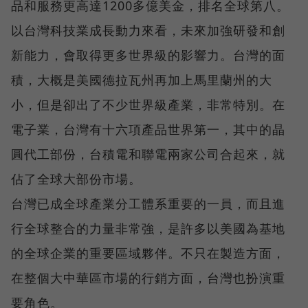
品和服務更高達1200多億美金，排名全球第八。
以台灣科技業成長動力來看，未來加強研發和創
新能力，會取得更多世界級的影響力。台灣的面
積，大概是美國德拉瓦州再加上馬里蘭州的大
小，但是卻出了不少世界級產業，非常特別。在
電子業，台灣有十六項產品世界第一，其中的晶
圓代工部份，台積電和聯電兩家公司合起來，就
佔了全球大部份市場。
台灣已成全球產業分工體系重要的一員，而且進
行全球整合的力量非常強，是許多以美國為基地
的全球企業的重要區域夥伴。不只在製造方面，
在整個大中華區市場的行銷方面，台灣也扮演重
要角色。