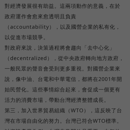
對經濟發展很有助益。這兩項動作的意義，在於
政府運作會愈來愈透明且負責
（accountability），以及國營企業的私有化，
以促進市場競爭。
對政府來說，決策過程將會趨向「去中心化」
（decentralized），從中央政府轉向地方政府，
一般民眾的聲音會受到更多重視。對國營企業來
說，像中油、台電和中華電信，都將在2001年開
始民營化。這些事情綜合起來，會促成一個更有
活力的消費市場，帶動台灣經濟整體成長。
第三，加入世界貿易組織（WTO），這反映了台
灣在市場自由化的努力。台灣已符合WTO標準。