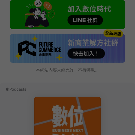
本網站內容未經允許，不得轉載。