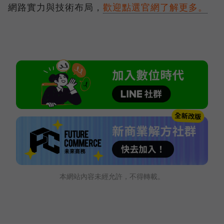
網路實力與技術布局，
歡迎點選官網了解更多。
本網站內容未經允許，不得轉載。