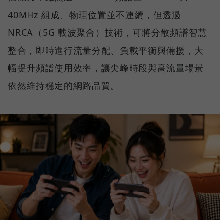
40MHz 組成、物理位置並不連續，但透過
NRCA（5G 載波聚合）技術，可將分散頻譜智慧
整合，即時進行流量分配、負載平衡與備援，大
幅提升頻譜使用效率，讓尖峰時段與高流量場景
依然維持穩定的網路品質。