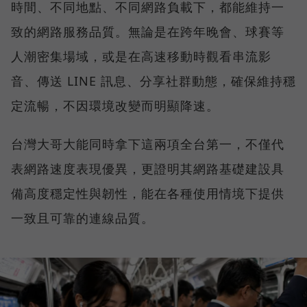
時間、不同地點、不同網路負載下，都能維持一
致的網路服務品質。無論是在跨年晚會、球賽等
人潮密集場域，或是在高速移動時觀看串流影
音、傳送 LINE 訊息、分享社群動態，確保維持穩
定流暢，不因環境改變而明顯降速。
台灣大哥大能同時拿下這兩項全台第一，不僅代
表網路速度表現優異，更證明其網路基礎建設具
備高度穩定性與韌性，能在各種使用情境下提供
一致且可靠的連線品質。