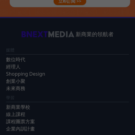
立即訂閱 >>
新商業的領航者
媒體
數位時代
經理人
Shopping Design
創業小聚
未來商務
學習
新商業學校
線上課程
課程團票方案
企業內訓計畫