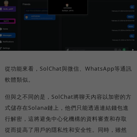
從功能來看，SolChat與微信、WhatsApp等通訊
軟體類似。
但與之不同的是，SolChat將聊天內容以加密的方
式儲存在Solana鏈上，他們只能透過連結錢包進
行解密，這將避免中心化機構的資料審查和存取
從而提高了用戶的隱私性和安全性。同時，雖然