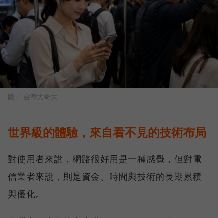
圖／ 台灣大哥大
世界級的體驗，來自看不見的技術布局
對使用者來說，網路很好用是一種感覺，但對電
信業者來說，則是資金、時間與技術的長期累積
與優化。