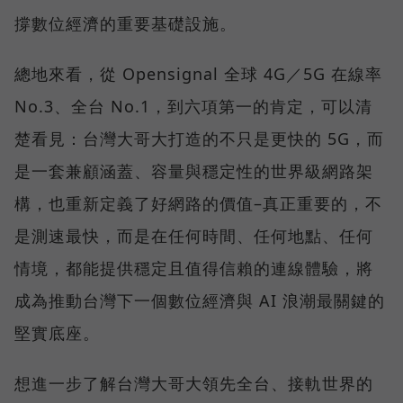
撐數位經濟的重要基礎設施。
總地來看，從 Opensignal 全球 4G／5G 在線率
No.3、全台 No.1，到六項第一的肯定，可以清
楚看見：台灣大哥大打造的不只是更快的 5G，而
是一套兼顧涵蓋、容量與穩定性的世界級網路架
構，也重新定義了好網路的價值–真正重要的，不
是測速最快，而是在任何時間、任何地點、任何
情境，都能提供穩定且值得信賴的連線體驗，將
成為推動台灣下一個數位經濟與 AI 浪潮最關鍵的
堅實底座。
想進一步了解台灣大哥大領先全台、接軌世界的