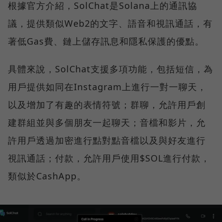
根據官方介紹，SolChat是Solana上的通訊協
議，提供類似Web2的文字、語音和視訊通話，有
著低Gas費、鏈上儲存訊息和隱私保護的優點。
具體來說，SolChat支援多項功能，包括短信，為
用戶提供如同在Instagram上進行一對一聊天，
以及增加了有趣的表情符號；群聊，允許用戶創
建群組並與多個朋友一起聊天；音檔和影片，允
許用戶透過加密進行點對點音檔以及與好友進行
視訊通話；付款，允許用戶使用$SOL進行付款，
類似於CashApp。