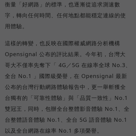
衡量「好網路」的標準，也逐漸從追求測速數
字，轉向任何時間、任何地點都能穩定連線的使
用體驗。
這樣的轉變，也反映在國際權威網路分析機構
Opensignal 公布的評比結果。今年初，台灣大
哥大不僅率先奪下「 4G／5G 在線率全球 No.3、
全台 No.1 」國際級榮譽，在 Opensignal 最新
公布的台灣行動網路體驗報告中，更一舉斬獲全
台獨有的「可靠性體驗」與「品質一致性」No.1
雙冠王，同時，包辦全台整體影音體驗 No.1、全
台整體語音體驗 No.1、全台 5G 語音體驗 No.1
以及全台網路在線率 No.1 多項榮譽。