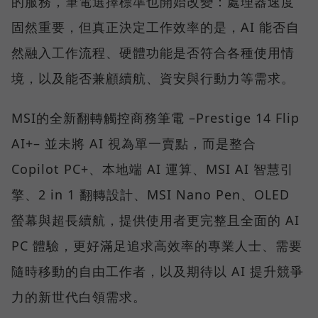
的服務，筆電選擇標準也開始改變：處理器速度
固然重要，但真正決定工作效率的是，AI 能否自
然融入工作流程、硬體功能是否符合各種使用情
境，以及能否兼顧續航、資安與行動力等需求。
MSI的全新翻轉觸控商務筆電 –Prestige 14 Flip
AI+– 並未將 AI 視為單一賣點，而是整合
Copilot PC+、本地端 AI 運算、MSI AI 智慧引
擎、2 in 1 翻轉設計、MSI Nano Pen、OLED
螢幕與超長續航，提供使用者更完整且全面的 AI
PC 體驗，更好滿足追求高效率的專業人士、需要
隨時移動的自由工作者，以及期待以 AI 提升競爭
力的新世代白領需求。