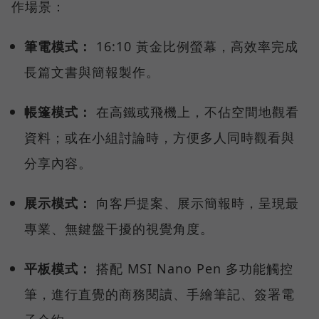
作場景：
筆電模式：
16:10 黃金比例螢幕，高效率完成
長篇文書與簡報製作。
帳篷模式：
在高鐵或飛機上，不佔空間地觀看
資料；或在小組討論時，方便多人同時觀看與
分享內容。
展示模式：
向客戶提案、展示簡報時，呈現最
專業、無鍵盤干擾的視覺角度。
平板模式：
搭配 MSI Nano Pen 多功能觸控
筆，進行直覺的商務閱讀、手繪筆記、簽署電