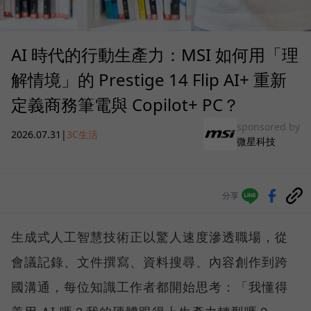
AI 時代的行動生產力：MSI 如何用「理
解情境」的 Prestige 14 Flip AI+ 重新
定義商務筆電與 Copilot+ PC？
sponsored by
2026.07.31
|
3C生活
微星科技
分享
生成式人工智慧技術正以驚人速度滲透職場，從
會議記錄、文件撰寫、資料搜尋、內容創作到跨
國溝通，每位知識工作者都開始思考：「我懂得