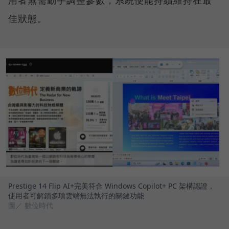
佳狀態。
Prestige 14 Flip AI+完美符合 Windows Copilot+ PC 架構認證，
使用者可解鎖多項雲端無法執行的關鍵功能
圖／ 數位時代