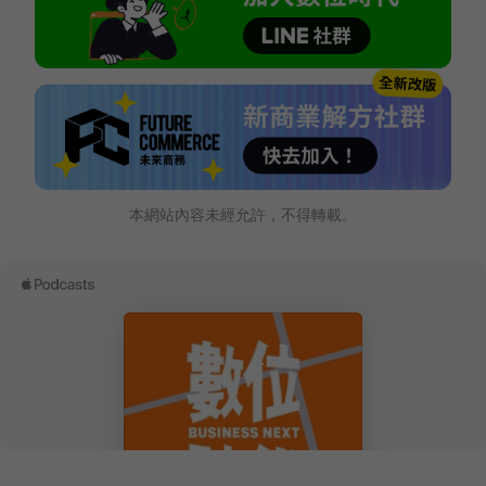
本網站內容未經允許，不得轉載。