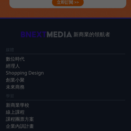
立即訂閱 >>
新商業的領航者
媒體
數位時代
經理人
Shopping Design
創業小聚
未來商務
學習
新商業學校
線上課程
課程團票方案
企業內訓計畫