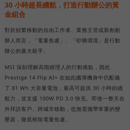
30 小時超長續航，打造行動辦公的黃
金組合
對於頻繁移動的自由工作者、業務主管或新創創
辦人而言，「電量焦慮」、「吵雜環境」是行動
辦公的最大殺手。
MSI 深刻理解高階經理人的行動痛點，因此
Prestige 14 Flip AI+ 在如此纖薄機身中仍配備
了 81 Wh 大容量電池，最高可提供 30 小時的續
航力，並支援 100W PD 3.0 快充。即使一整天在
外拜訪客戶、跨城市移動，也無需攜帶笨重的變
壓器，徹底根除電量焦慮。