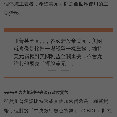
個傳統主義者，希望美元可以是全世界使用的主
要貨幣。
川普甚至直言，各國若放棄美元，美國
就會像是輸掉一場戰爭一樣重挫，維持
美元霸權對美國利益至關重要，不會允
許其他國家「擺脫美元」。
##### 大力抵制中央銀行數位貨幣
雖然川普承認比特幣或其他加密貨幣是一種新貨
幣，但對於「中央銀行數位貨幣」（CBDC）則抱