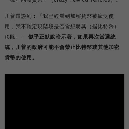
川普還談到：「我已經看到加密貨幣被廣泛使
用，我不確定現階段是否會想將其（指比特幣）
移除。」
似乎正默默暗示著，如果再次當選總
統，川普的政府可能不會禁止比特幣或其他加密
貨幣的使用。