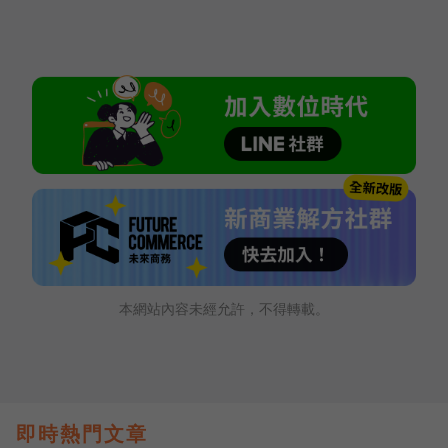
本網站內容未經允許，不得轉載。
即時熱門文章