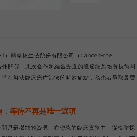
l）與精拓生技股份有限公司（CancerFree
結戰略合作關係。此次合作將結合先進的腫瘤細胞培養技術與
，旨在解決臨床癌症治療的時效痛點，為患者爭取最寶
跑，等待不再是唯一選項
時間是最稀缺的資源。在傳統的臨床實務中，從檢體採