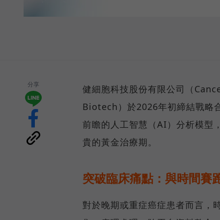
分享
健細胞科技股份有限公司（Cancel
Biotech）於2026年初締
前瞻的人工智慧（AI）分析模型
貴的黃金治療期。
突破臨床痛點：與時間賽
對於晚期或重症癌症患者而言，