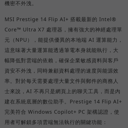
機密不外洩。
MSI Prestige 14 Flip AI+ 搭載最新的 Intel®
Core™ Ultra X7 處理器，擁有強大的神經處理單
元（NPU），能提供優異的本地端 AI 運算能力，
這意味著大量運算能透過筆電本身就能執行，大
幅降低對雲端的依賴，確保企業敏感資料與客戶
資安不外洩，同時兼顧資料處理的速度與能源效
率。對於每天需要處理大量文件與郵件的商務人
士來說，AI 不再只是網頁上的聊天工具，而是內
建在系統底層的數位助手。Prestige 14 Flip AI+
完美符合 Windows Copilot+ PC 架構認證，使
用者可解鎖多項雲端無法執行的關鍵功能：