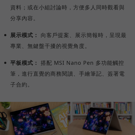
資料；或在小組討論時，方便多人同時觀看與
分享內容。
展示模式：
向客戶提案、展示簡報時，呈現最
專業、無鍵盤干擾的視覺角度。
平板模式：
搭配 MSI Nano Pen 多功能觸控
筆，進行直覺的商務閱讀、手繪筆記、簽署電
子合約。