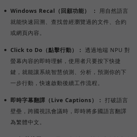
Windows Recal（回顧功能） ：
用自然語言
就能快速回溯、查找曾經瀏覽過的文件、合約
或網頁內容。
Click to Do（點擊行動）：
透過地端 NPU 對
螢幕內容的即時理解，使用者只要按下快捷
鍵，就能讓系統智慧偵測、分析，預測你的下
一步行動，快速啟動後續工作流程。
即時字幕翻譯（Live Captions）：
打破語言
壁壘，跨國視訊會議時，即時將多國語言翻譯
為繁體中文。