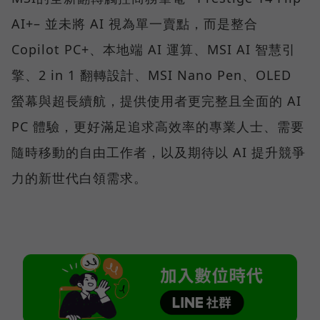
AI+– 並未將 AI 視為單一賣點，而是整合
Copilot PC+、本地端 AI 運算、MSI AI 智慧引
擎、2 in 1 翻轉設計、MSI Nano Pen、OLED
螢幕與超長續航，提供使用者更完整且全面的 AI
PC 體驗，更好滿足追求高效率的專業人士、需要
隨時移動的自由工作者，以及期待以 AI 提升競爭
力的新世代白領需求。