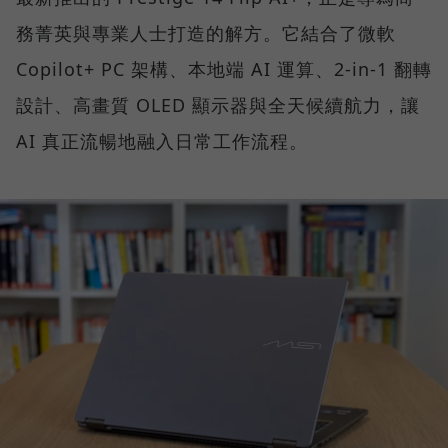
務菁英與專業人士打造的解方。它結合了微軟
Copilot+ PC 架構、本地端 AI 運算、2-in-1 翻轉
設計、高畫質 OLED 顯示器與全天候續航力，讓
AI 真正流暢地融入日常工作流程。