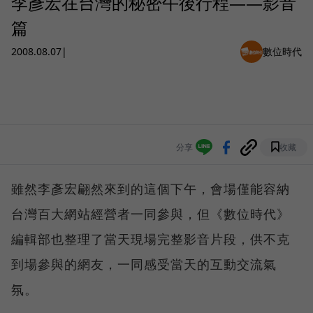
李彥宏在台灣的秘密午後行程——影音
篇
2008.08.07
|
數位時代
分享
收藏
雖然李彥宏翩然來到的這個下午，會場僅能容納
台灣百大網站經營者一同參與，但《數位時代》
編輯部也整理了當天現場完整影音片段，供不克
到場參與的網友，一同感受當天的互動交流氣
氛。