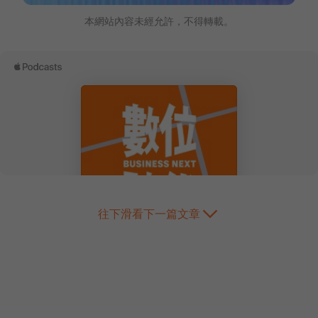
本網站內容未經允許，不得轉載。
往下滑看下一篇文章