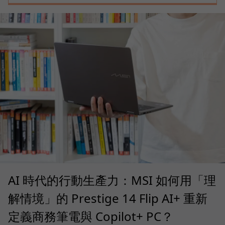
AI 時代的行動生產力：MSI 如何用「理
解情境」的 Prestige 14 Flip AI+ 重新
定義商務筆電與 Copilot+ PC？