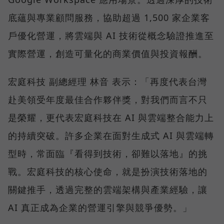
底蘊與專業顧問服務，協助超過 1,500 家企業客
戶優化營運，將雲端與 AI 技術從概念驗證推進至
實際營運，創造可量化的商業價值與投資報酬。
宏庭科技 副總經理 林音 表示：「再度代表台灣
赴美領受年度最佳合作夥伴獎，對我們而言不只
是榮耀，更代表宏庭科技在 AI 與雲端整合能力上
的持續突破。許多企業在面對生成式 AI 與雲端轉
型時，常面臨『看得到技術，卻難以落地』的挑
戰。宏庭科技的核心使命，就是扮演技術落地的
關鍵推手，透過完整的雲端架構與產業經驗，讓
AI 真正成為企業的營運引擎與競爭優勢。」