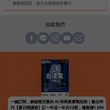
重榮譽認證，放大永續價值影響力
追蹤我們
一鍵訂閱，解鎖最完整的 AI 與商業實戰指南 | 數位時
代【夏日閱讀展】訂一年送一年共12期，優惠價1,690