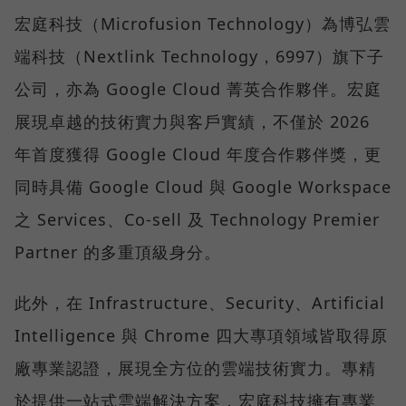
宏庭科技（Microfusion Technology）為博弘雲
端科技（Nextlink Technology，6997）旗下子
公司，亦為 Google Cloud 菁英合作夥伴。宏庭
展現卓越的技術實力與客戶實績，不僅於 2026
年首度獲得 Google Cloud 年度合作夥伴獎，更
同時具備 Google Cloud 與 Google Workspace
之 Services、Co-sell 及 Technology Premier
Partner 的多重頂級身分。
此外，在 Infrastructure、Security、Artificial
Intelligence 與 Chrome 四大專項領域皆取得原
廠專業認證，展現全方位的雲端技術實力。專精
於提供一站式雲端解決方案，宏庭科技擁有專業