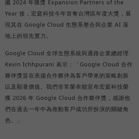
繼 2024 年獲獎 Expansion Partners of the
Year 後，宏庭科技今年首奪台灣區年度大獎，展
現其在 Google Cloud 生態系整合與企業 AI 落
地上的領先實力。
Google Cloud 全球生態系統與通路企業總經理
Kevin Ichhpurani 表示：「Google Cloud 合作
夥伴獎旨在表揚合作夥伴為客戶帶來的策略創新
以及顯著價值。我們非常榮幸能宣布宏庭科技榮
獲 2026 年 Google Cloud 合作夥伴獎，感謝他
們在過去一年中為推動客戶成功所扮演的關鍵角
色。」