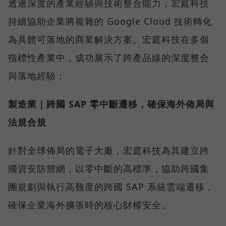
透過深度的產業經驗與技術整合能力，宏庭科技
持續協助企業將複雜的 Google Cloud 技術轉化
為具體可落地的商業解決方案。宏庭科技在多個
指標性產業中，成功展示了跨產品線的深度整合
與落地經驗：
製造業｜跨國 SAP 零中斷遷移，確保海外佈局與
法規合規
針對全球佈局的電子大廠，宏庭科技為其建立跨
國資安防禦網，以零中斷的高標準，協助跨國集
團規劃與執行高難度的跨國 SAP 系統雲端遷移，
確保企業海外擴張時的核心財權安全。