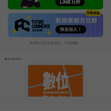
本網站內容未經允許，不得轉載。