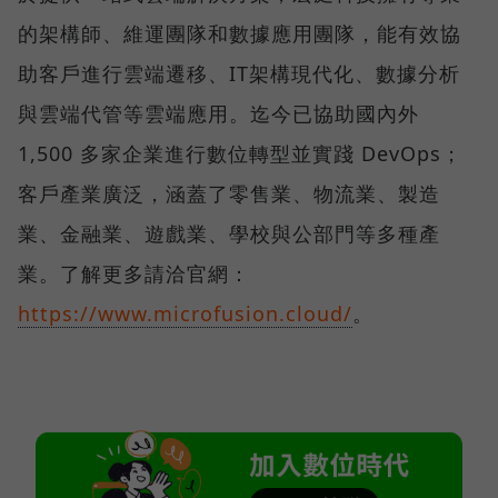
的架構師、維運團隊和數據應用團隊，能有效協
助客戶進行雲端遷移、IT架構現代化、數據分析
與雲端代管等雲端應用。迄今已協助國內外
1,500 多家企業進行數位轉型並實踐 DevOps；
客戶產業廣泛，涵蓋了零售業、物流業、製造
業、金融業、遊戲業、學校與公部門等多種產
業。了解更多請洽官網：
https://www.microfusion.cloud/
。