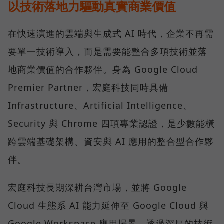
以技術落地力驅動真實商業價值
在快速演進的雲端與生成式 AI 時代，企業不再需
要單一技術導入，而是需要能整合多項技術並落
地商業價值的合作夥伴。身為 Google Cloud
Premier Partner，宏庭科技同時具備
Infrastructure、Artificial Intelligence、
Security 與 Chrome 四項專業認證，是少數能橫
跨雲端基礎架構、資安與 AI 應用的整合型合作夥
伴。
宏庭科技長期深耕台灣市場，並將 Google
Cloud 生態系 AI 能力延伸至 Google Cloud 與
Google Workspace 應用場景。透過深厚的技術