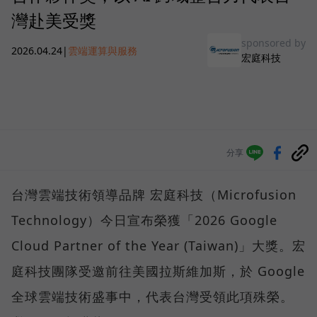
灣赴美受獎
sponsored by
2026.04.24
|
雲端運算與服務
宏庭科技
分享
台灣雲端技術領導品牌 宏庭科技（Microfusion
Technology）今日宣布榮獲「2026 Google
Cloud Partner of the Year (Taiwan)」大獎。宏
庭科技團隊受邀前往美國拉斯維加斯，於 Google
全球雲端技術盛事中，代表台灣受領此項殊榮。