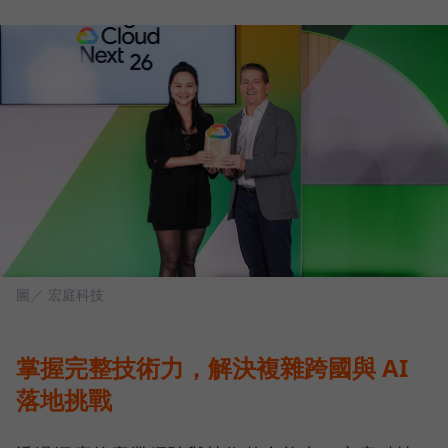
圖／ 宏庭科技
掌握完整技術力，解決複雜跨國與 AI
落地挑戰