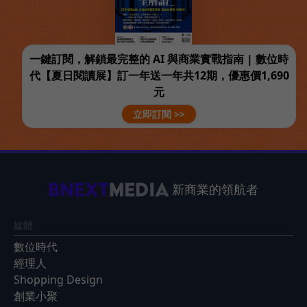
一鍵訂閱，解鎖最完整的 AI 與商業實戰指南 | 數位時
代【夏日閱讀展】訂一年送一年共12期，優惠價1,690
元
立即訂閱 >>
新商業的領航者
媒體
數位時代
經理人
Shopping Design
創業小聚