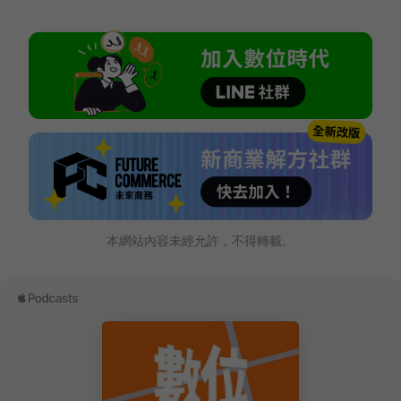
本網站內容未經允許，不得轉載。