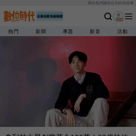
關於我們
廣告合作
內容授權
熱門
新聞
專題
影音
活動