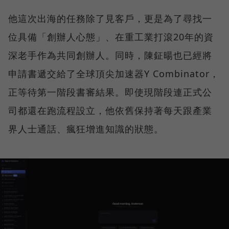
他這次出海的任務除了見客戶，更是為了尋找一
位具備「創辦人心態」、在重工業打滾20年的資
深老手作為共同創辦人。同時，陳鉦暘也已經將
申請書遞交給了全球頂尖加速器Y Combinator，
正等待第一階段書審結果。即使現階段連正式公
司都還在跑流程設立，他依舊保持著每天跟產業
界人士通話、瘋狂增進知識的狀態。