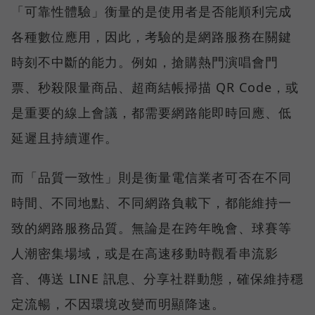
「可靠性體驗」衡量的是使用者是否能順利完成
各種數位應用，因此，考驗的是網路服務在關鍵
時刻不中斷的能力。例如，搶購熱門演唱會門
票、秒殺限量商品、超商結帳掃描 QR Code，或
是重要的線上會議，都需要網路能即時回應、低
延遲且持續運作。
而「品質一致性」則是衡量電信業者可否在不同
時間、不同地點、不同網路負載下，都能維持一
致的網路服務品質。無論是在跨年晚會、球賽等
人潮密集場域，或是在高速移動時觀看串流影
音、傳送 LINE 訊息、分享社群動態，確保維持穩
定流暢，不因環境改變而明顯降速。