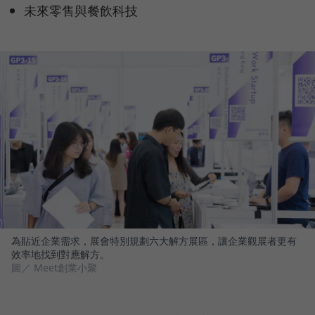
未來零售與餐飲科技
為貼近企業需求，展會特別規劃六大解方展區，讓企業觀展者更有
效率地找到對應解方。
圖／ Meet創業小聚