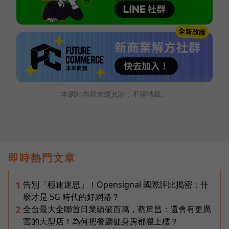
本網站內容未經允許，不得轉載。
即時熱門文章
告別「極速迷思」！Opensignal 國際評比揭密：什
1
麼才是 5G 時代的好網路？
全台最大全聯首日業績破百萬，蔡篤昌：還會有更厲
2
害的大型店！為何把餐廳健身房都搬上樓？