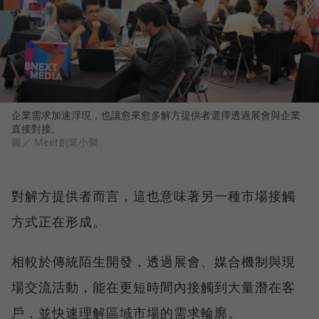
企業需求加速浮現，也讓愈來愈多解方提供者選擇透過展會與企業
直接對接。
圖／ Meet創業小聚
對解方提供者而言，這也意味著另一種市場接觸
方式正在形成。
相較於傳統陌生開發，透過展會、媒合機制與現
場交流活動，能在更短時間內接觸到大量潛在客
戶，並快速理解區域市場的需求輪廓。