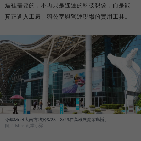
這裡需要的，不再只是遙遠的科技想像，而是能
真正進入工廠、辦公室與營運現場的實用工具。
今年Meet大南方將於8/28、8/29在高雄展覽館舉辦。
圖／ Meet創業小聚