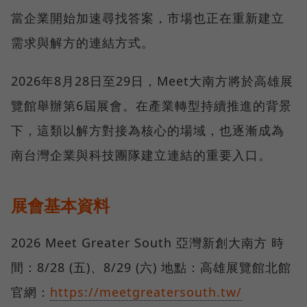
當企業開始加速尋找答案，市場也正在重新建立
需求與解方的連結方式。
2026年8月28日至29日，Meet大南方將於高雄展
覽館舉辦第6屆展會。在產業轉型持續推進的背景
下，這類以解方對接為核心的場域，也逐漸成為
南台灣企業與科技團隊建立連結的重要入口。
展會基本資料
2026 Meet Greater South 亞灣新創大南方 時
間：8/28 (五)、8/29 (六) 地點：高雄展覽館北館
官網：
https://meetgreatersouth.tw/