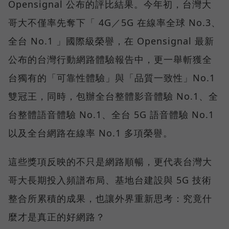
Opensignal 公布的評比結果。今年初，台灣大
哥大不僅率先奪下「 4G／5G 在線率全球 No.3、
全台 No.1 」國際級榮譽，在 Opensignal 最新
公布的台灣行動網路體驗報告中，更一舉斬獲全
台獨有的「可靠性體驗」與「品質一致性」No.1
雙冠王，同時，包辦全台整體影音體驗 No.1、全
台整體語音體驗 No.1、全台 5G 語音體驗 No.1
以及全台網路在線率 No.1 多項榮譽。
這些獎項反映的不只是網路順暢，更代表台灣大
哥大長期投入頻譜布局、基地台建設與 5G 技術
整合所累積的成果，也讓外界重新思考：究竟什
麼才是真正的好網路？