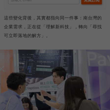
這些變化背後，其實都指向同一件事：南台灣的
企業需求，正在從「理解新科技」，轉向「尋找
可立即落地的解方」。