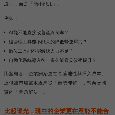
道」，而是「能不能用」。
例如：
AI能不能直接改善產線良率？
碳管理工具能不能真的降低營運壓力？
數位工具能不能解決人力不足？
自動化系統導入後，多久能看見效率提升？
比起概念，企業開始更在意落地性與導入成本。
這也讓市場需求逐漸從「趨勢理解」，轉向更務
實的「問題解決」。
比起曝光，現在的企業更在意能不能合