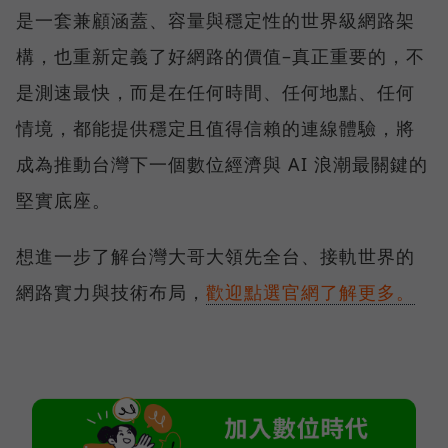
是一套兼顧涵蓋、容量與穩定性的世界級網路架
構，也重新定義了好網路的價值–真正重要的，不
是測速最快，而是在任何時間、任何地點、任何
情境，都能提供穩定且值得信賴的連線體驗，將
成為推動台灣下一個數位經濟與 AI 浪潮最關鍵的
堅實底座。
想進一步了解台灣大哥大領先全台、接軌世界的
網路實力與技術布局，
歡迎點選官網了解更多。