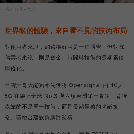
圖／ 台灣大哥大
世界級的體驗，來自看不見的技術布局
對使用者來說，網路很好用是一種感覺，但對電
信業者來說，則是資金、時間與技術的長期累積
與優化。
台灣大哥大能夠率先獲得 Opensignal 的 4G／
5G 在線率全球 No.3 與六項台灣第一肯定，背後
依靠的不是單一技術，而是長期累積的頻譜策
略、基地台建設與網路架構：