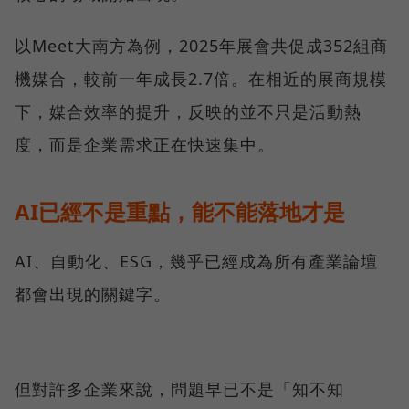
以Meet大南方為例，2025年展會共促成352組商
機媒合，較前一年成長2.7倍。在相近的展商規模
下，媒合效率的提升，反映的並不只是活動熱
度，而是企業需求正在快速集中。
AI已經不是重點，能不能落地才是
AI、自動化、ESG，幾乎已經成為所有產業論壇
都會出現的關鍵字。
但對許多企業來說，問題早已不是「知不知