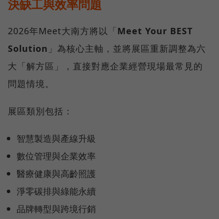
決缺工與效率問題
2026年Meet大南方將以「
Meet Your BEST
Solution
」為核心主軸，並將展區重新調整為六
大「解方區」，直接對應企業經營現場最常見的
問題情境。
展區類別包括：
智慧製造與產線升級
數位管理與企業效率
醫療健康與高齡照護
淨零碳排與綠能永續
品牌轉型與跨境行銷