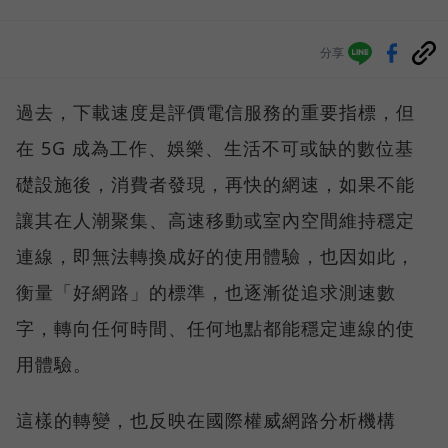
分享
過去，下載速度是評價電信服務的重要指標，但
在 5G 成為工作、娛樂、生活不可或缺的數位基
礎設施後，消費者發現，再快的網速，如果不能
讓其在人潮聚集、高速移動或室內空間維持穩定
連線，即無法轉換成好的使用體驗，也因如此，
衡量「好網路」的標準，也逐漸從追求測速數
字，轉向任何時間、任何地點都能穩定連線的使
用體驗。
這樣的轉變，也反映在國際權威網路分析機構