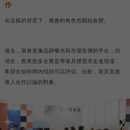
作
在這樣的背景下，展會的角色也開始改變。
過去，展會更像品牌曝光與市場宣傳的平台；但
現在，愈來愈多企業是帶著具體需求走進現場，
希望在短時間內找到可以評估、比較，甚至直接
進入合作討論的對象。