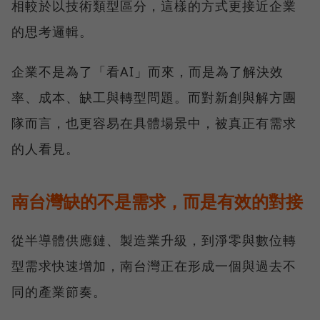
相較於以技術類型區分，這樣的方式更接近企業
的思考邏輯。
企業不是為了「看AI」而來，而是為了解決效
率、成本、缺工與轉型問題。而對新創與解方團
隊而言，也更容易在具體場景中，被真正有需求
的人看見。
南台灣缺的不是需求，而是有效的對接
從半導體供應鏈、製造業升級，到淨零與數位轉
型需求快速增加，南台灣正在形成一個與過去不
同的產業節奏。