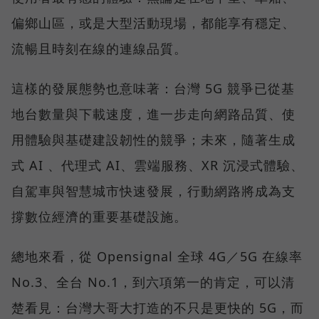
偏鄉山區，或是大型活動現場，都能享有穩定、
流暢且時刻在線的連線品質。
這樣的發展態勢也意味著：台灣 5G 競爭已從基
地台數量與下載速度，進一步走向網路品質、使
用體驗與基礎建設韌性的競爭；未來，隨著生成
式 AI 、代理式 AI、雲端服務、XR 沉浸式體驗、
自駕車與智慧城市快速發展，行動網路將成為支
撐數位經濟的重要基礎設施。
總地來看，從 Opensignal 全球 4G／5G 在線率
No.3、全台 No.1，到六項第一的肯定，可以清
楚看見：台灣大哥大打造的不只是更快的 5G，而