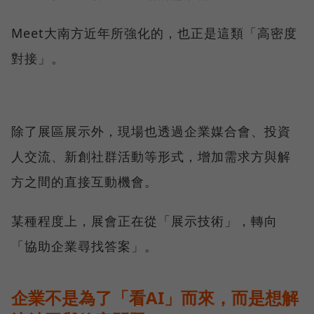
Meet大南方近年所強化的，也正是這類「高密度
對接」。
除了展區展示外，現場也透過企業媒合會、投資
人交流、新創社群活動等形式，增加需求方與解
方之間的直接互動機會。
某種程度上，展會正在從「展示技術」，轉向
「協助企業尋找答案」。
企業不是為了「看AI」而來，而是想解