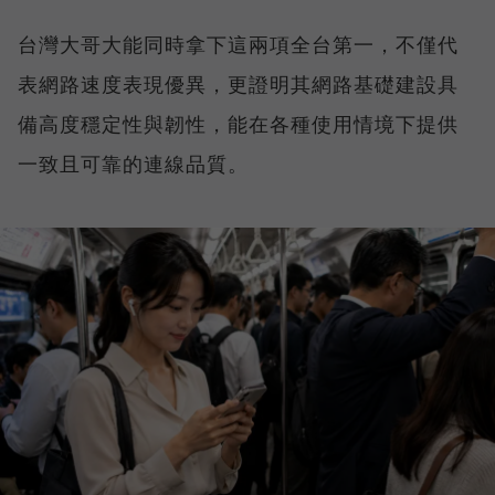
台灣大哥大能同時拿下這兩項全台第一，不僅代
表網路速度表現優異，更證明其網路基礎建設具
備高度穩定性與韌性，能在各種使用情境下提供
一致且可靠的連線品質。