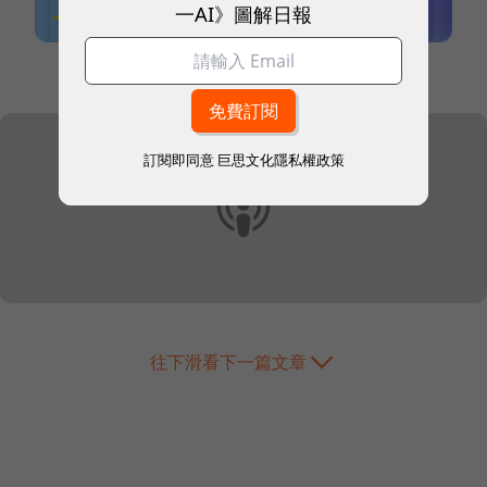
一AI》圖解日報
本網站內容未經允許，不得轉載。
訂閱即同意
巨思文化隱私權政策
往下滑看下一篇文章