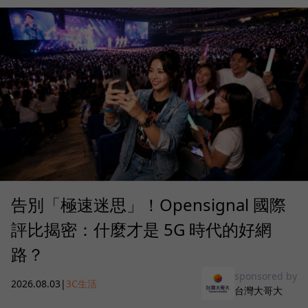
告別「極速迷思」！Opensignal 國際
評比揭密：什麼才是 5G 時代的好網
路？
sponsored by
2026.08.03
|
3C生活
台灣大哥大