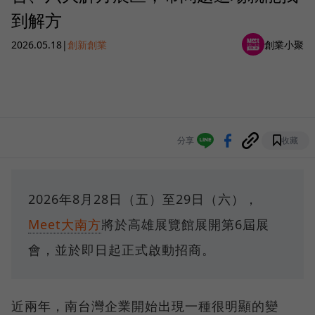
到解方
2026.05.18
|
創新創業
創業小聚
分享
收藏
2026年8月28日（五）至29日（六），
Meet大南方
將於高雄展覽館展開第6屆展
會，並於即日起正式啟動招商。
近兩年，南台灣企業開始出現一種很明顯的變