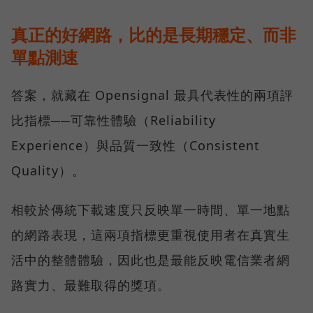
真正的好網路，比的是長期穩定、而非
單點測速
答案，就藏在 Opensignal 最具代表性的兩項評
比指標──可靠性體驗（Reliability
Experience）與品質一致性（Consistent
Quality）。
相較於傳統下載速度只反映單一時間、單一地點
的網路表現，這兩項指標更重視使用者在真實生
活中的整體體驗，因此也是最能反映電信業者網
路實力、最難取得的獎項。