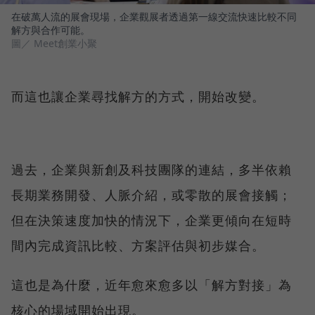
在破萬人流的展會現場，企業觀展者透過第一線交流快速比較不同
解方與合作可能。
圖／ Meet創業小聚
而這也讓企業尋找解方的方式，開始改變。
過去，企業與新創及科技團隊的連結，多半依賴
長期業務開發、人脈介紹，或零散的展會接觸；
但在決策速度加快的情況下，企業更傾向在短時
間內完成資訊比較、方案評估與初步媒合。
這也是為什麼，近年愈來愈多以「解方對接」為
核心的場域開始出現。