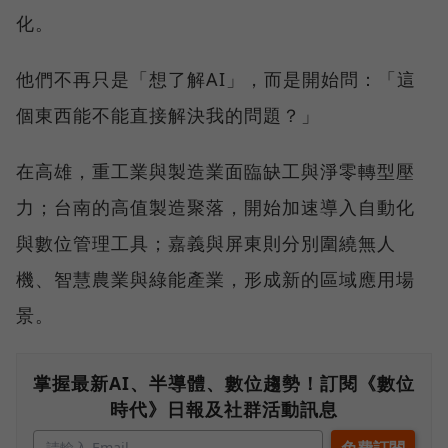
化。
他們不再只是「想了解AI」，而是開始問：「這
個東西能不能直接解決我的問題？」
在高雄，重工業與製造業面臨缺工與淨零轉型壓
力；台南的高值製造聚落，開始加速導入自動化
與數位管理工具；嘉義與屏東則分別圍繞無人
機、智慧農業與綠能產業，形成新的區域應用場
景。
掌握最新AI、半導體、數位趨勢！訂閱《數位
時代》日報及社群活動訊息