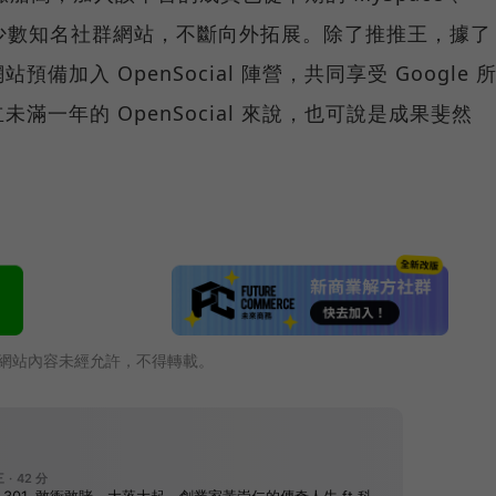
dster 等少數知名社群網站，不斷向外拓展。除了推推王，據了
加入 OpenSocial 陣營，共同享受 Google 
未滿一年的 OpenSocial 來說，也可說是成果斐然
網站內容未經允許，不得轉載。