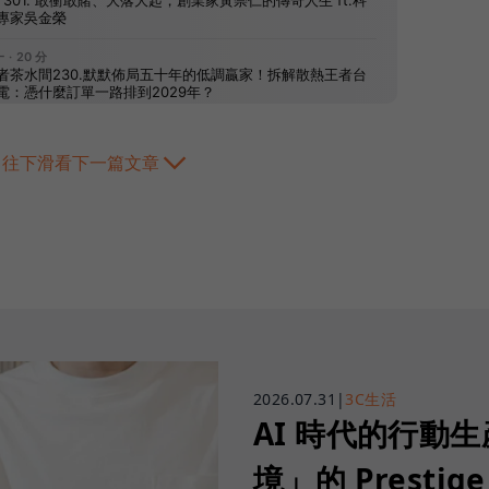
往下滑看下一篇文章
2026.07.31
|
3C生活
AI 時代的行動
境」的 Prestige