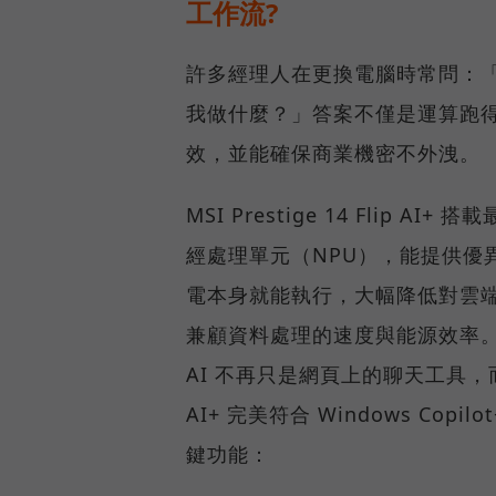
工作流?
許多經理人在更換電腦時常問：「AI 
我做什麼？」答案不僅是運算跑
效，並能確保商業機密不外洩。
MSI Prestige 14 Flip AI+
經處理單元（NPU），能提供優
電本身就能執行，大幅降低對雲
兼顧資料處理的速度與能源效率
AI 不再只是網頁上的聊天工具，而是
AI+ 完美符合 Windows Co
鍵功能：