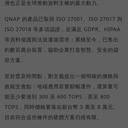
洲也正是全球推動資料主權的最大動力。
QNAP 的產品已取得 ISO 27001、ISO 27017 與
ISO 27018 等多項認證，並滿足 GDPR、HIPAA
等資料保護與法規遵循需求；累積至今，已售出
約數百萬台裝置，協助企業打造智慧、安全的儲
存方案。
至於普及時間點，劉文義提出一個明確的價格與
效能交會點：地端應用若要順暢運作，運算量可
能至少要達到 300 至 600 TOPS，甚至 800
TOPS，同時價格要落在新台幣 5 萬至 8 萬元。
目前符合這些條件的硬體方案仍很有限。