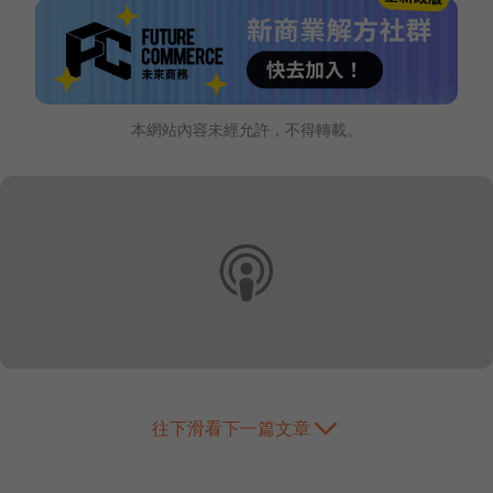
本網站內容未經允許，不得轉載。
往下滑看下一篇文章