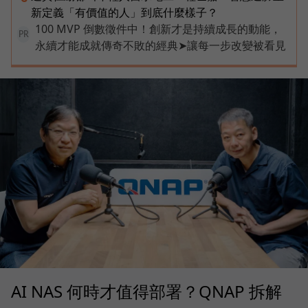
新定義「有價值的人」到底什麼樣子？
100 MVP 倒數徵件中！創新才是持續成長的動能，
PR
永續才能成就傳奇不敗的經典➤讓每一步改變被看見
AI NAS 何時才值得部署？QNAP 拆解