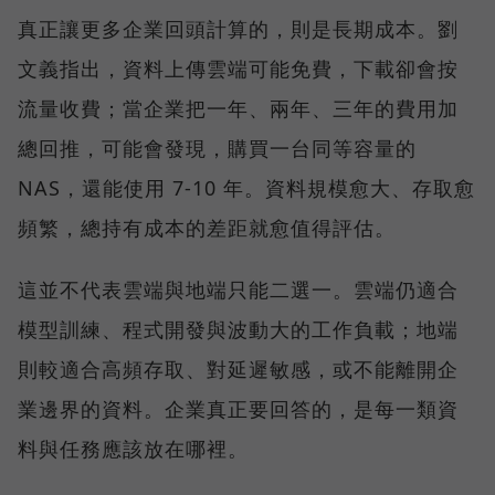
真正讓更多企業回頭計算的，則是長期成本。劉
文義指出，資料上傳雲端可能免費，下載卻會按
流量收費；當企業把一年、兩年、三年的費用加
總回推，可能會發現，購買一台同等容量的
NAS，還能使用 7-10 年。資料規模愈大、存取愈
頻繁，總持有成本的差距就愈值得評估。
這並不代表雲端與地端只能二選一。雲端仍適合
模型訓練、程式開發與波動大的工作負載；地端
則較適合高頻存取、對延遲敏感，或不能離開企
業邊界的資料。企業真正要回答的，是每一類資
料與任務應該放在哪裡。