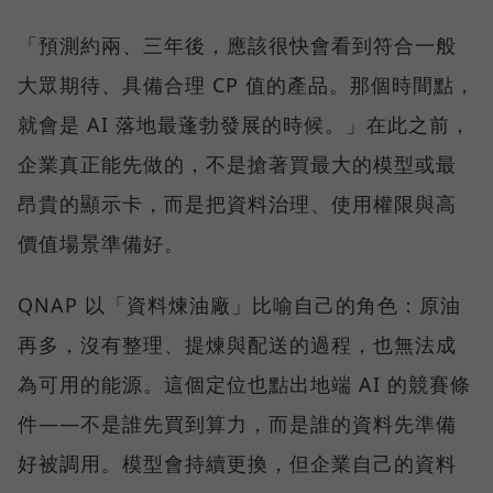
「預測約兩、三年後，應該很快會看到符合一般
大眾期待、具備合理 CP 值的產品。那個時間點，
就會是 AI 落地最蓬勃發展的時候。」在此之前，
企業真正能先做的，不是搶著買最大的模型或最
昂貴的顯示卡，而是把資料治理、使用權限與高
價值場景準備好。
QNAP 以「資料煉油廠」比喻自己的角色：原油
再多，沒有整理、提煉與配送的過程，也無法成
為可用的能源。這個定位也點出地端 AI 的競賽條
件——不是誰先買到算力，而是誰的資料先準備
好被調用。模型會持續更換，但企業自己的資料