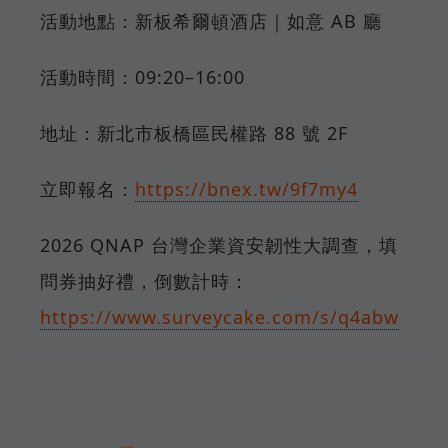
活動地點：新板希爾頓酒店｜如意 AB 廳
活動時間：09:20–16:00
地址：新北市板橋區民權路 88 號 2F
立即報名：
https://bnex.tw/9f7my4
2026 QNAP 台灣企業資安韌性大調查，填
問券抽好禮，倒數計時：
https://www.surveycake.com/s/q4abw