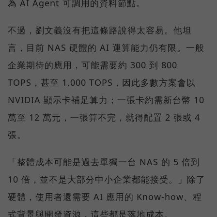
為 AI Agent 可調用的資料節點。
不過，劉文義沒有把這條路說得太容易。他坦
言，目前 NAS 硬體的 AI 運算能力仍有限。一般
企業期待的應用，可能需要約 300 到 800
TOPS，甚至 1,000 TOPS，因此多數方案會以
NVIDIA 顯示卡補足算力；一張卡約需新台幣 10
萬至 12 萬元，一張算不完，就得配置 2 張或 4
張。
「整體成本可能是過去單獨一台 NAS 的 5 倍到
10 倍，並不是大部分中小企業都能接受。」除了
硬體，使用者還需要 AI 應用的 Know-how、程
式背景與開發資源，這些都是落地成本。