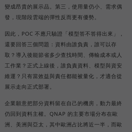
變成昂貴的展示品。第三，使用量仍小、需求偶
發，現階段雲端的彈性反而更有優勢。
因此，POC 不應只驗證「模型答不答得出來」，
還要回答三個問題：資料由誰負責，誰可以存
取？導入後能節省多少查找時間、傳輸成本或人
工作業？正式上線後，誰負責資料、模型與資安
維運？只有當效益與責任都能被量化，才適合從
展示走向正式部署。
企業願意把部分資料留在自己的機房，動力最終
仍回到資料主權。QNAP 的主要市場分布在歐
洲、美洲與亞太，其中歐洲占比將近一半，而歐