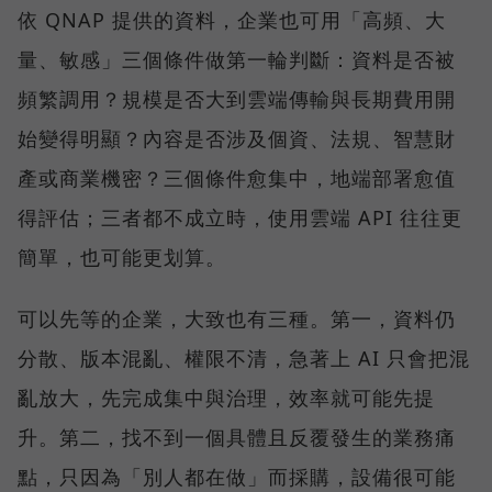
依 QNAP 提供的資料，企業也可用「高頻、大
量、敏感」三個條件做第一輪判斷：資料是否被
頻繁調用？規模是否大到雲端傳輸與長期費用開
始變得明顯？內容是否涉及個資、法規、智慧財
產或商業機密？三個條件愈集中，地端部署愈值
得評估；三者都不成立時，使用雲端 API 往往更
簡單，也可能更划算。
可以先等的企業，大致也有三種。第一，資料仍
分散、版本混亂、權限不清，急著上 AI 只會把混
亂放大，先完成集中與治理，效率就可能先提
升。第二，找不到一個具體且反覆發生的業務痛
點，只因為「別人都在做」而採購，設備很可能