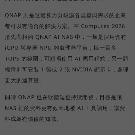
QNAP 則是透過算力分級讓各規模與需求的企業
都可以有適合的解決方案。在 Computex 2026
搶先亮相的 QNAP AI NAS 中，一類是採用含有
iGPU 與專屬 NPU 的處理器平台，以一百多
TOPS 的範圍，可順暢使用 AI 應用程式；另一類
機種則可安裝 1 張或 2 張 NVIDIA 顯示卡，處理
更大的運算量。
同時 QNAP 也在軟體端也持續開發，目標是讓
NAS 裡的資料更有效率地被 AI 工具調用，讓資
料成為有價值的知識。