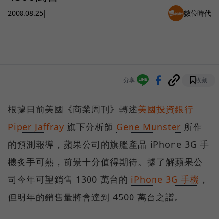
2008.08.25
|
數位時代
分享
收藏
根據日前美國《商業周刊》轉述
美國投資銀行
Piper Jaffray
旗下分析師
Gene Munster
所作
的預測報導，蘋果公司的旗艦產品 iPhone 3G 手
機炙手可熱，前景十分值得期待。據了解蘋果公
司今年可望銷售 1300 萬台的
iPhone 3G 手機
，
但明年的銷售量將會達到 4500 萬台之譜。