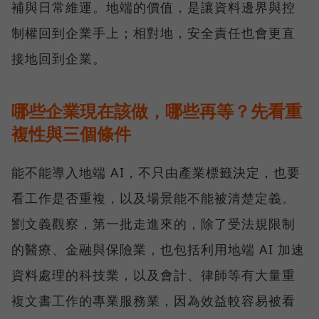
補與日常維運。地端的價值，是讓資料邊界與控
制權回到企業手上；相對地，安全責任也會更直
接地回到企業。
哪些企業現在該做，哪些再等？先看重
複性與三個條件
能不能導入地端 AI，不只由產業標籤決定，也要
看工作是否重複，以及場景能不能被清楚定義。
劉文義觀察，第一批走進來的，除了受法規限制
的醫療、金融與保險業，也包括利用地端 AI 加速
資料處理的科技業，以及會計、律師等有大量重
複文書工作的專業服務業，因為效益較容易被看