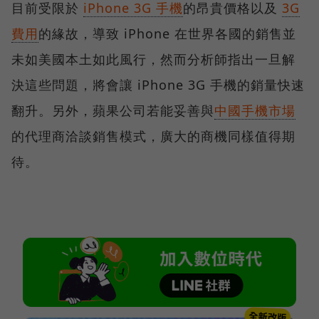
目前受限於
iPhone 3G 手機
的昂貴價格以及
3G
費用
的緣故，導致 iPhone 在世界各國的銷售並
未如美國本土如此風行，然而分析師指出一旦解
決這些問題，將會讓 iPhone 3G 手機的銷量快速
翻升。另外，蘋果公司若能妥善與
中國手機市場
的代理商洽談銷售模式，廣大的商機同樣值得期
待。