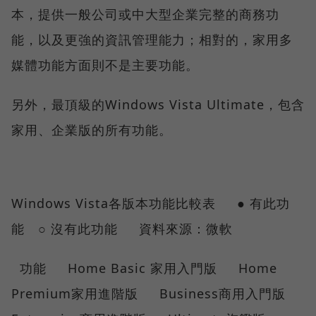
本，提供一般公司或中大型企業完整的商務功
能，以及更強的資訊管理能力；相對的，家用多
媒體功能方面則不是主要功能。
另外，最頂級的Windows Vista Ultimate，包含
家用、企業版的所有功能。
Windows Vista各版本功能比較表 ● 有此功
能 ○ 沒有此功能 資料來源：微軟
功能 Home Basic 家用入門版 Home
Premium家用進階版 Business商用入門版