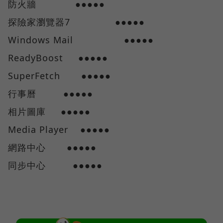
防火牆 ●●●●●
探險家瀏覽器7 ●●●●●
Windows Mail ●●●●●
ReadyBoost ●●●●●
SuperFetch ●●●●●
行事曆 ●●●●●
相片圖庫 ●●●●●
Media Player ●●●●●
網路中心 ●●●●●
同步中心 ●●●●●