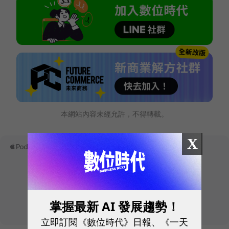
本網站內容未經允許，不得轉載。
X
掌握最新 AI 發展趨勢！
立即訂閱《數位時代》日報、《一天