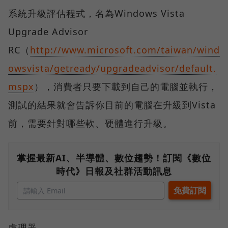
系統升級評估程式，名為Windows Vista
Upgrade Advisor
RC（
http://www.microsoft.com/taiwan/wind
owsvista/getready/upgradeadvisor/default.
mspx
），消費者只要下載到自己的電腦並執行，
測試的結果就會告訴你目前的電腦在升級到Vista
前，需要針對哪些軟、硬體進行升級。
掌握最新AI、半導體、數位趨勢！訂閱《數位
時代》日報及社群活動訊息
處理器