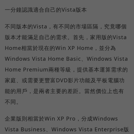
一分鐘認識適合自己的Vista版本
不同版本的Vista，有不同的市場區隔，究竟哪個
版本才能滿足自己的需求。首先，家用版的Vista
Home相當於現在的Win XP Home，並分為
Windows Vista Home Basic、Windows Vista
Home Premium兩種等級，提供基本運算需求的
家庭、或需要更豐富DVD影片功能及平板電腦功
能的用戶，是兩者主要的差距。當然價位上也有
不同。
企業版則相當於Win XP Pro，分成Windows
Vista Business、Windows Vista Enterprise版