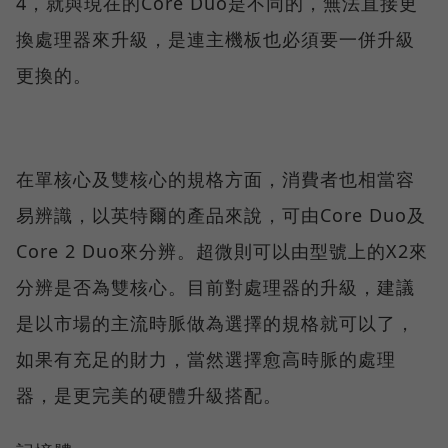
4，就與現在的Core Duo是不同的，無法直接更
換處理器來升級，是連主機板也必須要一併升級
更換的。
在單核心及雙核心的規格方面，消費者也相當容
易辨識，以英特爾的產品來說，可由Core Duo及
Core 2 Duo來分辨。超微則可以由型號上的X2來
分辨是否為雙核心。目前對處理器的升級，建議
是以市場的主流時脈做為選擇的規格就可以了，
如果有充足的財力，當然選擇愈高時脈的處理
器，是更完美的硬體升級搭配。