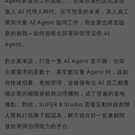
Agent將接管工作流程」，企業營運已正式宣告
進入 AI 代理人時代。在可預見的未來，真人員工
將與大量 AI Agent 協同工作，而企業也將面臨
新的挑戰—如何規模化部署與管理這些 AI
Agent。
對企業來說，打造一隻 AI Agent 並不難，但當
企業需求的是數十、甚至數百隻 Agent 時，該如
何快速招募、有效管理，並確保每位 AI 員工都遵
循企業的權限規範與治理機制，成了普遍的落地
痛點。對此，SUPER 8 Studio 雲發互動科技創辦
人暨執行長陳子龍認為，解方就在於一套兼顧開
發效率與治理能力的平台。