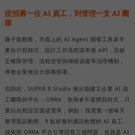
從招募一位 AI 員工，到管理一支 AI 團
隊
陳子龍觀察，市面上的 AI Agent 開發工具多半
要自行寫程式、設計工作流程或串接 API，且缺
乏權限管理、流程控管與稽核追蹤等治理機制，
導致企業無法大規模部署。
也因此，SUPER 8 Studio 推出能建立企業 AI 員
工團隊的平台 – ORRA，使用者不需撰寫程式，只
要以自然語言描述需求，例如：我需要一個每天
整理競品動態、9 點前發到通訊軟體的 AI 員工，
或依照 ORRA 平台引導回答三個問題，也就是 AI