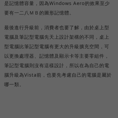
是記憶體容量，因為Windows Aero的效果至少
要有一二八ＭＢ的圖形記憶體。
最後進行升級前，消費者也要了解，由於桌上型
電腦及筆記型電腦先天上設計架構的不同，桌上
型電腦比筆記型電腦有更大的升級擴充空間，可
以更換處理器、記憶體及顯示卡等主要零組件，
筆記型電腦則沒有這樣設計，所以在為自己的電
腦升級為Vista前，也要先考慮自己的電腦是屬於
哪一類。