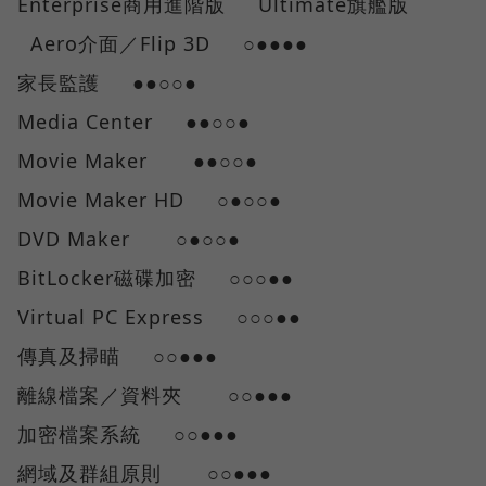
Enterprise商用進階版 Ultimate旗艦版
Aero介面／Flip 3D ○●●●●
家長監護 ●●○○●
Media Center ●●○○●
Movie Maker ●●○○●
Movie Maker HD ○●○○●
DVD Maker ○●○○●
BitLocker磁碟加密 ○○○●●
Virtual PC Express ○○○●●
傳真及掃瞄 ○○●●●
離線檔案／資料夾 ○○●●●
加密檔案系統 ○○●●●
網域及群組原則 ○○●●●