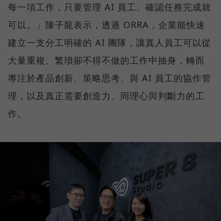
每一項工作，只要管理 AI 員工、確認任務完成就
可以。」陳子龍表示，透過 ORRA，企業能快速
建立一支分工明確的 AI 團隊，讓真人員工可以從
大量重複、繁瑣卻不得不做的工作中抽身，轉而
專注於產品創新、策略思考、與 AI 員工的協作管
理，以及真正需要創造力、同理心與判斷力的工
作。