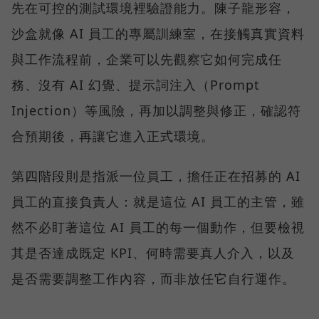
先在可控的測試環境裡驗證能力。陳子龍形容，
沙盒就像 AI 員工的專屬訓練室，在接觸真實資料
與工作流程前，企業可以先觀察它如何完成任
務、沒有 AI 幻覺、提示詞注入（Prompt
Injection）等風險，再加以調整與修正，確認符
合預期後，再讓它進入正式環境。
第四階段則是指派一位員工，擔任正在招募的 AI
員工的直接負責人：就是這位 AI 員工的主管，雖
然不必盯著這位 AI 員工的每一個動作，但要檢視
其是否達成既定 KPI、何時需要真人介入，以及
是否需要調整工作內容，而非放任它自行運作。