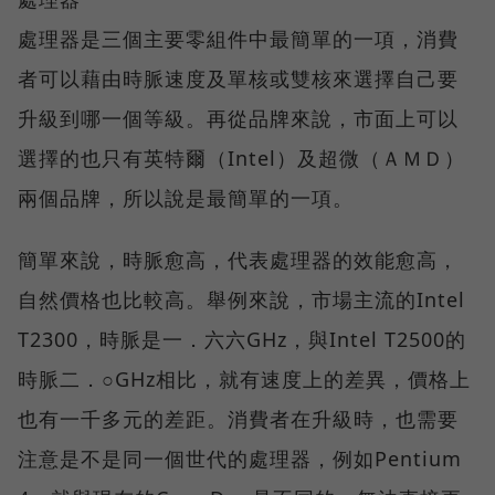
處理器是三個主要零組件中最簡單的一項，消費
者可以藉由時脈速度及單核或雙核來選擇自己要
升級到哪一個等級。再從品牌來說，市面上可以
選擇的也只有英特爾（Intel）及超微（ＡＭＤ）
兩個品牌，所以說是最簡單的一項。
簡單來說，時脈愈高，代表處理器的效能愈高，
自然價格也比較高。舉例來說，市場主流的Intel
T2300，時脈是一．六六GHz，與Intel T2500的
時脈二．○GHz相比，就有速度上的差異，價格上
也有一千多元的差距。消費者在升級時，也需要
注意是不是同一個世代的處理器，例如Pentium