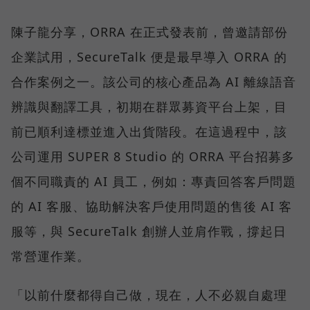
陳子龍分享，ORRA 在正式發表前，曾邀請部份
企業試用，SecureTalk 便是最早導入 ORRA 的
合作案例之一。該公司的核心產品為 AI 離線語音
辨識與翻譯工具，初期在群眾募資平台上架，目
前已順利達標並進入出貨階段。在這過程中，該
公司運用 SUPER 8 Studio 的 ORRA 平台招募多
個不同職責的 AI 員工，例如：專責回答客戶問題
的 AI 客服、協助解決客戶使用問題的售後 AI 客
服等，與 SecureTalk 創辦人並肩作戰，撐起日
常營運作業。
「以前什麼都得自己做，現在，人不必親自處理