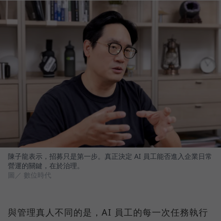
陳子龍表示，招募只是第一步。真正決定 AI 員工能否進入企業日常
營運的關鍵，在於治理。
圖／ 數位時代
與管理真人不同的是，AI 員工的每一次任務執行