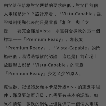
由於這個規格對於硬體的要求較低，對於目前個
人電腦是針ＸＰ設計來看，「Vista-Capable」認
證機制明顯代表的只是電腦「相容」與「支
援」，要完全滿足Vista，則需符合微軟的另一個
標準——「Premium Ready」。相較於
「Premium Ready」，「Vista-Capable」的門
檻較低，易通過微軟的認證，這也是目前市場上
放眼望去都是「Vista-Capable」的電腦，
「Premium Ready」少之又少的原因。
處理器、記憶體及顯示卡是升級Vista的重要零組
件，那麼要怎麼升級，也需要有基本的認識。如
果不清楚，微軟的網站上也提供了一個個人電腦