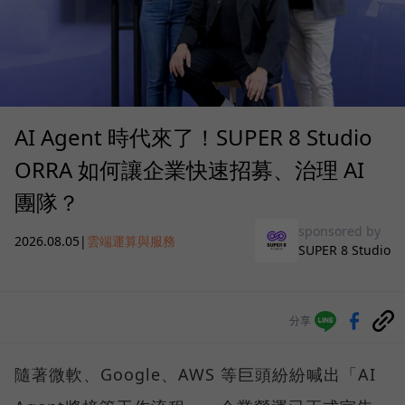
AI Agent 時代來了！SUPER 8 Studio
ORRA 如何讓企業快速招募、治理 AI
團隊？
sponsored by
2026.08.05
|
雲端運算與服務
SUPER 8 Studio
分享
隨著微軟、Google、AWS 等巨頭紛紛喊出「AI