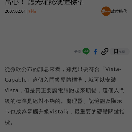
當心！ 應先確認硬體標準
2007.02.01
|
科技
數位時代
分享
收藏
從微軟公布的訊息來看，雖然只要符合「Vista-
Capable」這個入門級硬體標準，就可以安裝
Vista，但是真正要讓電腦跑起來順暢，這個入門
級的標準是絕對不夠的。處理器、記憶體及顯示
卡也成為電腦升級Vista時，最重要的硬體關鍵指
標。