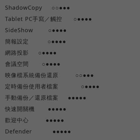
ShadowCopy ○○●●●
Tablet PC手寫／觸控 ○●●●●
SideShow ○●●●●
簡報設定 ○●●●●
網路投影 ○●●●●
會議空間 ○●●●●
映像檔系統備份還原 ○○●●●
定時備份使用者檔案 ○●●●●
手動備份／還原檔案 ●●●●●
快速開關機 ●●●●●
歡迎中心 ●●●●●
Defender ●●●●●