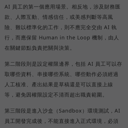
AI 員工的第一個應用場景。相反地，涉及財務匯
款、人際互動、情感信任，或美感判斷等高風
險、難以標準化的工作，則不應完全交由 AI 執
行，而應保留 Human in the Loop 機制，由人
在關鍵節點負責把關與決策。
第二階段則是設定權限邊界，包括 AI 員工可以存
取哪些資料、串接哪些系統、哪些動作必須經過
人工核准、產出結果是草稿還是可以直接上線
等，避免因權限設定不清而超出職責範圍。
第三階段是進入沙盒（Sandbox）環境測試，AI
員工開發完成後，不能直接進入正式環境，必須