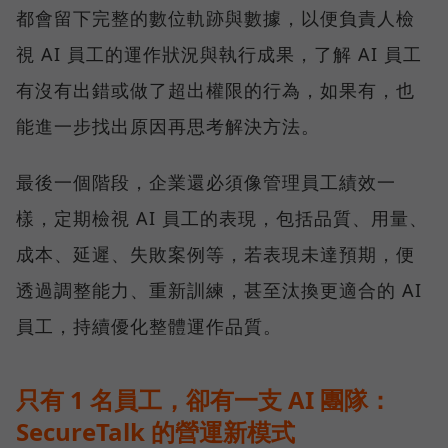
都會留下完整的數位軌跡與數據，以便負責人檢
視 AI 員工的運作狀況與執行成果，了解 AI 員工
有沒有出錯或做了超出權限的行為，如果有，也
能進一步找出原因再思考解決方法。
最後一個階段，企業還必須像管理員工績效一
樣，定期檢視 AI 員工的表現，包括品質、用量、
成本、延遲、失敗案例等，若表現未達預期，便
透過調整能力、重新訓練，甚至汰換更適合的 AI
員工，持續優化整體運作品質。
只有 1 名員工，卻有一支 AI 團隊：
SecureTalk 的營運新模式