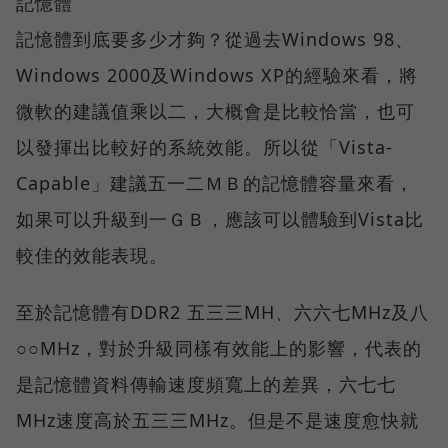
記憶體
記憶體到底要多少才夠？從過去Windows 98、
Windows 2000及Windows XP的經驗來看，將
微軟的建議值乘以二，大概會是比較恰當，也可
以發揮出比較好的系統效能。所以從「Vista-
Capable」建議五一二ＭＢ的記憶體容量來看，
如果可以升級到一ＧＢ，應該可以體驗到Vista比
較佳的效能表現。
至於記憶體有DDR2 五三三MH、六六七MHz及八
○○MHz，對於升級同樣有效能上的影響，代表的
是記憶體資料傳輸速度頻寬上的差異，六七七
MHz速度高於五三三MHz。但是不是速度愈快就