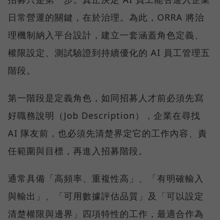
日常營運的關鍵，在於治理。為此，ORRA 將治
理機制納入平台設計，建立一套涵蓋角色定義、
權限設定、測試驗證到持續優化的 AI 員工管理五
階段。
第一階段是定義角色，如同招募人才前必須先寫
好職務說明（Job Description），企業在尋找
AI 隊友前，也必須先清楚界定它的工作內容、責
任範圍與目標，再進入招募階段。
通常具備「高頻率、重複性高」、「有明確輸入
與輸出」、「可用數據評估品質」及「可以設定
清楚權限與邊界」四項特性的工作，最適合作為