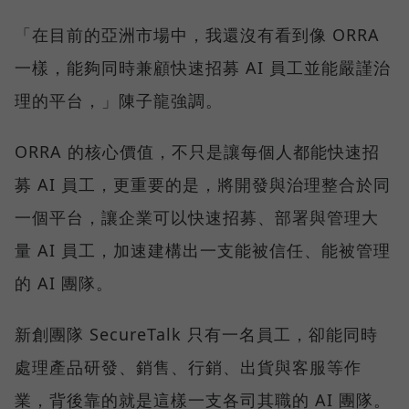
「在目前的亞洲市場中，我還沒有看到像 ORRA
一樣，能夠同時兼顧快速招募 AI 員工並能嚴謹治
理的平台，」陳子龍強調。
ORRA 的核心價值，不只是讓每個人都能快速招
募 AI 員工，更重要的是，將開發與治理整合於同
一個平台，讓企業可以快速招募、部署與管理大
量 AI 員工，加速建構出一支能被信任、能被管理
的 AI 團隊。
新創團隊 SecureTalk 只有一名員工，卻能同時
處理產品研發、銷售、行銷、出貨與客服等作
業，背後靠的就是這樣一支各司其職的 AI 團隊。