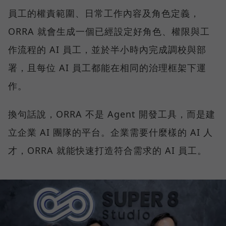
員工的權責範圍、日常工作內容及角色定義，
ORRA 就會生成一個已經設定好角色、權限與工
作流程的 AI 員工，並於半小時內完成調校與部
署，且每位 AI 員工都能在相同的治理框架下運
作。
換句話說，ORRA 不是 Agent 開發工具，而是建
立企業 AI 團隊的平台。企業需要什麼樣的 AI 人
才，ORRA 就能快速打造符合需求的 AI 員工。