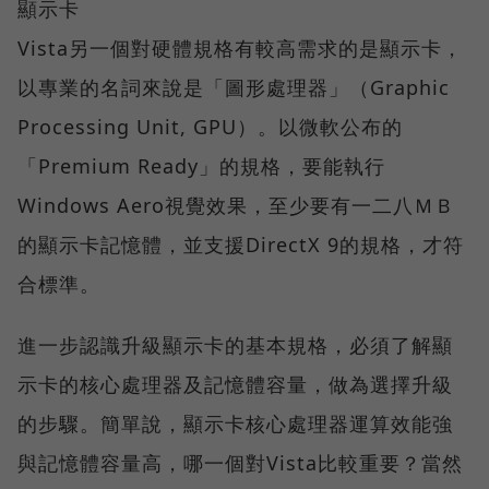
顯示卡
Vista另一個對硬體規格有較高需求的是顯示卡，
以專業的名詞來說是「圖形處理器」（Graphic
Processing Unit, GPU）。以微軟公布的
「Premium Ready」的規格，要能執行
Windows Aero視覺效果，至少要有一二八ＭＢ
的顯示卡記憶體，並支援DirectX 9的規格，才符
合標準。
進一步認識升級顯示卡的基本規格，必須了解顯
示卡的核心處理器及記憶體容量，做為選擇升級
的步驟。簡單說，顯示卡核心處理器運算效能強
與記憶體容量高，哪一個對Vista比較重要？當然