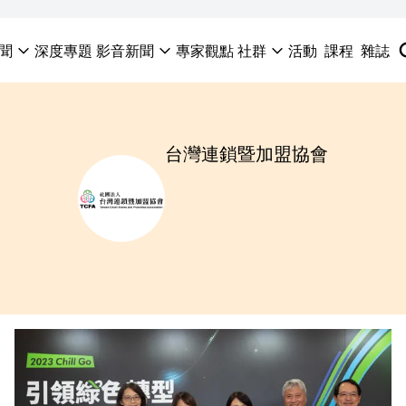
聞
深度專題
影音新聞
專家觀點
社群
活動
課程
雜誌
台灣連鎖暨加盟協會