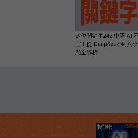
數位關鍵字242.中國 AI
宜！從 DeepSeek 到六
態全解析