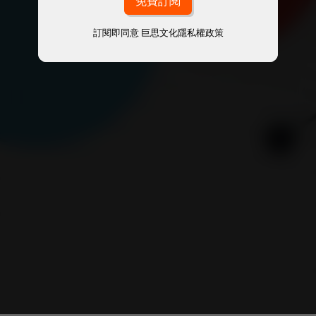
訂閱即同意
巨思文化隱私權政策