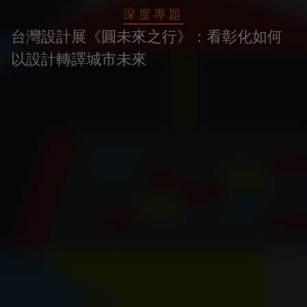
深度專題
台灣設計展《圓未來之行》：看彰化如何
以設計轉譯城市未來