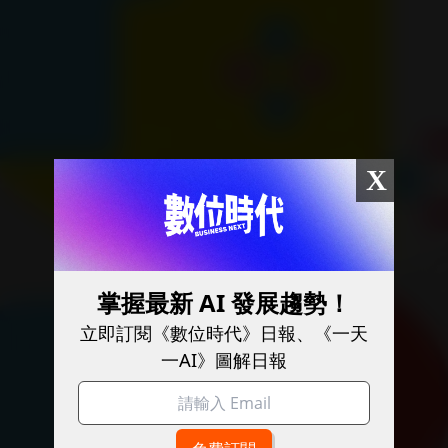
X
掌握最新 AI 發展趨勢！
立即訂閱《數位時代》日報、《一天
一AI》圖解日報