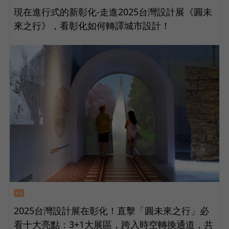
現在進行式的新彰化-走進2025台灣設計展《圓未
來之行》，看彰化如何轉譯城市設計！
03
2025台灣設計展在彰化！直擊「圓未來之行」必
看十大亮點：3+1大展區，跨入時空轉換通道，共