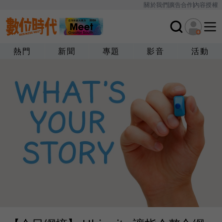
關於我們
廣告合作
內容授權
熱門
新聞
專題
影音
活動