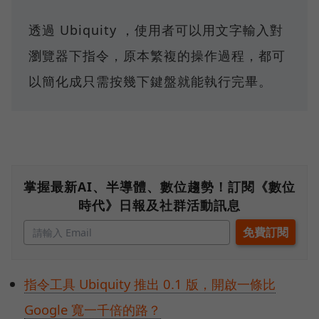
透過 Ubiquity ，使用者可以用文字輸入對
瀏覽器下指令，原本繁複的操作過程，都可
以簡化成只需按幾下鍵盤就能執行完畢。
掌握最新AI、半導體、數位趨勢！訂閱《數位
時代》日報及社群活動訊息
指令工具 Ubiquity 推出 0.1 版，開啟一條比
Google 寬一千倍的路？