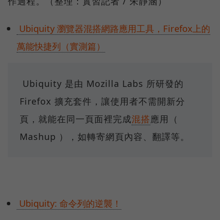
作過程。（整理：實習記者 / 朱靜涵）
Ubiquity 瀏覽器混搭網路應用工具，Firefox上的
萬能快捷列（實測篇）
Ubiquity 是由 Mozilla Labs 所研發的
Firefox 擴充套件，讓使用者不需開新分
頁，就能在同一頁面裡完成
混搭
應用（
Mashup ），如轉寄網頁內容、翻譯等。
Ubiquity: 命令列的逆襲！