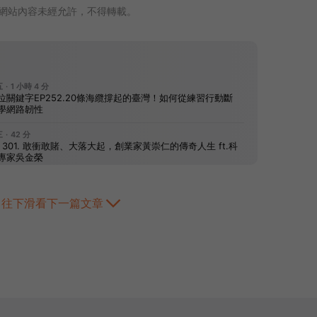
網站內容未經允許，不得轉載。
往下滑看下一篇文章