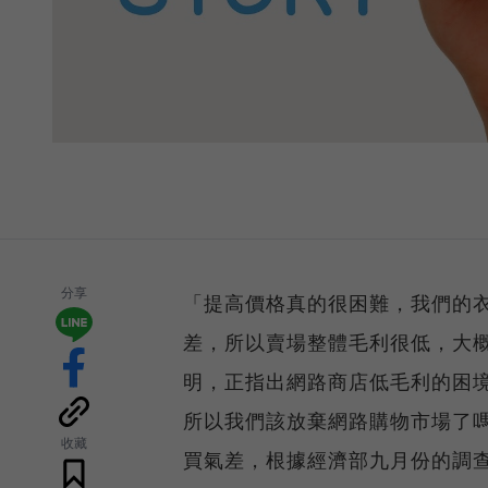
分享
「提高價格真的很困難，我們的
差，所以賣場整體毛利很低，大
明，正指出網路商店低毛利的困
所以我們該放棄網路購物市場了
收藏
買氣差，根據經濟部九月份的調